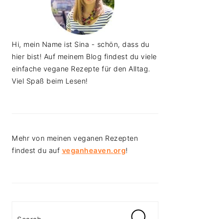
Hi, mein Name ist Sina - schön, dass du
hier bist! Auf meinem Blog findest du viele
einfache vegane Rezepte für den Alltag.
Viel Spaß beim Lesen!
Mehr von meinen veganen Rezepten
findest du auf
veganheaven.org
!
Search