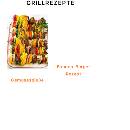
GRILLREZEPTE
Bohnen-Burger
Rezept
Gemüsespieße