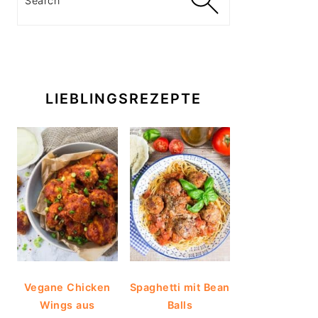
LIEBLINGSREZEPTE
Vegane Chicken
Spaghetti mit Bean
Wings aus
Balls