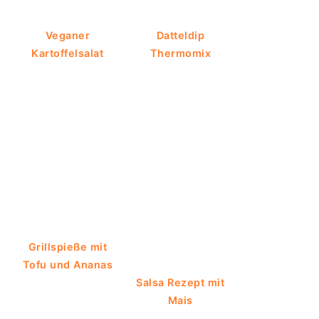
Veganer
Datteldip
Kartoffelsalat
Thermomix
Grillspieße mit
Tofu und Ananas
Salsa Rezept mit
Mais