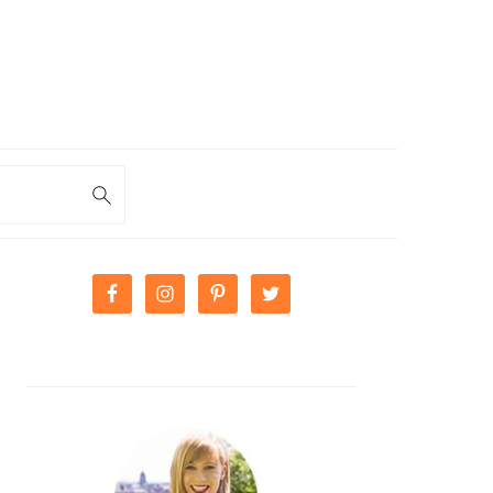
PRIMARY
SIDEBAR