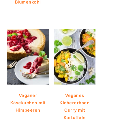
Blumenkohl
Veganer
Veganes
Käsekuchen mit
Kichererbsen
Himbeeren
Curry mit
Kartoffeln