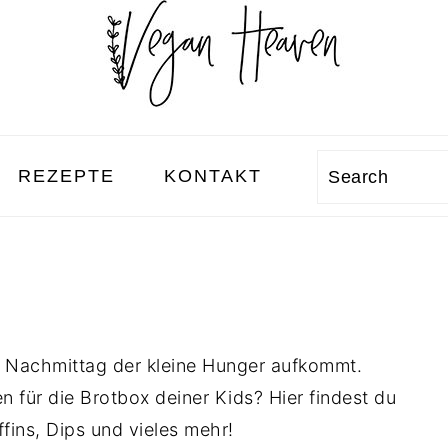
REZEPTE
KONTAKT
Search
m Nachmittag der kleine Hunger aufkommt.
n für die Brotbox deiner Kids? Hier findest du
fins, Dips und vieles mehr!