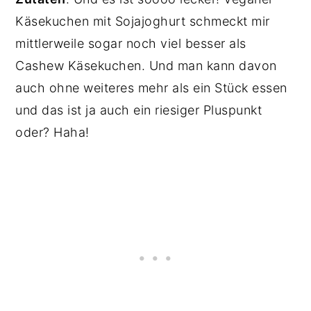
Käsekuchen mit Sojajoghurt schmeckt mir
mittlerweile sogar noch viel besser als
Cashew Käsekuchen. Und man kann davon
auch ohne weiteres mehr als ein Stück essen
und das ist ja auch ein riesiger Pluspunkt
oder? Haha!