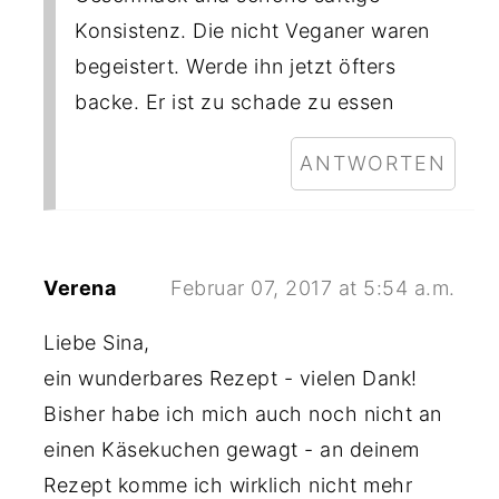
Konsistenz. Die nicht Veganer waren
begeistert. Werde ihn jetzt öfters
backe. Er ist zu schade zu essen
ANTWORTEN
Verena
Februar 07, 2017 at 5:54 a.m.
Liebe Sina,
ein wunderbares Rezept - vielen Dank!
Bisher habe ich mich auch noch nicht an
einen Käsekuchen gewagt - an deinem
Rezept komme ich wirklich nicht mehr