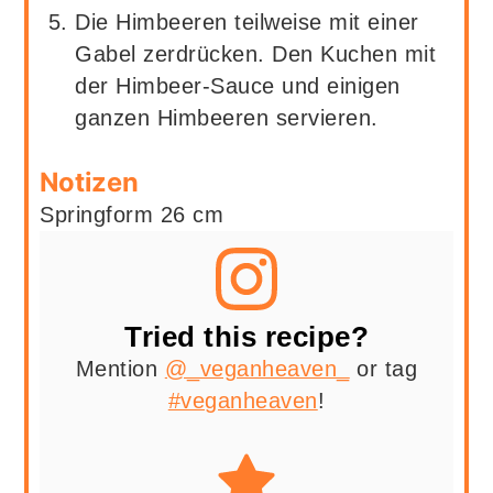
Die Himbeeren teilweise mit einer
Gabel zerdrücken. Den Kuchen mit
der Himbeer-Sauce und einigen
ganzen Himbeeren servieren.
Notizen
Springform 26 cm
Tried this recipe?
Mention
@_veganheaven_
or tag
#veganheaven
!