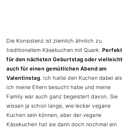
Die Konsistenz ist ziemlich ähnlich zu
traditionellem Käsekuchen mit Quark.
Perfekt
für den nächsten Geburtstag oder vielleicht
auch für einen gemütlichen Abend am
Valentinstag
. Ich hatte den Kuchen dabei als
ich meine Eltern besucht habe und meine
Family war auch ganz begeistert davon. Sie
wissen ja schon lange, wie lecker vegane
Kuchen sein können, aber der vegane
Käsekuchen hat sie dann doch nochmal ein