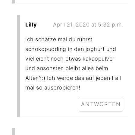
Lilly
April 21, 2020 at 5:32 p.m.
Ich schätze mal du rührst
schokopudding in den joghurt und
vielleicht noch etwas kakaopulver
und ansonsten bleibt alles beim
Alten?:) Ich werde das auf jeden Fall
mal so ausprobieren!
ANTWORTEN