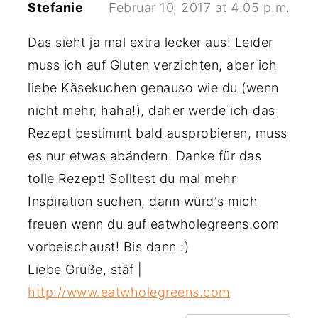
Stefanie
Februar 10, 2017 at 4:05 p.m.
Das sieht ja mal extra lecker aus! Leider
muss ich auf Gluten verzichten, aber ich
liebe Käsekuchen genauso wie du (wenn
nicht mehr, haha!), daher werde ich das
Rezept bestimmt bald ausprobieren, muss
es nur etwas abändern. Danke für das
tolle Rezept! Solltest du mal mehr
Inspiration suchen, dann würd's mich
freuen wenn du auf eatwholegreens.com
vorbeischaust! Bis dann :)
Liebe Grüße, stäf |
http://www.eatwholegreens.com