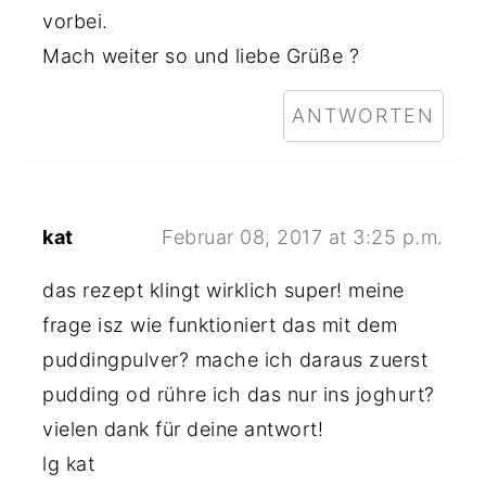
vorbei.
Mach weiter so und liebe Grüße ?
ANTWORTEN
kat
Februar 08, 2017 at 3:25 p.m.
das rezept klingt wirklich super! meine
frage isz wie funktioniert das mit dem
puddingpulver? mache ich daraus zuerst
pudding od rühre ich das nur ins joghurt?
vielen dank für deine antwort!
lg kat