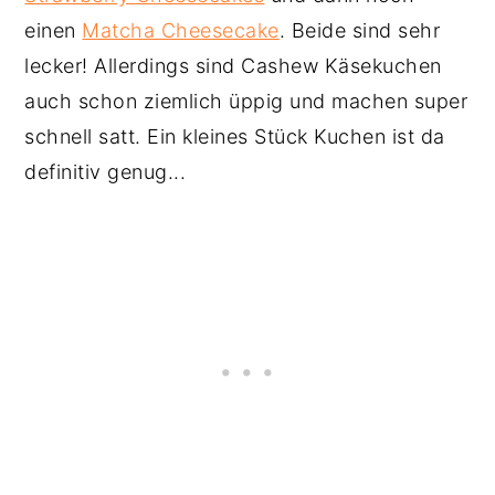
einen
Matcha Cheesecake
. Beide sind sehr
lecker! Allerdings sind Cashew Käsekuchen
auch schon ziemlich üppig und machen super
schnell satt. Ein kleines Stück Kuchen ist da
definitiv genug...