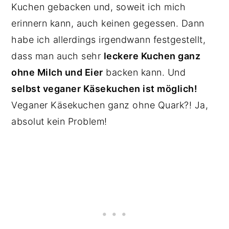
Kuchen gebacken und, soweit ich mich
erinnern kann, auch keinen gegessen. Dann
habe ich allerdings irgendwann festgestellt,
dass man auch sehr
leckere Kuchen ganz
ohne Milch und Eier
backen kann. Und
selbst veganer Käsekuchen ist möglich!
Veganer Käsekuchen ganz ohne Quark?! Ja,
absolut kein Problem!