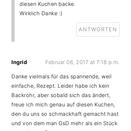
diesen Kuchen backe.
Wirklich Danke :)
ANTWORTEN
Ingrid
Februar 06, 2017 at 7:18 p.m.
Danke vielmals für das spannende, weil
einfache, Rezept. Leider habe ich kein
Backrohr, aber sobald sich das ändert,
freue ich mich genau auf diesen Kuchen,
den du uns so schmackhaft gemacht hast
und von dem man GsD mehr als ein Stück