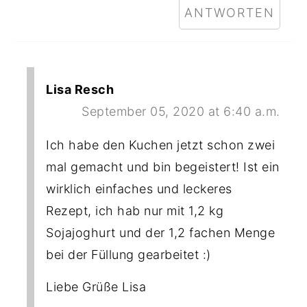
ANTWORTEN
Lisa Resch
September 05, 2020 at 6:40 a.m.
Ich habe den Kuchen jetzt schon zwei
mal gemacht und bin begeistert! Ist ein
wirklich einfaches und leckeres
Rezept, ich hab nur mit 1,2 kg
Sojajoghurt und der 1,2 fachen Menge
bei der Füllung gearbeitet :)
Liebe Grüße Lisa