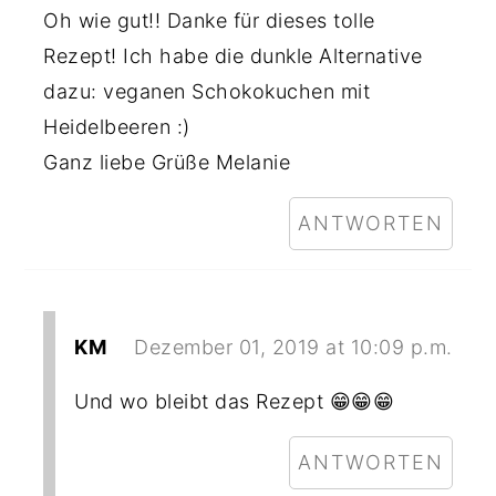
Oh wie gut!! Danke für dieses tolle
Rezept! Ich habe die dunkle Alternative
dazu: veganen Schokokuchen mit
Heidelbeeren :)
Ganz liebe Grüße Melanie
ANTWORTEN
KM
Dezember 01, 2019 at 10:09 p.m.
Und wo bleibt das Rezept 😁😁😁
ANTWORTEN