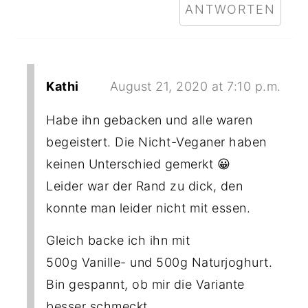
ANTWORTEN
Kathi
August 21, 2020 at 7:10 p.m.
Habe ihn gebacken und alle waren
begeistert. Die Nicht-Veganer haben
keinen Unterschied gemerkt 😀
Leider war der Rand zu dick, den
konnte man leider nicht mit essen.
Gleich backe ich ihn mit
500g Vanille- und 500g Naturjoghurt.
Bin gespannt, ob mir die Variante
besser schmeckt..