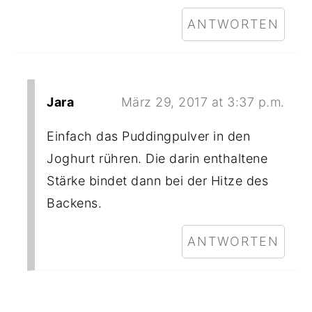
ANTWORTEN
Jara
März 29, 2017 at 3:37 p.m.
Einfach das Puddingpulver in den
Joghurt rühren. Die darin enthaltene
Stärke bindet dann bei der Hitze des
Backens.
ANTWORTEN