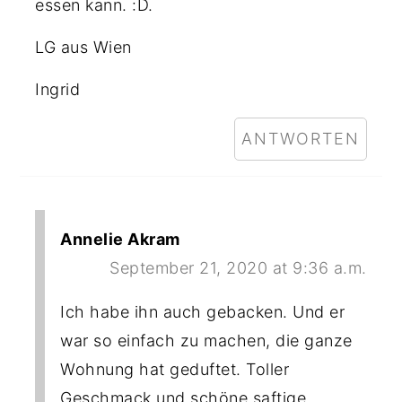
essen kann. :D.
LG aus Wien
Ingrid
ANTWORTEN
Annelie Akram
September 21, 2020 at 9:36 a.m.
Ich habe ihn auch gebacken. Und er
war so einfach zu machen, die ganze
Wohnung hat geduftet. Toller
Geschmack und schöne saftige