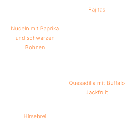
Fajitas
Nudeln mit Paprika
und schwarzen
Bohnen
Quesadilla mit Buffalo
Jackfruit
Hirsebrei