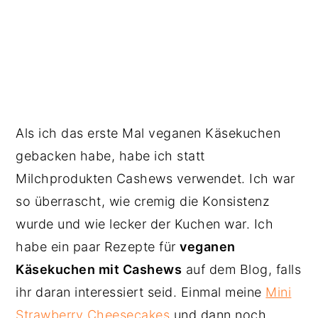
Als ich das erste Mal veganen Käsekuchen
gebacken habe, habe ich statt
Milchprodukten Cashews verwendet. Ich war
so überrascht, wie cremig die Konsistenz
wurde und wie lecker der Kuchen war. Ich
habe ein paar Rezepte für
veganen
Käsekuchen mit Cashews
auf dem Blog, falls
ihr daran interessiert seid. Einmal meine
Mini
Strawberry Cheesecakes
und dann noch