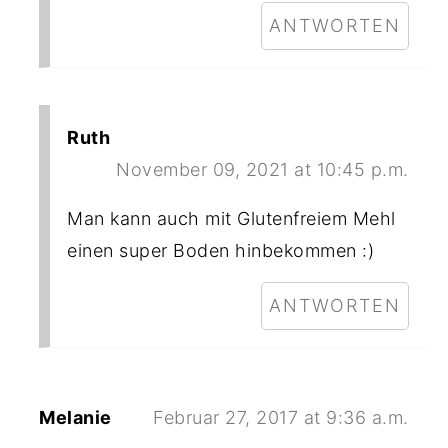
ANTWORTEN
Ruth
November 09, 2021 at 10:45 p.m.
Man kann auch mit Glutenfreiem Mehl
einen super Boden hinbekommen :)
ANTWORTEN
Melanie
Februar 27, 2017 at 9:36 a.m.