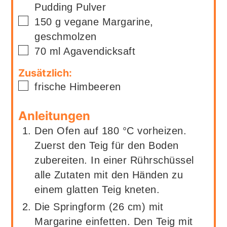
Pudding Pulver
▢
150
g
vegane Margarine,
geschmolzen
▢
70
ml
Agavendicksaft
Zusätzlich:
▢
frische Himbeeren
Anleitungen
Den Ofen auf 180 °C vorheizen.
Zuerst den Teig für den Boden
zubereiten. In einer Rührschüssel
alle Zutaten mit den Händen zu
einem glatten Teig kneten.
Die Springform (26 cm) mit
Margarine einfetten. Den Teig mit