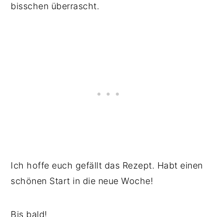
bisschen überrascht.
Ich hoffe euch gefällt das Rezept. Habt einen
schönen Start in die neue Woche!
Bis bald!