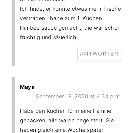
Ich finde, er könnte etwas mehr frische
vertragen.. habe zum 1. Kuchen
Himbeersauce gemacht, die war schön
fruchtig und säuerlich.
ANTWORTEN
Maya
September 19, 2020 at 4:34 p.m.
Habe den Kuchen für meine Familie
gebacken, alle waren begeistert. Sie
haben gleich eine Woche später