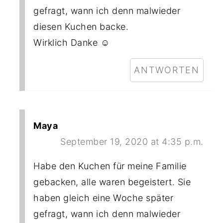
gefragt, wann ich denn malwieder
diesen Kuchen backe.
Wirklich Danke ☺️
ANTWORTEN
Maya
September 19, 2020 at 4:35 p.m.
Habe den Kuchen für meine Familie
gebacken, alle waren begeistert. Sie
haben gleich eine Woche später
gefragt, wann ich denn malwieder