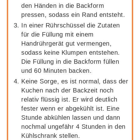
den Händen in die Backform
pressen, sodass ein Rand entsteht.
In einer Rührschüssel die Zutaten
für die Füllung mit einem
Handrührgerät gut vermengen,
sodass keine Klumpen entstehen.
Die Füllung in die Backform füllen
und 60 Minuten backen.
Keine Sorge, es ist normal, dass der
Kuchen nach der Backzeit noch
relativ flüssig ist. Er wird deutlich
fester wenn er abgekühlt ist. Eine
Stunde abkühlen lassen und dann
nochmal ungefähr 4 Stunden in den
Kühlschrank stellen.