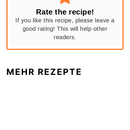
Rate the recipe!
If you like this recipe, please leave a
good rating! This will help other
readers.
MEHR REZEPTE