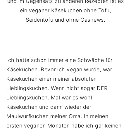
und im Gegensatz zu anderen Rezepten ist es
ein veganer Käsekuchen ohne Tofu,
Seidentofu und ohne Cashews.
Ich hatte schon immer eine Schwäche für
Käsekuchen. Bevor ich vegan wurde, war
Käsekuchen einer meiner absoluten
Lieblingskuchen. Wenn nicht sogar DER
Lieblingskuchen. Mal war es wohl
Käsekuchen und dann wieder der
Maulwurfkuchen meiner Oma. In meinen
ersten veganen Monaten habe ich gar keinen