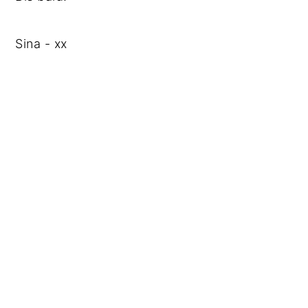
Sina - xx