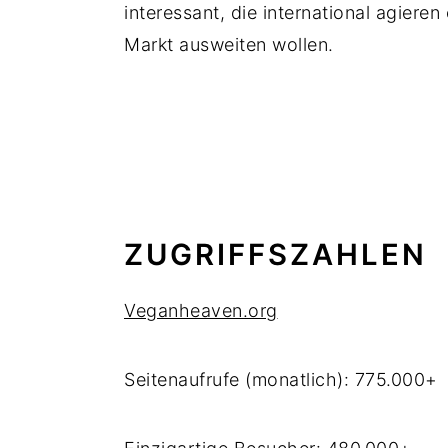
interessant, die international agiere
Markt ausweiten wollen.
ZUGRIFFSZAHLEN
Veganheaven.org
Seitenaufrufe (monatlich): 775.000+