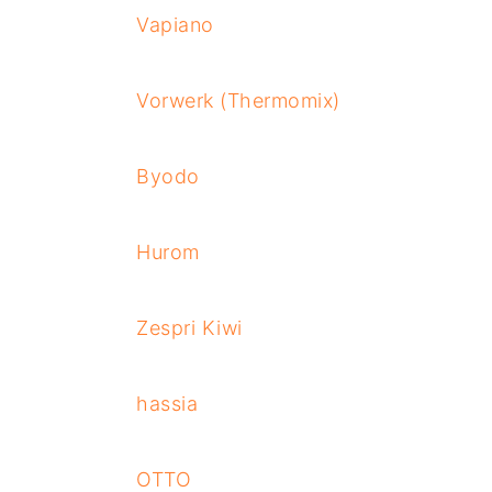
Vapiano
Vorwerk (Thermomix)
Byodo
Hurom
Zespri Kiwi
hassia
OTTO