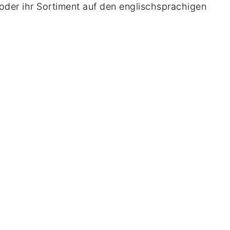
n oder ihr Sortiment auf den englischsprachigen