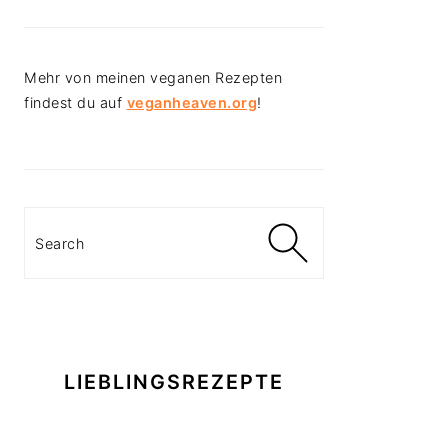
Mehr von meinen veganen Rezepten
findest du auf
veganheaven.org
!
Search
LIEBLINGSREZEPTE