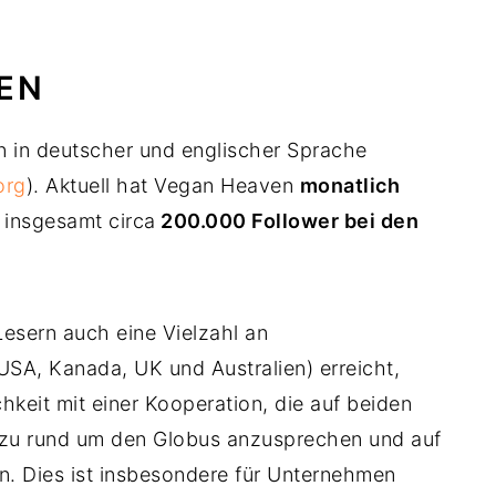
EN
n in deutscher und englischer Sprache
org
). Aktuell hat Vegan Heaven
monatlich
insgesamt circa
200.000 Follower bei den
sern auch eine Vielzahl an
USA, Kanada, UK und Australien) erreicht,
keit mit einer Kooperation, die auf beiden
hezu rund um den Globus anzusprechen und auf
. Dies ist insbesondere für Unternehmen