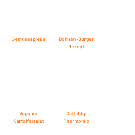
Gemüsespieße
Bohnen-Burger
Rezept
Veganer
Datteldip
Kartoffelsalat
Thermomix