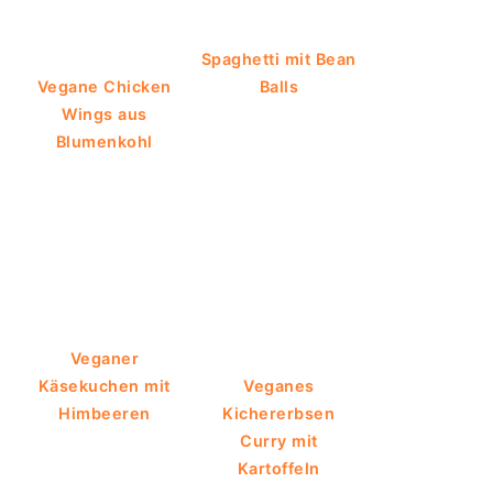
Spaghetti mit Bean
Vegane Chicken
Balls
Wings aus
Blumenkohl
Veganer
Käsekuchen mit
Veganes
Himbeeren
Kichererbsen
Curry mit
Kartoffeln