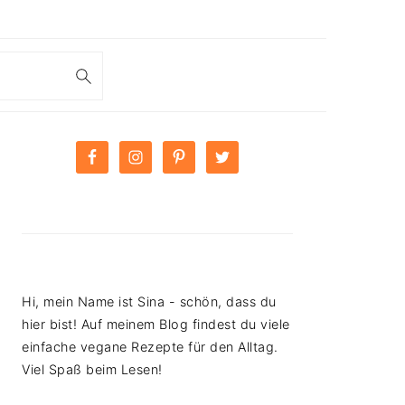
PRIMARY
SIDEBAR
Hi, mein Name ist Sina - schön, dass du
hier bist! Auf meinem Blog findest du viele
einfache vegane Rezepte für den Alltag.
Viel Spaß beim Lesen!