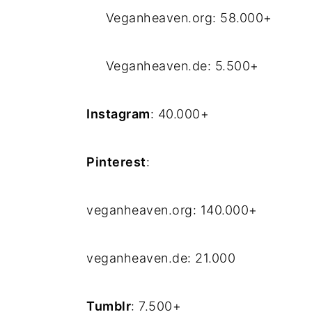
Veganheaven.org: 58.000+
Veganheaven.de: 5.500+
Instagram
: 40.000+
Pinterest
:
veganheaven.org: 140.000+
veganheaven.de: 21.000
Tumblr
: 7.500+