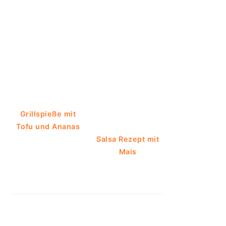
Grillspieße mit
Tofu und Ananas
Salsa Rezept mit
Mais