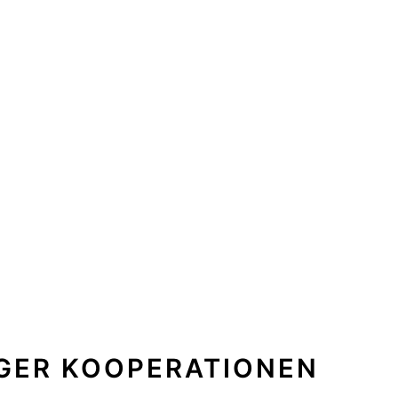
IGER KOOPERATIONEN