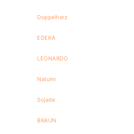
Doppelherz
EDEKA
LEONARDO
Natumi
Sojade
BRAUN