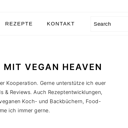
REZEPTE
KONTAKT
Search
 MIT VEGAN HEAVEN
der Kooperation. Gerne unterstütze ich euer
ls & Reviews. Auch Rezeptentwicklungen,
 veganen Koch- und Backbüchern, Food-
me ich immer gerne.