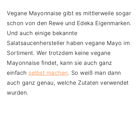
Vegane Mayonnaise gibt es mittlerweile sogar
schon von den Rewe und Edeka Eigenmarken.
Und auch einige bekannte
Salatsaucenhersteller haben vegane Mayo im
Sortiment. Wer trotzdem keine vegane
Mayonnaise findet, kann sie auch ganz
einfach
selbst machen
. So weiß man dann
auch ganz genau, welche Zutaten verwendet
wurden.