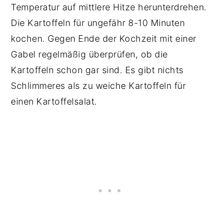
Temperatur auf mittlere Hitze herunterdrehen.
Die Kartoffeln für ungefähr 8-10 Minuten
kochen. Gegen Ende der Kochzeit mit einer
Gabel regelmäßig überprüfen, ob die
Kartoffeln schon gar sind. Es gibt nichts
Schlimmeres als zu weiche Kartoffeln für
einen Kartoffelsalat.