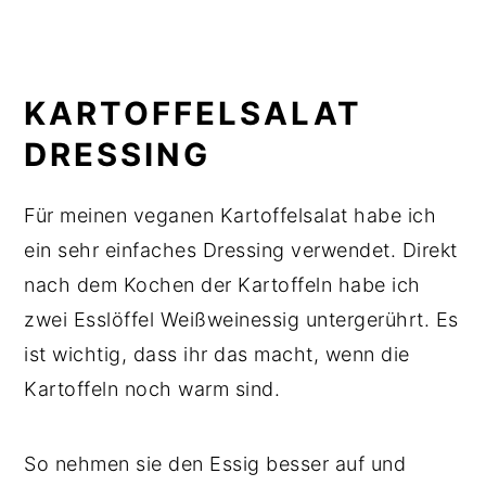
KARTOFFELSALAT
DRESSING
Für meinen veganen Kartoffelsalat habe ich
ein sehr einfaches Dressing verwendet. Direkt
nach dem Kochen der Kartoffeln habe ich
zwei Esslöffel Weißweinessig untergerührt. Es
ist wichtig, dass ihr das macht, wenn die
Kartoffeln noch warm sind.
So nehmen sie den Essig besser auf und