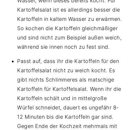
Wasser, wenn dieses bereits kocht. Für
Kartoffelsalat ist es allerdings besser die
Kartoffeln in kaltem Wasser zu erwärmen.
So kochen die Kartoffeln gleichmäßiger
und sind nicht zum Beispiel außen weich,
während sie innen noch zu fest sind.
Passt auf, dass ihr die Kartoffeln für den
Kartoffelsalat nicht zu weich kocht. Es
gibt nichts Schlimmeres als matschige
Kartoffeln für Kartoffelsalat. Wenn ihr die
Kartoffeln schält und in mittelgroße
Würfel schneidet, dauert es ungefähr 8-
12 Minuten bis die Kartoffeln gar sind.
Gegen Ende der Kochzeit mehrmals mit