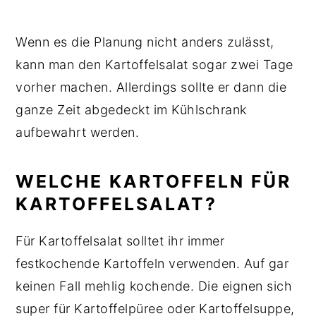
Wenn es die Planung nicht anders zulässt,
kann man den Kartoffelsalat sogar zwei Tage
vorher machen. Allerdings sollte er dann die
ganze Zeit abgedeckt im Kühlschrank
aufbewahrt werden.
WELCHE KARTOFFELN FÜR
KARTOFFELSALAT?
Für Kartoffelsalat solltet ihr immer
festkochende Kartoffeln verwenden. Auf gar
keinen Fall mehlig kochende. Die eignen sich
super für Kartoffelpüree oder Kartoffelsuppe,