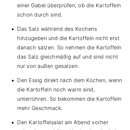
einer Gabel überprüfen, ob die Kartoffeln
schon durch sind.
Das Salz während des Kochens
hinzugeben und die Kartoffeln nicht erst
danach salzen. So nehmen die Kartoffeln
das Salz gleichmäßig auf und sind nicht
nur von außen gesalzen.
Den Essig direkt nach dem Kochen, wenn
die Kartoffeln noch warm sind,
unterrühren. So bekommen die Kartoffeln
mehr Geschmack.
Den Kartoffelsalat am Abend vorher