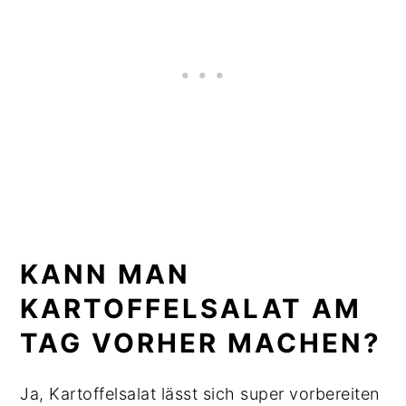
KANN MAN
KARTOFFELSALAT AM
TAG VORHER MACHEN?
Ja, Kartoffelsalat lässt sich super vorbereiten