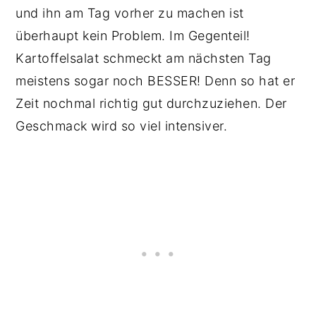
und ihn am Tag vorher zu machen ist
überhaupt kein Problem. Im Gegenteil!
Kartoffelsalat schmeckt am nächsten Tag
meistens sogar noch BESSER! Denn so hat er
Zeit nochmal richtig gut durchzuziehen. Der
Geschmack wird so viel intensiver.