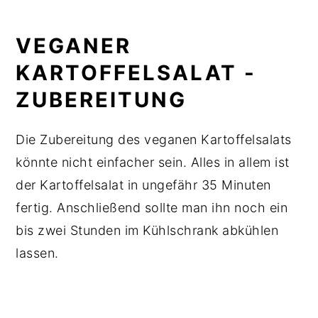
VEGANER
KARTOFFELSALAT -
ZUBEREITUNG
Die Zubereitung des veganen Kartoffelsalats
könnte nicht einfacher sein. Alles in allem ist
der Kartoffelsalat in ungefähr 35 Minuten
fertig. Anschließend sollte man ihn noch ein
bis zwei Stunden im Kühlschrank abkühlen
lassen.