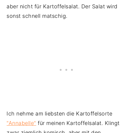
aber nicht für Kartoffelsalat. Der Salat wird
sonst schnell matschig.
Ich nehme am liebsten die Kartoffelsorte
"Annabelle"
für meinen Kartoffelsalat. Klingt
zwar ziemlich komisch, aber mit den