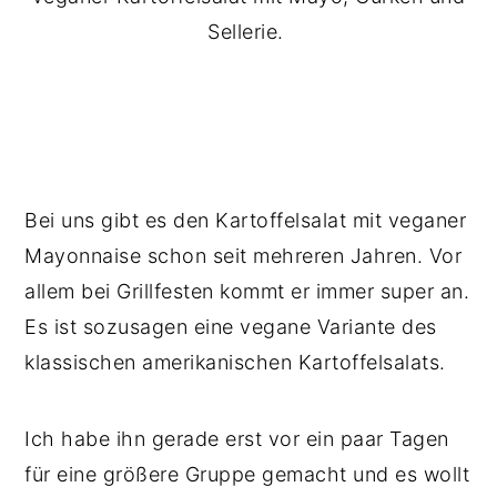
Sellerie.
Bei uns gibt es den Kartoffelsalat mit veganer
Mayonnaise schon seit mehreren Jahren. Vor
allem bei Grillfesten kommt er immer super an.
Es ist sozusagen eine vegane Variante des
klassischen amerikanischen Kartoffelsalats.
Ich habe ihn gerade erst vor ein paar Tagen
für eine größere Gruppe gemacht und es wollt