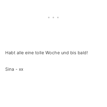
Habt alle eine tolle Woche und bis bald!
Sina - xx