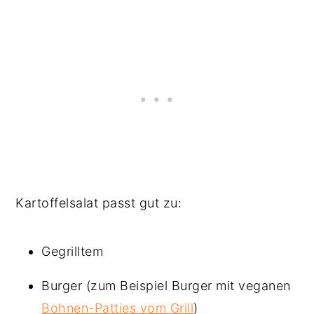
Kartoffelsalat passt gut zu:
Gegrilltem
Burger (zum Beispiel Burger mit veganen
Bohnen-Patties vom Grill
)