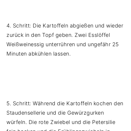
4. Schritt: Die Kartoffeln abgießen und wieder
zurück in den Topf geben. Zwei Esslöffel
Weißweinessig unterrühren und ungefähr 25
Minuten abkühlen lassen.
5. Schritt: Während die Kartoffeln kochen den
Staudensellerie und die Gewürzgurken
würfeln. Die rote Zwiebel und die Petersilie