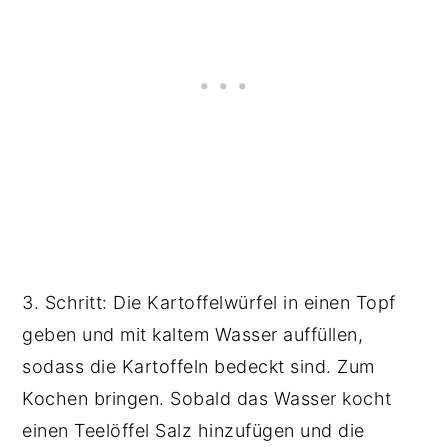
3. Schritt: Die Kartoffelwürfel in einen Topf
geben und mit kaltem Wasser auffüllen,
sodass die Kartoffeln bedeckt sind. Zum
Kochen bringen. Sobald das Wasser kocht
einen Teelöffel Salz hinzufügen und die