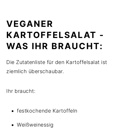
VEGANER
KARTOFFELSALAT -
WAS IHR BRAUCHT:
Die Zutatenliste für den Kartoffelsalat ist
ziemlich überschaubar.
Ihr braucht:
festkochende Kartoffeln
Weißweinessig