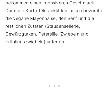
bekommen einen intensiveren Geschmack.
Dann die Kartoffeln abkühlen lassen bevor ihr
die vegane Mayonnaise, den Senf und die
restlichen Zutaten (Staudensellerie,
Gewürzgurken, Petersilie, Zwiebeln und
Frühlingszwiebeln) unterrührt.