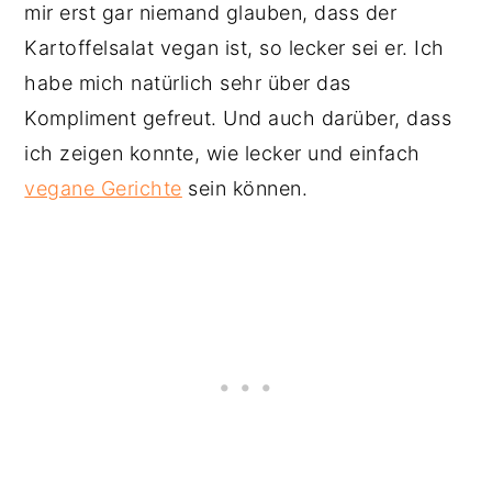
mir erst gar niemand glauben, dass der
Kartoffelsalat vegan ist, so lecker sei er. Ich
habe mich natürlich sehr über das
Kompliment gefreut. Und auch darüber, dass
ich zeigen konnte, wie lecker und einfach
vegane Gerichte
sein können.