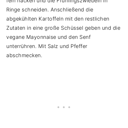
fein hacken und die Frühlingszwiebeln in
Ringe schneiden. Anschließend die
abgekühlten Kartoffeln mit den restlichen
Zutaten in eine große Schüssel geben und die
vegane Mayonnaise und den Senf
unterrühren. Mit Salz und Pfeffer
abschmecken.