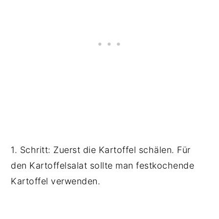
1. Schritt: Zuerst die Kartoffel schälen. Für
den Kartoffelsalat sollte man festkochende
Kartoffel verwenden.