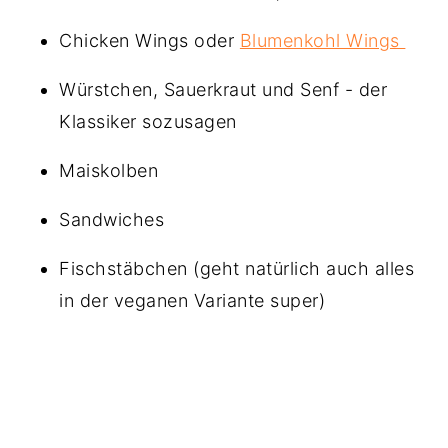
Chicken Wings oder
Blumenkohl Wings
Würstchen, Sauerkraut und Senf - der
Klassiker sozusagen
Maiskolben
Sandwiches
Fischstäbchen (geht natürlich auch alles
in der veganen Variante super)