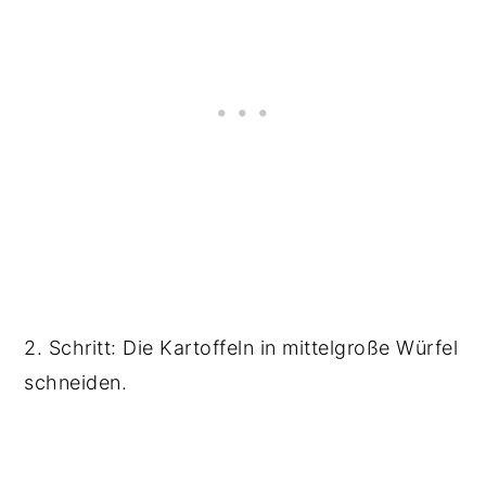
2. Schritt: Die Kartoffeln in mittelgroße Würfel
schneiden.