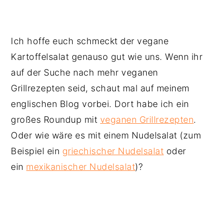
Ich hoffe euch schmeckt der vegane
Kartoffelsalat genauso gut wie uns. Wenn ihr
auf der Suche nach mehr veganen
Grillrezepten seid, schaut mal auf meinem
englischen Blog vorbei. Dort habe ich ein
großes Roundup mit
veganen Grillrezepten
.
Oder wie wäre es mit einem Nudelsalat (zum
Beispiel ein
griechischer Nudelsalat
oder
ein
mexikanischer Nudelsalat
)?