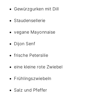
Gewürzgurken mit Dill
Staudensellerie
vegane Mayonnaise
Dijon Senf
frische Petersilie
eine kleine rote Zwiebel
Frühlingszwiebeln
Salz und Pfeffer