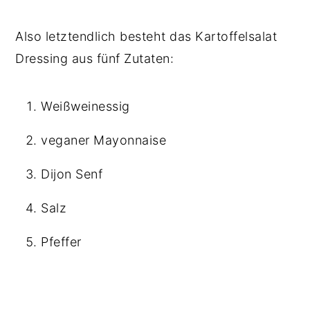
Also letztendlich besteht das Kartoffelsalat
Dressing aus fünf Zutaten:
Weißweinessig
veganer Mayonnaise
Dijon Senf
Salz
Pfeffer