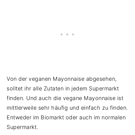
Von der veganen Mayonnaise abgesehen,
solltet ihr alle Zutaten in jedem Supermarkt
finden. Und auch die vegane Mayonnaise ist
mittlerweile sehr häufig und einfach zu finden.
Entweder im Biomarkt oder auch im normalen
Supermarkt.