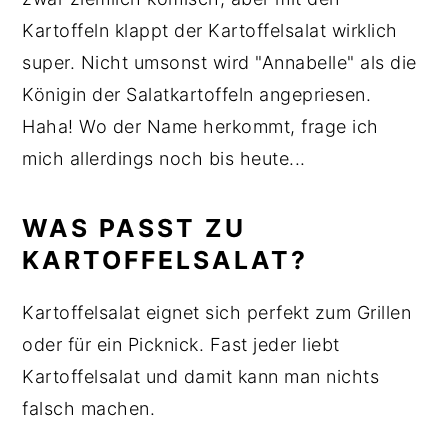
Kartoffeln klappt der Kartoffelsalat wirklich
super. Nicht umsonst wird "Annabelle" als die
Königin der Salatkartoffeln angepriesen.
Haha! Wo der Name herkommt, frage ich
mich allerdings noch bis heute...
WAS PASST ZU
KARTOFFELSALAT?
Kartoffelsalat eignet sich perfekt zum Grillen
oder für ein Picknick. Fast jeder liebt
Kartoffelsalat und damit kann man nichts
falsch machen.