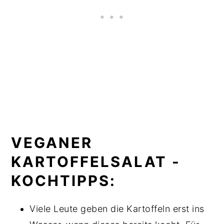
VEGANER
KARTOFFELSALAT -
KOCHTIPPS:
Viele Leute geben die Kartoffeln erst ins