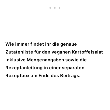
Wie immer findet ihr die genaue
Zutatenliste für den veganen Kartoffelsalat
inklusive Mengenangaben sowie die
Rezeptanleitung in einer separaten
Rezeptbox am Ende des Beitrags.