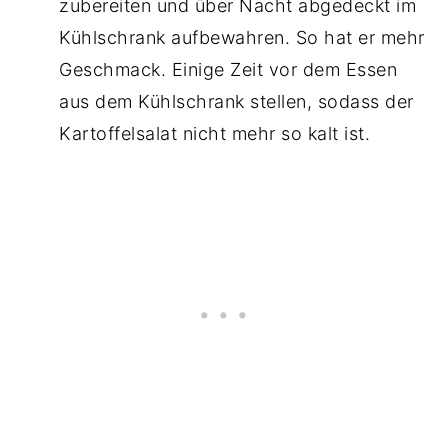
zubereiten und über Nacht abgedeckt im
Kühlschrank aufbewahren. So hat er mehr
Geschmack. Einige Zeit vor dem Essen
aus dem Kühlschrank stellen, sodass der
Kartoffelsalat nicht mehr so kalt ist.