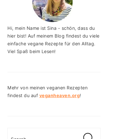
Hi, mein Name ist Sina - schön, dass du
hier bist! Auf meinem Blog findest du viele
einfache vegane Rezepte für den Alltag.
Viel Spaß beim Lesen!
Mehr von meinen veganen Rezepten
findest du auf
veganheaven.org
!
Search