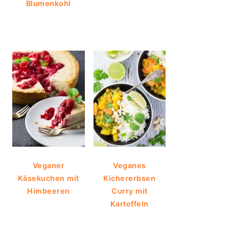
Blumenkohl
Veganer
Veganes
Käsekuchen mit
Kichererbsen
Himbeeren
Curry mit
Kartoffeln