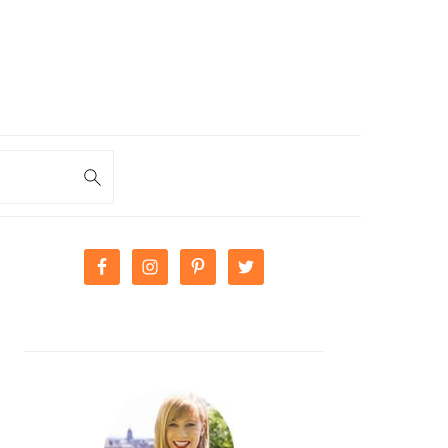
PRIMARY
SIDEBAR