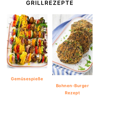
GRILLREZEPTE
Gemüsespieße
Bohnen-Burger
Rezept