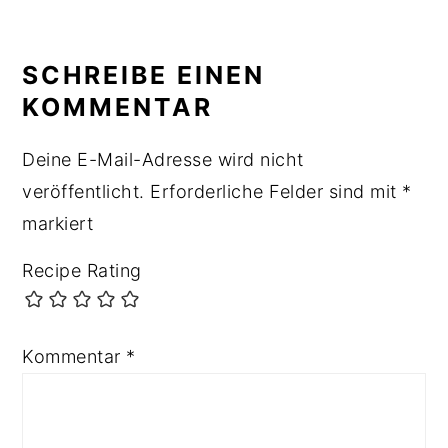
READER
INTERACTIONS
SCHREIBE EINEN
KOMMENTAR
Deine E-Mail-Adresse wird nicht
veröffentlicht.
Erforderliche Felder sind mit
*
markiert
Recipe Rating
Kommentar
*