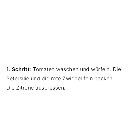
1. Schritt
: Tomaten waschen und würfeln. Die
Petersilie und die rote Zwiebel fein hacken.
Die Zitrone auspressen.