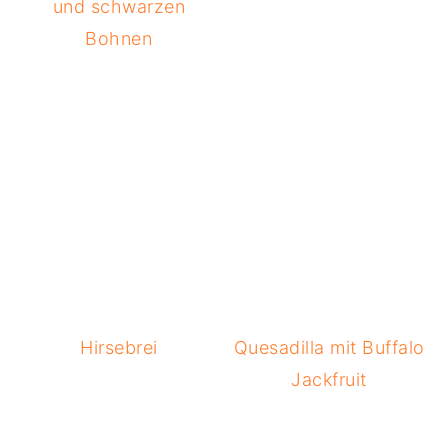
und schwarzen
Bohnen
Hirsebrei
Quesadilla mit Buffalo
Jackfruit