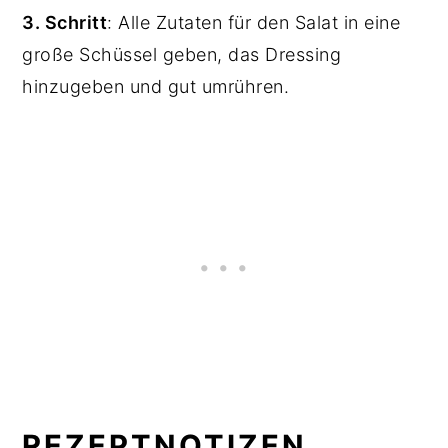
3. Schritt
: Alle Zutaten für den Salat in eine
große Schüssel geben, das Dressing
hinzugeben und gut umrühren.
REZEPTNOTIZEN