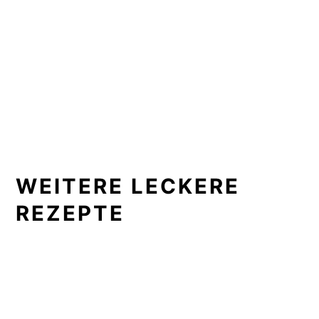
WEITERE LECKERE
REZEPTE