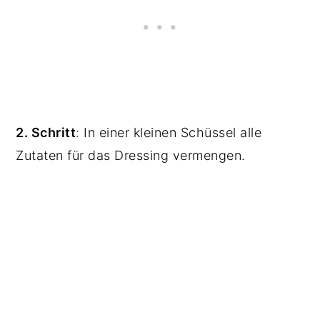
2. Schritt
: In einer kleinen Schüssel alle
Zutaten für das Dressing vermengen.