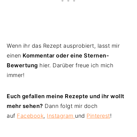
Wenn ihr das Rezept ausprobiert, lasst mir
einen
Kommentar oder eine Sternen-
Bewertung
hier. Darüber freue ich mich
immer!
Euch gefallen meine Rezepte und ihr wollt
mehr sehen?
Dann folgt mir doch
auf
Facebook
,
Instagram
und
Pinterest
!