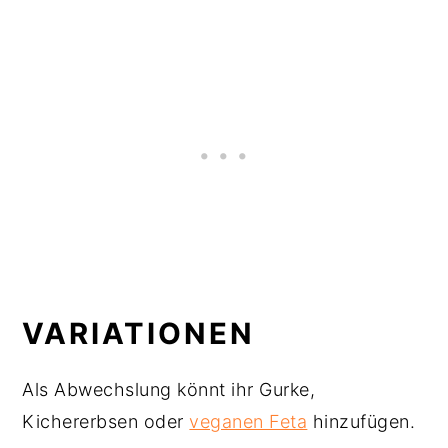
VARIATIONEN
Als Abwechslung könnt ihr Gurke,
Kichererbsen oder
veganen Feta
hinzufügen.