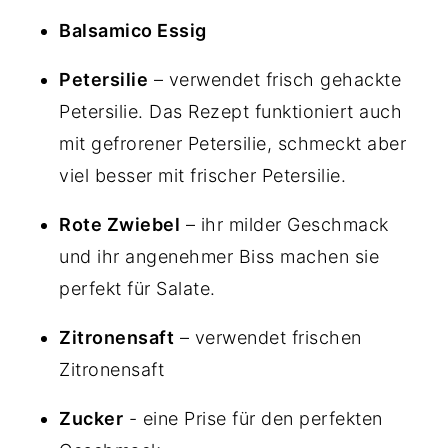
Balsamico Essig
Petersilie
– verwendet frisch gehackte
Petersilie. Das Rezept funktioniert auch
mit gefrorener Petersilie, schmeckt aber
viel besser mit frischer Petersilie.
Rote Zwiebel
– ihr milder Geschmack
und ihr angenehmer Biss machen sie
perfekt für Salate.
Zitronensaft
– verwendet frischen
Zitronensaft
Zucker
- eine Prise für den perfekten