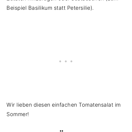
Beispiel Basilikum statt Petersilie).
Wir lieben diesen einfachen Tomatensalat im
Sommer!