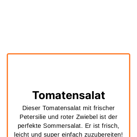
Tomatensalat
Dieser Tomatensalat mit frischer
Petersilie und roter Zwiebel ist der
perfekte Sommersalat. Er ist frisch,
leicht und super einfach zuzubereiten!