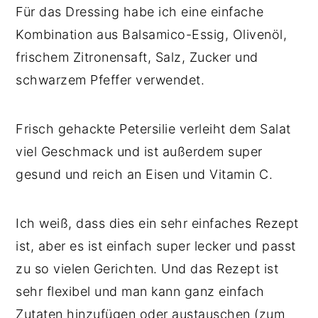
Für das Dressing habe ich eine einfache
Kombination aus Balsamico-Essig, Olivenöl,
frischem Zitronensaft, Salz, Zucker und
schwarzem Pfeffer verwendet.
Frisch gehackte Petersilie verleiht dem Salat
viel Geschmack und ist außerdem super
gesund und reich an Eisen und Vitamin C.
Ich weiß, dass dies ein sehr einfaches Rezept
ist, aber es ist einfach super lecker und passt
zu so vielen Gerichten. Und das Rezept ist
sehr flexibel und man kann ganz einfach
Zutaten hinzufügen oder austauschen (zum