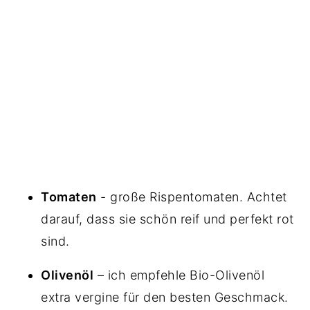
Tomaten
- große Rispentomaten. Achtet
darauf, dass sie schön reif und perfekt rot
sind.
Olivenöl
– ich empfehle Bio-Olivenöl
extra vergine für den besten Geschmack.