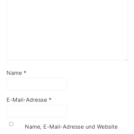
Name
*
E-Mail-Adresse
*
Name, E-Mail-Adresse und Website