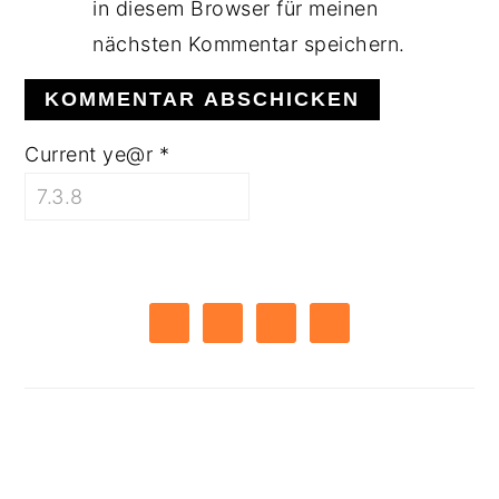
in diesem Browser für meinen
nächsten Kommentar speichern.
Current ye@r
*
PRIMARY
SIDEBAR