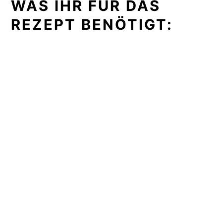
WAS IHR FÜR DAS
REZEPT BENÖTIGT: