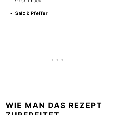
Geschmack.
Salz & Pfeffer
WIE MAN DAS REZEPT