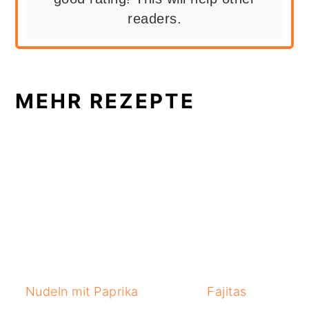
readers.
MEHR REZEPTE
Nudeln mit Paprika
Fajitas