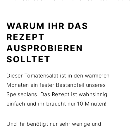
WARUM IHR DAS
REZEPT
AUSPROBIEREN
SOLLTET
Dieser Tomatensalat ist in den wärmeren
Monaten ein fester Bestandteil unseres
Speiseplans. Das Rezept ist wahnsinnig
einfach und ihr braucht nur 10 Minuten!
Und ihr benötigt nur sehr wenige und