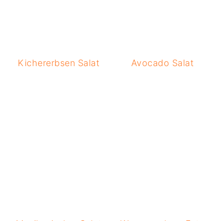
Kichererbsen Salat
Avocado Salat