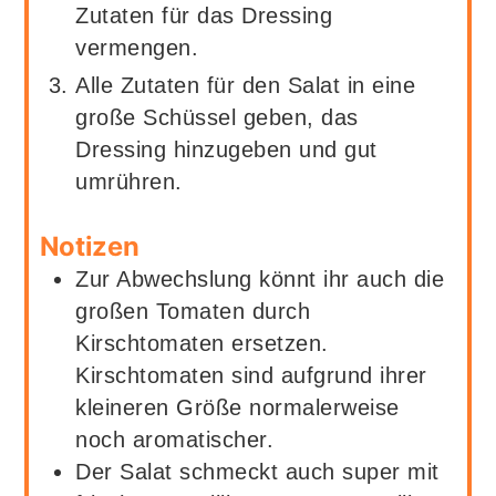
Zutaten für das Dressing
vermengen.
Alle Zutaten für den Salat in eine
große Schüssel geben, das
Dressing hinzugeben und gut
umrühren.
Notizen
Zur Abwechslung könnt ihr auch die
großen Tomaten durch
Kirschtomaten ersetzen.
Kirschtomaten sind aufgrund ihrer
kleineren Größe normalerweise
noch aromatischer.
Der Salat schmeckt auch super mit