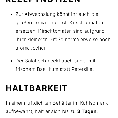
Zur Abwechslung könnt ihr auch die
großen Tomaten durch Kirschtomaten
ersetzen. Kirschtomaten sind aufgrund
ihrer kleineren Größe normalerweise noch
aromatischer.
Der Salat schmeckt auch super mit
frischem Basilikum statt Petersilie.
HALTBARKEIT
In einem luftdichten Behälter im Kühlschrank
aufbewahrt, hält er sich bis zu
3 Tagen
.