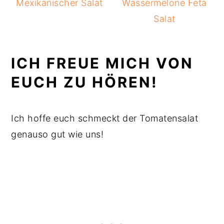
Mexikanischer Salat
Wassermelone Feta
Salat
ICH FREUE MICH VON
EUCH ZU HÖREN!
Ich hoffe euch schmeckt der Tomatensalat
genauso gut wie uns!