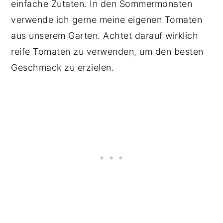
einfache Zutaten. In den Sommermonaten
verwende ich gerne meine eigenen Tomaten
aus unserem Garten. Achtet darauf wirklich
reife Tomaten zu verwenden, um den besten
Geschmack zu erzielen.