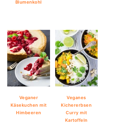
Blumenkohl
Veganer
Veganes
Käsekuchen mit
Kichererbsen
Himbeeren
Curry mit
Kartoffeln