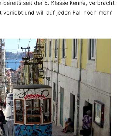
h bereits seit der 5. Klasse kenne, verbracht
t verliebt und will auf jeden Fall noch mehr