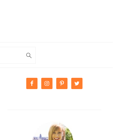
PRIMARY
SIDEBAR