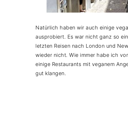
Natürlich haben wir auch einige veg
ausprobiert. Es war nicht ganz so e
letzten Reisen nach London und New 
wieder nicht. Wie immer habe ich vor
einige Restaurants mit veganem Ange
gut klangen.