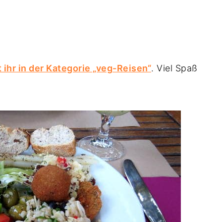
ihr in der Kategorie „veg-Reisen“
. Viel Spaß