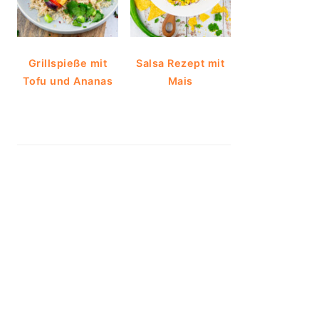
Grillspieße mit
Salsa Rezept mit
Tofu und Ananas
Mais