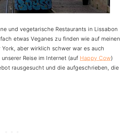
ane und vegetarische Restaurants in Lissabon
infach etwas Veganes zu finden wie auf meinen
York, aber wirklich schwer war es auch
 unserer Reise im Internet (auf
Happy Cow
)
bot rausgesucht und die aufgeschrieben, die