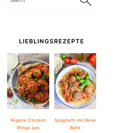
LIEBLINGSREZEPTE
Vegane Chicken
Spaghetti mit Bean
Wings aus
Balls