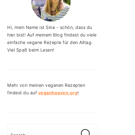
Hi, mein Name ist Sina - schön, dass du
hier bist! Auf meinem Blog findest du viele
einfache vegane Rezepte für den Alltag.
Viel Spaß beim Lesen!
Mehr von meinen veganen Rezepten
findest du auf
veganheaven.org
!
Search