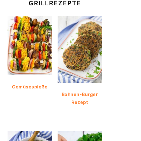
GRILLREZEPTE
Gemüsespieße
Bohnen-Burger
Rezept