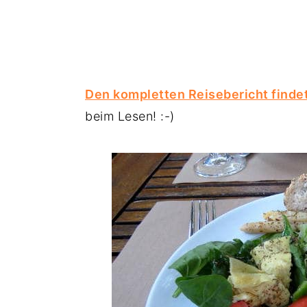
Den kompletten Reisebericht findet 
beim Lesen! :-)