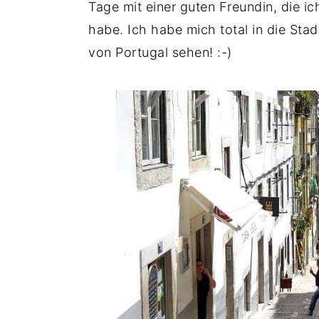
Tage mit einer guten Freundin, die ic
habe. Ich habe mich total in die Stad
von Portugal sehen! :-)