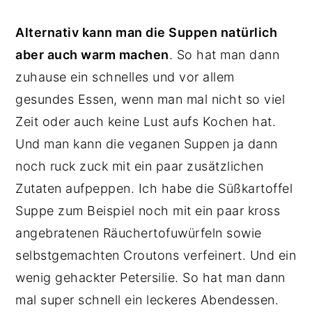
Alternativ kann man die Suppen natürlich
aber auch warm machen
. So hat man dann
zuhause ein schnelles und vor allem
gesundes Essen, wenn man mal nicht so viel
Zeit oder auch keine Lust aufs Kochen hat.
Und man kann die veganen Suppen ja dann
noch ruck zuck mit ein paar zusätzlichen
Zutaten aufpeppen. Ich habe die Süßkartoffel
Suppe zum Beispiel noch mit ein paar kross
angebratenen Räuchertofuwürfeln sowie
selbstgemachten Croutons verfeinert. Und ein
wenig gehackter Petersilie. So hat man dann
mal super schnell ein leckeres Abendessen.