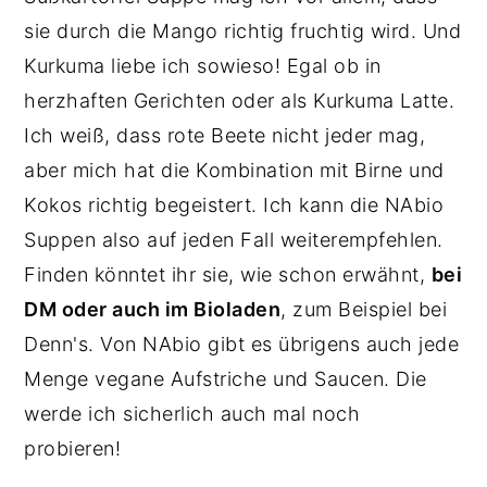
sie durch die Mango richtig fruchtig wird. Und
Kurkuma liebe ich sowieso! Egal ob in
herzhaften Gerichten oder als Kurkuma Latte.
Ich weiß, dass rote Beete nicht jeder mag,
aber mich hat die Kombination mit Birne und
Kokos richtig begeistert. Ich kann die NAbio
Suppen also auf jeden Fall weiterempfehlen.
Finden könntet ihr sie, wie schon erwähnt,
bei
DM oder auch im Bioladen
, zum Beispiel bei
Denn's. Von NAbio gibt es übrigens auch jede
Menge vegane Aufstriche und Saucen. Die
werde ich sicherlich auch mal noch
probieren!