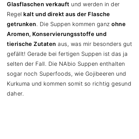
Glasflaschen verkauft
und werden in der
Regel
kalt und direkt aus der Flasche
getrunken
. Die Suppen kommen ganz
ohne
Aromen, Konservierungsstoffe und
tierische Zutaten
aus, was mir besonders gut
gefällt! Gerade bei fertigen Suppen ist das ja
selten der Fall. Die NAbio Suppen enthalten
sogar noch Superfoods, wie Gojibeeren und
Kurkuma und kommen somit so richtig gesund
daher.