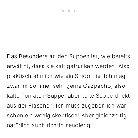
Das Besondere an den Suppen ist, wie bereits
erwähnt, dass sie kalt getrunken werden. Also
praktisch ähnlich wie ein Smoothie. Ich mag
zwar im Sommer sehr gerne Gazpacho, also
kalte Tomaten-Suppe, aber kalte Suppe direkt
aus der Flasche?! Ich muss zugeben ich war
schon ein wenig skeptisch! Aber gleichzeitig
natürlich auch richtig neugierig...