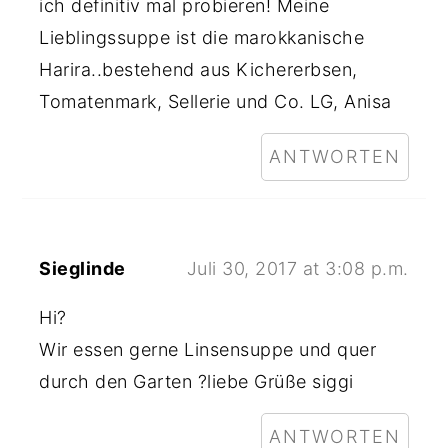
ich definitiv mal probieren! Meine
Lieblingssuppe ist die marokkanische
Harira..bestehend aus Kichererbsen,
Tomatenmark, Sellerie und Co. LG, Anisa
ANTWORTEN
Sieglinde
Juli 30, 2017 at 3:08 p.m.
Hi?
Wir essen gerne Linsensuppe und quer
durch den Garten ?liebe Grüße siggi
ANTWORTEN