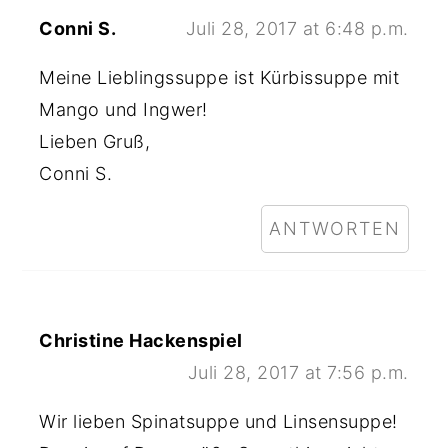
Conni S.
Juli 28, 2017 at 6:48 p.m.
Meine Lieblingssuppe ist Kürbissuppe mit
Mango und Ingwer!
Lieben Gruß,
Conni S.
ANTWORTEN
Christine Hackenspiel
Juli 28, 2017 at 7:56 p.m.
Wir lieben Spinatsuppe und Linsensuppe!