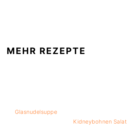
MEHR REZEPTE
Glasnudelsuppe
Kidneybohnen Salat