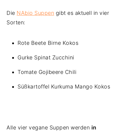
Die
NAbio Suppen
gibt es aktuell in vier
Sorten:
Rote Beete Birne Kokos
Gurke Spinat Zucchini
Tomate Gojibeere Chili
Süßkartoffel Kurkuma Mango Kokos
Alle vier vegane Suppen werden
in