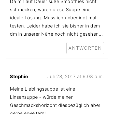
Da mir auf Dauer süße Smoothies nicht
schmecken, wären diese Suppe eine
ideale Lösung. Muss ich unbedingt mal
testen. Leider habe ich sie bisher in dem
dm in unserer Nähe noch nicht gesehen...
ANTWORTEN
Stephie
Juli 28, 2017 at 9:08 p.m.
Meine Lieblingssuppe ist eine
Linsensuppe - würde meinen
Geschmackshorizont diesbezüglich aber
gerne erweitern!