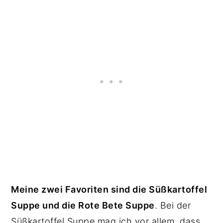
Meine zwei Favoriten sind die Süßkartoffel
Suppe und die Rote Bete Suppe
. Bei der
Süßkartoffel Suppe mag ich vor allem, dass