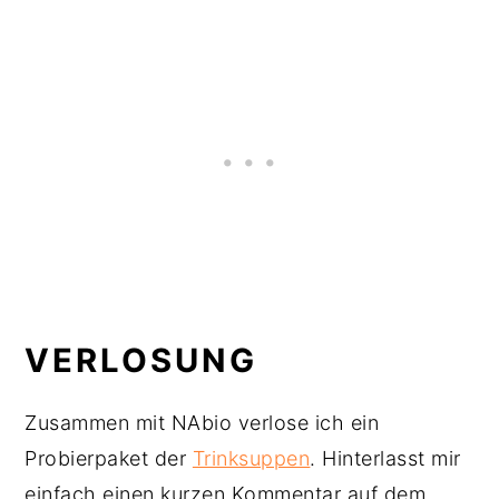
VERLOSUNG
Zusammen mit NAbio verlose ich ein
Probierpaket der
Trinksuppen
. Hinterlasst mir
einfach einen kurzen Kommentar auf dem