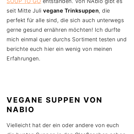
SOUP TO GO
entstanden. Von NAbio gibt es
seit Mitte Juli
vegane Trinksuppen
, die
perfekt für alle sind, die sich auch unterwegs
gerne gesund ernähren möchten! Ich durfte
mich einmal quer durchs Sortiment testen und
berichte euch hier ein wenig von meinen
Erfahrungen.
VEGANE SUPPEN VON
NABIO
Vielleicht hat der ein oder andere von euch