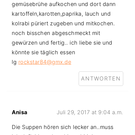
gemüsebrühe aufkochen und dort dann
kartoffeln,karotten,paprika, lauch und
kolrabi püriert zugeben und mitkochen.
noch bisschen abgeschmeckt mit
gewürzen und fertig.. ich liebe sie und
könnte sie täglich essen
lg
rockstar84@gmx.de
ANTWORTEN
Anisa
Juli 29, 2017 at 9:04 a.m.
Die Suppen hören sich lecker an..muss