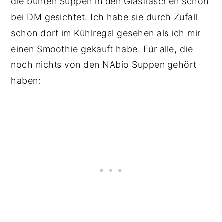
die bunten Suppen in den Glasflaschen schon
bei DM gesichtet. Ich habe sie durch Zufall
schon dort im Kühlregal gesehen als ich mir
einen Smoothie gekauft habe. Für alle, die
noch nichts von den NAbio Suppen gehört
haben: