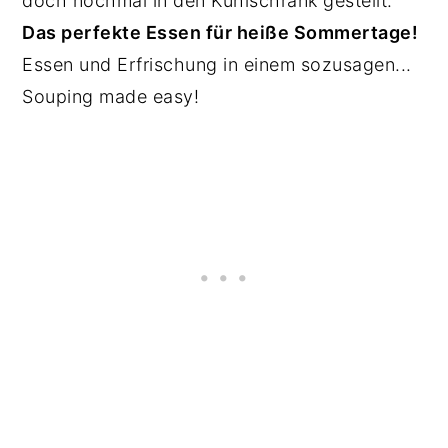
doch nochmal in den Kühlschrank gestellt.
Das perfekte Essen für heiße Sommertage!
Essen und Erfrischung in einem sozusagen...
Souping made easy!