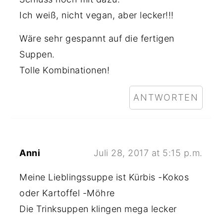
Ich weiß, nicht vegan, aber lecker!!!
Wäre sehr gespannt auf die fertigen
Suppen.
Tolle Kombinationen!
ANTWORTEN
Anni
Juli 28, 2017 at 5:15 p.m.
Meine Lieblingssuppe ist Kürbis -Kokos
oder Kartoffel -Möhre
Die Trinksuppen klingen mega lecker