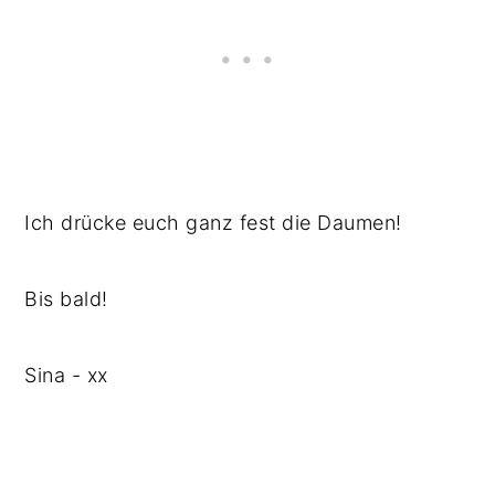
Ich drücke euch ganz fest die Daumen!
Bis bald!
Sina - xx