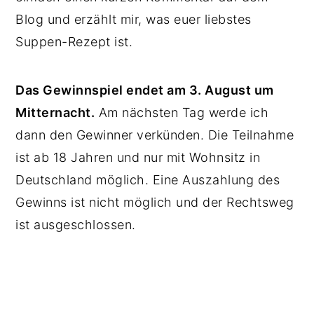
Blog und erzählt mir, was euer liebstes
Suppen-Rezept ist.
Das Gewinnspiel endet am 3. August um
Mitternacht.
Am nächsten Tag werde ich
dann den Gewinner verkünden. Die Teilnahme
ist ab 18 Jahren und nur mit Wohnsitz in
Deutschland möglich. Eine Auszahlung des
Gewinns ist nicht möglich und der Rechtsweg
ist ausgeschlossen.