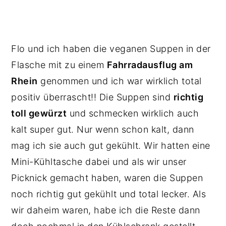
Flo und ich haben die veganen Suppen in der
Flasche mit zu einem
Fahrradausflug am
Rhein
genommen und ich war wirklich total
positiv überrascht!! Die Suppen sind
richtig
toll gewürzt
und schmecken wirklich auch
kalt super gut. Nur wenn schon kalt, dann
mag ich sie auch gut gekühlt. Wir hatten eine
Mini-Kühltasche dabei und als wir unser
Picknick gemacht haben, waren die Suppen
noch richtig gut gekühlt und total lecker. Als
wir daheim waren, habe ich die Reste dann