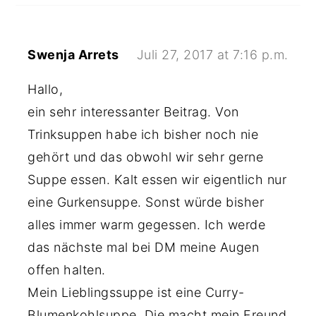
Swenja Arrets
Juli 27, 2017 at 7:16 p.m.
Hallo,
ein sehr interessanter Beitrag. Von
Trinksuppen habe ich bisher noch nie
gehört und das obwohl wir sehr gerne
Suppe essen. Kalt essen wir eigentlich nur
eine Gurkensuppe. Sonst würde bisher
alles immer warm gegessen. Ich werde
das nächste mal bei DM meine Augen
offen halten.
Mein Lieblingssuppe ist eine Curry-
Blumenkohlsuppe. Die macht mein Freund