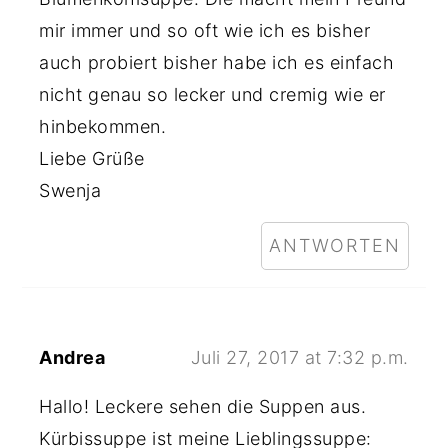
mir immer und so oft wie ich es bisher
auch probiert bisher habe ich es einfach
nicht genau so lecker und cremig wie er
hinbekommen.
Liebe Grüße
Swenja
ANTWORTEN
Andrea
Juli 27, 2017 at 7:32 p.m.
Hallo! Leckere sehen die Suppen aus.
Kürbissuppe ist meine Lieblingssuppe: