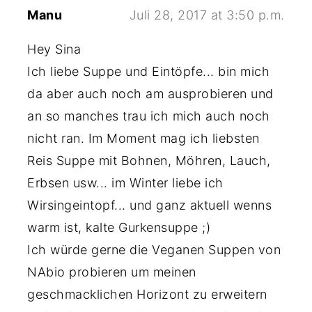
Manu
Juli 28, 2017 at 3:50 p.m.
Hey Sina
Ich liebe Suppe und Eintöpfe... bin mich
da aber auch noch am ausprobieren und
an so manches trau ich mich auch noch
nicht ran. Im Moment mag ich liebsten
Reis Suppe mit Bohnen, Möhren, Lauch,
Erbsen usw... im Winter liebe ich
Wirsingeintopf... und ganz aktuell wenns
warm ist, kalte Gurkensuppe ;)
Ich würde gerne die Veganen Suppen von
NAbio probieren um meinen
geschmacklichen Horizont zu erweitern