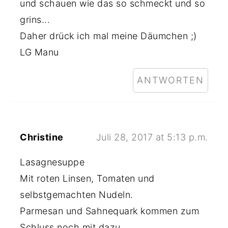
und schauen wie das so schmeckt und so
grins...
Daher drück ich mal meine Däumchen ;)
LG Manu
ANTWORTEN
Christine
Juli 28, 2017 at 5:13 p.m.
Lasagnesuppe
Mit roten Linsen, Tomaten und
selbstgemachten Nudeln.
Parmesan und Sahnequark kommen zum
Schluss noch mit dazu.