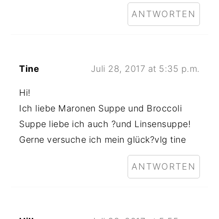
ANTWORTEN
Tine
Juli 28, 2017 at 5:35 p.m.
Hi!
Ich liebe Maronen Suppe und Broccoli
Suppe liebe ich auch ?und Linsensuppe!
Gerne versuche ich mein glück?vlg tine
ANTWORTEN