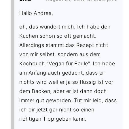
Hallo Andrea,
oh, das wundert mich. Ich habe den
Kuchen schon so oft gemacht.
Allerdings stammt das Rezept nicht
von mir selbst, sondern aus dem
Kochbuch "Vegan für Faule". Ich habe
am Anfang auch gedacht, dass er
nichts wird weil er ja so flüssig ist vor
dem Backen, aber er ist dann doch
immer gut geworden. Tut mir leid, dass
ich dir jetzt gar nicht so einen
richtigen Tipp geben kann.