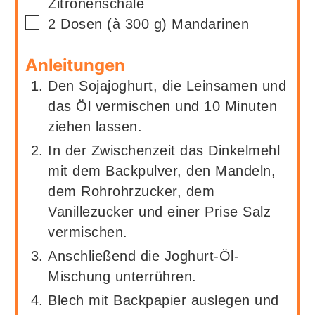
Zitronenschale
▢
2
Dosen (à 300 g)
Mandarinen
Anleitungen
Den Sojajoghurt, die Leinsamen und
das Öl vermischen und 10 Minuten
ziehen lassen.
In der Zwischenzeit das Dinkelmehl
mit dem Backpulver, den Mandeln,
dem Rohrohrzucker, dem
Vanillezucker und einer Prise Salz
vermischen.
Anschließend die Joghurt-Öl-
Mischung unterrühren.
Blech mit Backpapier auslegen und