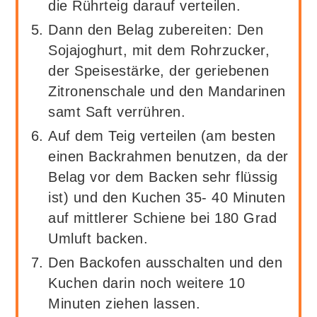
die Rührteig darauf verteilen.
Dann den Belag zubereiten: Den
Sojajoghurt, mit dem Rohrzucker,
der Speisestärke, der geriebenen
Zitronenschale und den Mandarinen
samt Saft verrühren.
Auf dem Teig verteilen (am besten
einen Backrahmen benutzen, da der
Belag vor dem Backen sehr flüssig
ist) und den Kuchen 35- 40 Minuten
auf mittlerer Schiene bei 180 Grad
Umluft backen.
Den Backofen ausschalten und den
Kuchen darin noch weitere 10
Minuten ziehen lassen.