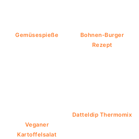
Gemüsespieße
Bohnen-Burger
Rezept
Datteldip Thermomix
Veganer
Kartoffelsalat