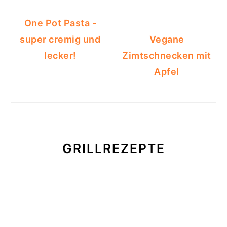
One Pot Pasta -
super cremig und
Vegane
lecker!
Zimtschnecken mit
Apfel
GRILLREZEPTE