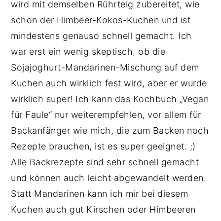
wird mit demselben Rührteig zubereitet, wie
schon der Himbeer-Kokos-Kuchen und ist
mindestens genauso schnell gemacht. Ich
war erst ein wenig skeptisch, ob die
Sojajoghurt-Mandarinen-Mischung auf dem
Kuchen auch wirklich fest wird, aber er wurde
wirklich super! Ich kann das Kochbuch „Vegan
für Faule“ nur weiterempfehlen, vor allem für
Backanfänger wie mich, die zum Backen noch
Rezepte brauchen, ist es super geeignet. ;)
Alle Backrezepte sind sehr schnell gemacht
und können auch leicht abgewandelt werden.
Statt Mandarinen kann ich mir bei diesem
Kuchen auch gut Kirschen oder Himbeeren