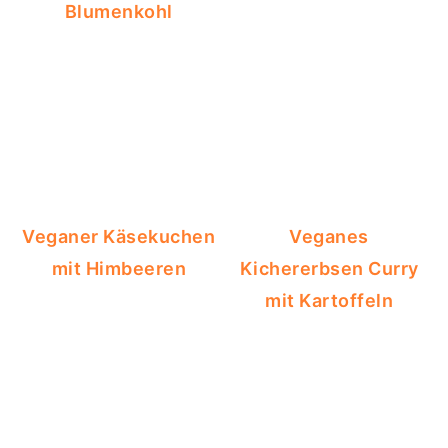
Blumenkohl
Veganer Käsekuchen
Veganes
mit Himbeeren
Kichererbsen Curry
mit Kartoffeln