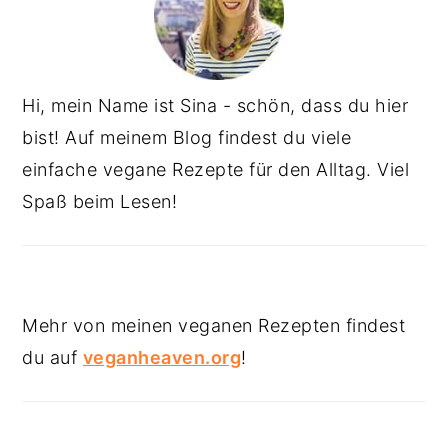
Hi, mein Name ist Sina - schön, dass du hier
bist! Auf meinem Blog findest du viele
einfache vegane Rezepte für den Alltag. Viel
Spaß beim Lesen!
Mehr von meinen veganen Rezepten findest
du auf
veganheaven.org
!