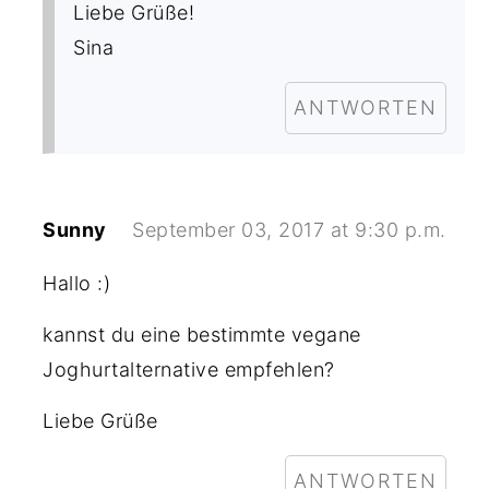
Liebe Grüße!
Sina
ANTWORTEN
Sunny
September 03, 2017 at 9:30 p.m.
Hallo :)
kannst du eine bestimmte vegane
Joghurtalternative empfehlen?
Liebe Grüße
ANTWORTEN