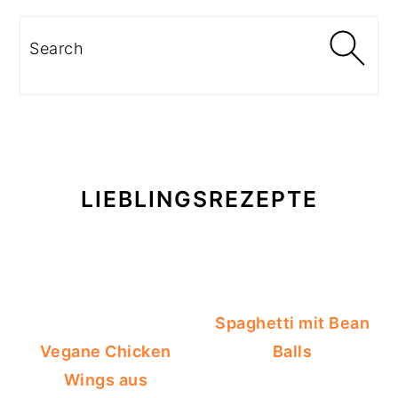
Search
LIEBLINGSREZEPTE
Spaghetti mit Bean
Vegane Chicken
Balls
Wings aus