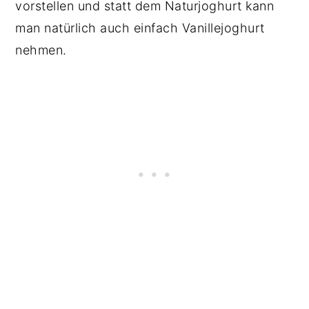
vorstellen und statt dem Naturjoghurt kann
man natürlich auch einfach Vanillejoghurt
nehmen.