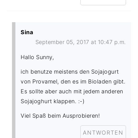
Sina
September 05, 2017 at 10:47 p.m.
Hallo Sunny,
ich benutze meistens den Sojajogurt
von Provamel, den es im Bioladen gibt.
Es sollte aber auch mit jedem anderen
Sojajoghurt klappen. :-)
Viel Spaß beim Ausprobieren!
ANTWORTEN