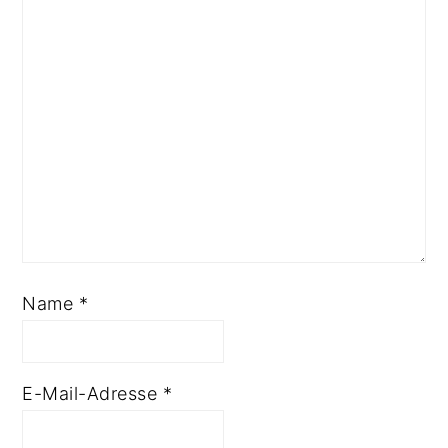
Name
*
E-Mail-Adresse
*