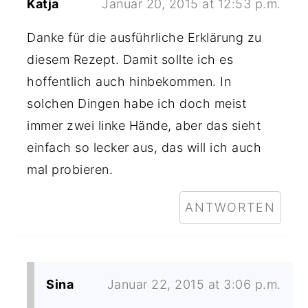
Katja
Januar 20, 2015 at 12:53 p.m.
Danke für die ausführliche Erklärung zu
diesem Rezept. Damit sollte ich es
hoffentlich auch hinbekommen. In
solchen Dingen habe ich doch meist
immer zwei linke Hände, aber das sieht
einfach so lecker aus, das will ich auch
mal probieren.
ANTWORTEN
Sina
Januar 22, 2015 at 3:06 p.m.