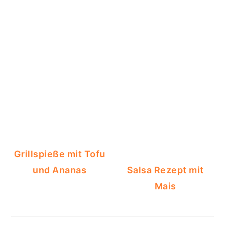
Grillspieße mit Tofu
und Ananas
Salsa Rezept mit
Mais