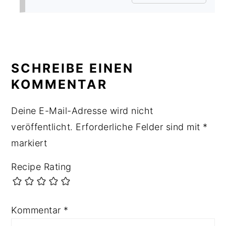
SCHREIBE EINEN
KOMMENTAR
Deine E-Mail-Adresse wird nicht
veröffentlicht.
Erforderliche Felder sind mit
*
markiert
Recipe Rating
Kommentar
*