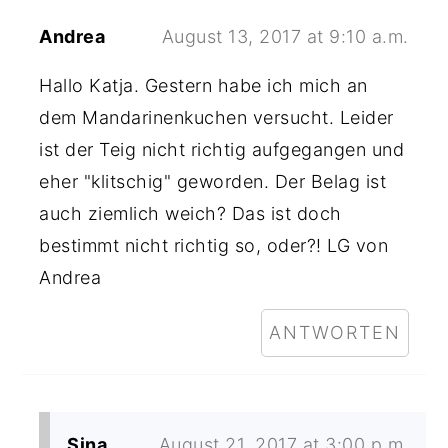
Andrea
August 13, 2017 at 9:10 a.m.
Hallo Katja. Gestern habe ich mich an
dem Mandarinenkuchen versucht. Leider
ist der Teig nicht richtig aufgegangen und
eher "klitschig" geworden. Der Belag ist
auch ziemlich weich? Das ist doch
bestimmt nicht richtig so, oder?! LG von
Andrea
ANTWORTEN
Sina
August 21, 2017 at 3:00 p.m.