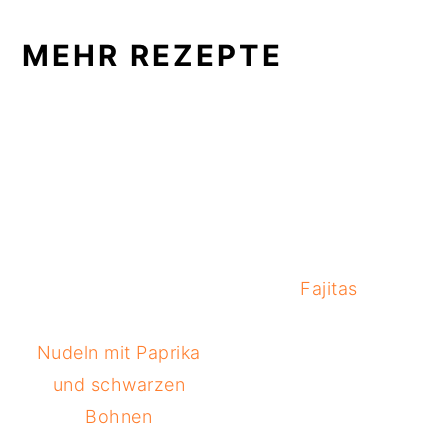
MEHR REZEPTE
Fajitas
Nudeln mit Paprika
und schwarzen
Bohnen