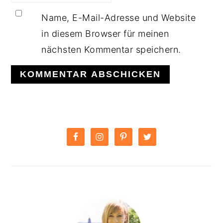
Name, E-Mail-Adresse und Website
in diesem Browser für meinen
nächsten Kommentar speichern.
PRIMARY
SIDEBAR