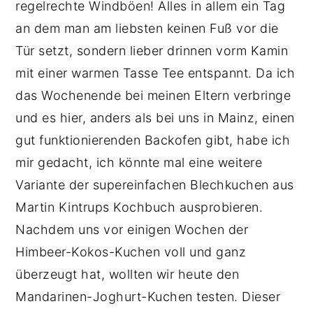
regelrechte Windböen! Alles in allem ein Tag
an dem man am liebsten keinen Fuß vor die
Tür setzt, sondern lieber drinnen vorm Kamin
mit einer warmen Tasse Tee entspannt. Da ich
das Wochenende bei meinen Eltern verbringe
und es hier, anders als bei uns in Mainz, einen
gut funktionierenden Backofen gibt, habe ich
mir gedacht, ich könnte mal eine weitere
Variante der supereinfachen Blechkuchen aus
Martin Kintrups Kochbuch ausprobieren.
Nachdem uns vor einigen Wochen der
Himbeer-Kokos-Kuchen voll und ganz
überzeugt hat, wollten wir heute den
Mandarinen-Joghurt-Kuchen testen. Dieser