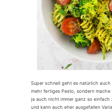
Super schnell geht es natürlich auch
mehr fertiges Pesto, sondern mache e
ja auch nicht immer ganz so einfach 
und kann auch eher ausgefallen Varia