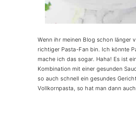
Wenn ihr meinen Blog schon länger verf
richtiger Pasta-Fan bin. Ich könnte
mache ich das sogar. Haha! Es ist ei
Kombination mit einer gesunden Sau
so auch schnell ein gesundes Gericht
Vollkornpasta, so hat man dann auch