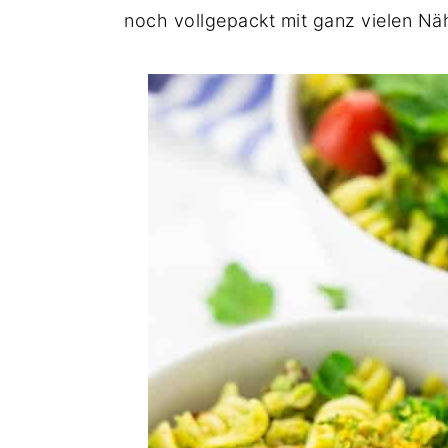
noch vollgepackt mit ganz vielen Näh