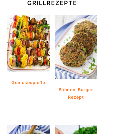
GRILLREZEPTE
Gemüsespieße
Bohnen-Burger
Rezept