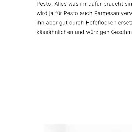
Pesto. Alles was ihr dafür braucht si
wird ja für Pesto auch Parmesan ver
ihn aber gut durch Hefeflocken erset
käseähnlichen und würzigen Gesch