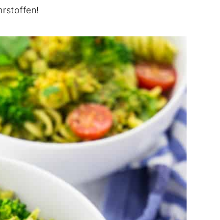
rstoffen!