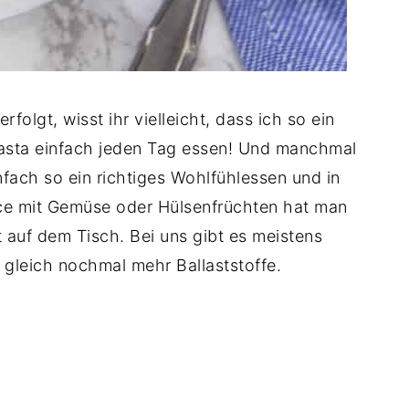
olgt, wisst ihr vielleicht, dass ich so ein
 Pasta einfach jeden Tag essen! Und manchmal
nfach so ein richtiges Wohlfühlessen und in
ce mit Gemüse oder Hülsenfrüchten hat man
 auf dem Tisch. Bei uns gibt es meistens
 gleich nochmal mehr Ballaststoffe.