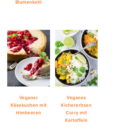
Blumenkohl
Veganer
Veganes
Käsekuchen mit
Kichererbsen
Himbeeren
Curry mit
Kartoffeln