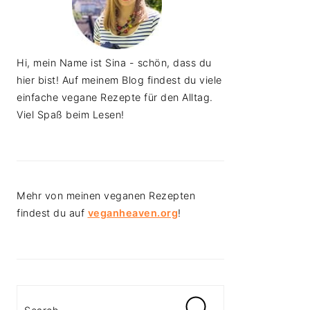
Hi, mein Name ist Sina - schön, dass du
hier bist! Auf meinem Blog findest du viele
einfache vegane Rezepte für den Alltag.
Viel Spaß beim Lesen!
Mehr von meinen veganen Rezepten
findest du auf
veganheaven.org
!
Search