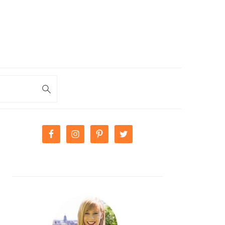
PRIMARY
SIDEBAR