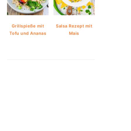
Grillspieße mit
Salsa Rezept mit
Tofu und Ananas
Mais