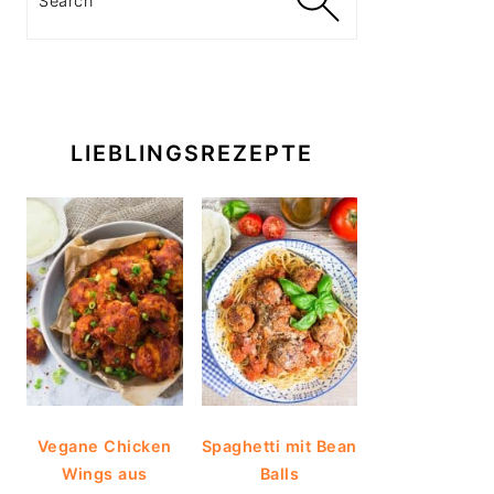
LIEBLINGSREZEPTE
Vegane Chicken
Spaghetti mit Bean
Wings aus
Balls