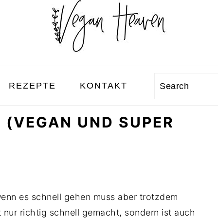
REZEPTE
KONTAKT
Search
 (VEGAN UND SUPER
 wenn es schnell gehen muss aber trotzdem
t nur richtig schnell gemacht, sondern ist auch