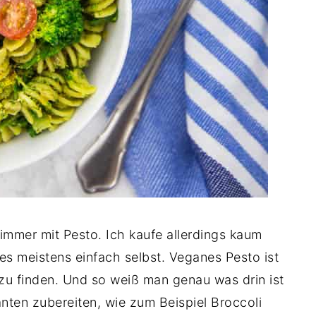
 immer mit Pesto. Ich kaufe allerdings kaum
s meistens einfach selbst. Veganes Pesto ist
zu finden. Und so weiß man genau was drin ist
nten zubereiten, wie zum Beispiel Broccoli