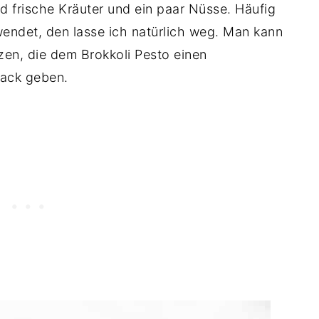
nd frische Kräuter und ein paar Nüsse. Häufig
wendet, den lasse ich natürlich weg. Man kann
zen, die dem Brokkoli Pesto einen
mack geben.