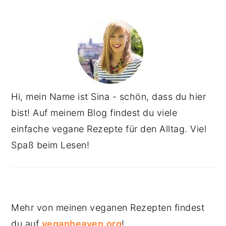
Hi, mein Name ist Sina - schön, dass du hier
bist! Auf meinem Blog findest du viele
einfache vegane Rezepte für den Alltag. Viel
Spaß beim Lesen!
Mehr von meinen veganen Rezepten findest
du auf
veganheaven.org
!