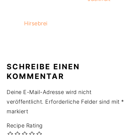
Hirsebrei
READER
INTERACTIONS
SCHREIBE EINEN
KOMMENTAR
Deine E-Mail-Adresse wird nicht
veröffentlicht.
Erforderliche Felder sind mit
*
markiert
Recipe Rating