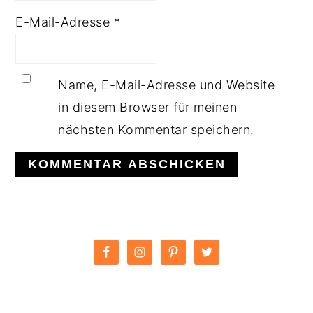
E-Mail-Adresse
*
Name, E-Mail-Adresse und Website
in diesem Browser für meinen
nächsten Kommentar speichern.
PRIMARY
SIDEBAR