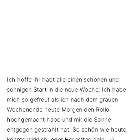
Ich hoffe ihr habt alle einen schönen und
sonnigen Start in die neue Woche! Ich habe
mich so gefreut als ich nach dem grauen
Wochenende heute Morgen den Rollo
hochgemacht habe und mir die Sonne
entgegen gestrahlt hat. So schön wie heute
könnte wirklich jeder Herbsttag sein! :-)