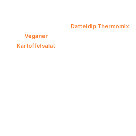
Datteldip Thermomix
Veganer
Kartoffelsalat