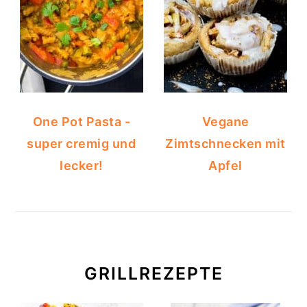
One Pot Pasta -
Vegane
super cremig und
Zimtschnecken mit
lecker!
Apfel
GRILLREZEPTE