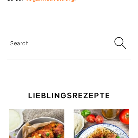
Search
LIEBLINGSREZEPTE