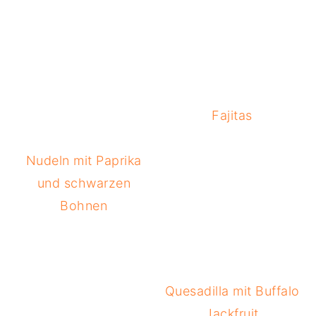
Fajitas
Nudeln mit Paprika
und schwarzen
Bohnen
Quesadilla mit Buffalo
Jackfruit