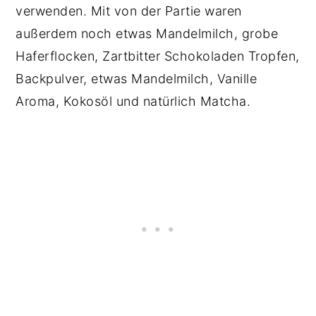
verwenden. Mit von der Partie waren
außerdem noch etwas Mandelmilch, grobe
Haferflocken, Zartbitter Schokoladen Tropfen,
Backpulver, etwas Mandelmilch, Vanille
Aroma, Kokosöl und natürlich Matcha.