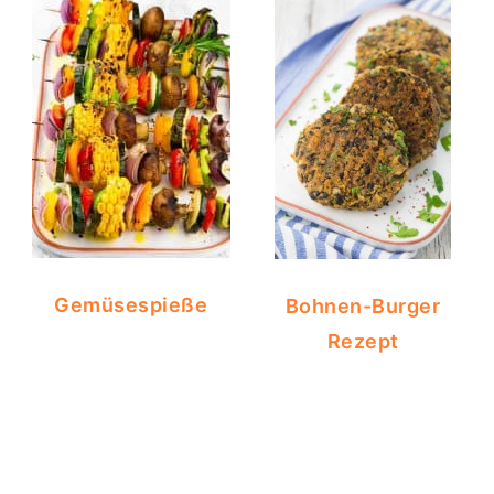
Gemüsespieße
Bohnen-Burger
Rezept