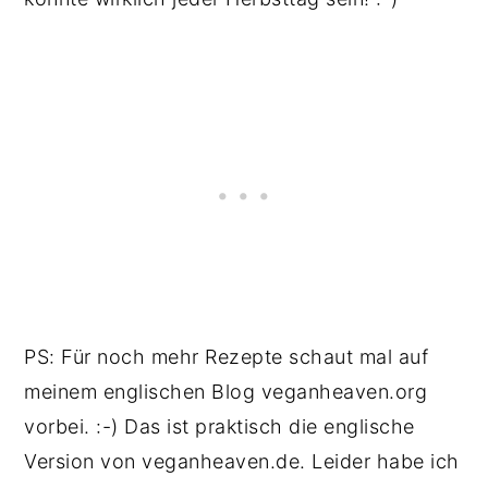
PS: Für noch mehr Rezepte schaut mal auf
meinem englischen Blog veganheaven.org
vorbei. :-) Das ist praktisch die englische
Version von veganheaven.de. Leider habe ich