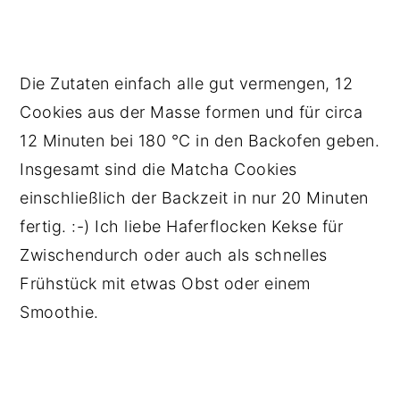
Die Zutaten einfach alle gut vermengen, 12
Cookies aus der Masse formen und für circa
12 Minuten bei 180 °C in den Backofen geben.
Insgesamt sind die Matcha Cookies
einschließlich der Backzeit in nur 20 Minuten
fertig. :-) Ich liebe Haferflocken Kekse für
Zwischendurch oder auch als schnelles
Frühstück mit etwas Obst oder einem
Smoothie.