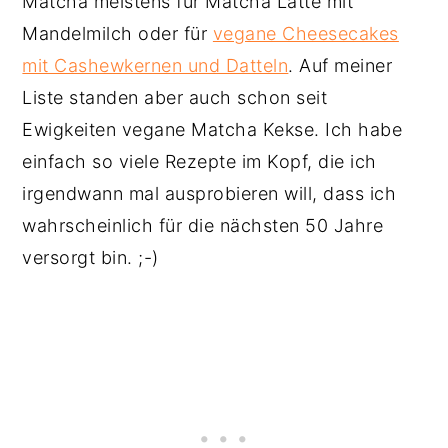
Matcha meistens für Matcha Latte mit
Mandelmilch oder für
vegane Cheesecakes
mit Cashewkernen und Datteln
. Auf meiner
Liste standen aber auch schon seit
Ewigkeiten vegane Matcha Kekse. Ich habe
einfach so viele Rezepte im Kopf, die ich
irgendwann mal ausprobieren will, dass ich
wahrscheinlich für die nächsten 50 Jahre
versorgt bin. ;-)