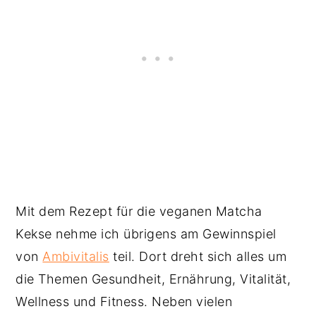
Mit dem Rezept für die veganen Matcha
Kekse nehme ich übrigens am Gewinnspiel
von
Ambivitalis
teil. Dort dreht sich alles um
die Themen Gesundheit, Ernährung, Vitalität,
Wellness und Fitness. Neben vielen