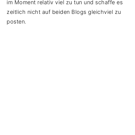
im Moment relativ viel zu tun und schaffe es
zeitlich nicht auf beiden Blogs gleichviel zu
posten.