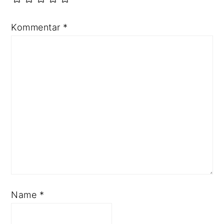
Kommentar
*
Name
*