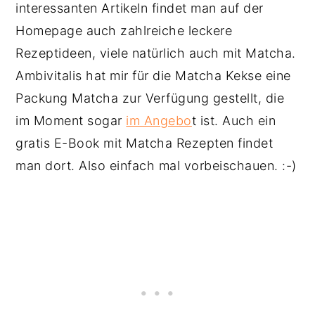
interessanten Artikeln findet man auf der
Homepage auch zahlreiche leckere
Rezeptideen, viele natürlich auch mit Matcha.
Ambivitalis hat mir für die Matcha Kekse eine
Packung Matcha zur Verfügung gestellt, die
im Moment sogar
im Angebo
t ist. Auch ein
gratis E-Book mit Matcha Rezepten findet
man dort. Also einfach mal vorbeischauen. :-)