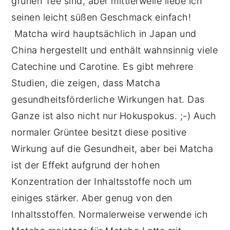
grünen Tee sind, aber mittlerweile liebe ich
seinen leicht süßen Geschmack einfach!
Matcha wird hauptsächlich in Japan und
China hergestellt und enthält wahnsinnig viele
Catechine und Carotine. Es gibt mehrere
Studien, die zeigen, dass Matcha
gesundheitsförderliche Wirkungen hat. Das
Ganze ist also nicht nur Hokuspokus. ;-) Auch
normaler Grüntee besitzt diese positive
Wirkung auf die Gesundheit, aber bei Matcha
ist der Effekt aufgrund der hohen
Konzentration der Inhaltsstoffe noch um
einiges stärker. Aber genug von den
Inhaltsstoffen. Normalerweise verwende ich