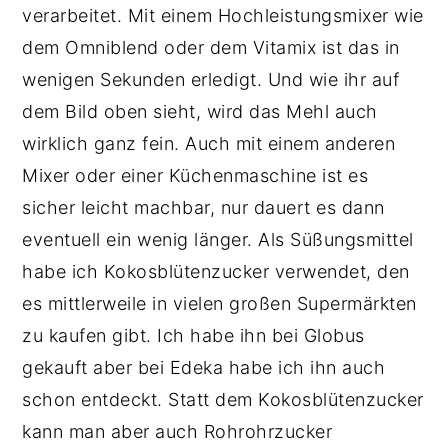
verarbeitet. Mit einem Hochleistungsmixer wie
dem Omniblend oder dem Vitamix ist das in
wenigen Sekunden erledigt. Und wie ihr auf
dem Bild oben sieht, wird das Mehl auch
wirklich ganz fein. Auch mit einem anderen
Mixer oder einer Küchenmaschine ist es
sicher leicht machbar, nur dauert es dann
eventuell ein wenig länger. Als Süßungsmittel
habe ich Kokosblütenzucker verwendet, den
es mittlerweile in vielen großen Supermärkten
zu kaufen gibt. Ich habe ihn bei Globus
gekauft aber bei Edeka habe ich ihn auch
schon entdeckt. Statt dem Kokosblütenzucker
kann man aber auch Rohrohrzucker