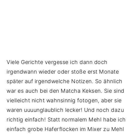
Viele Gerichte vergesse ich dann doch
irgendwann wieder oder stoße erst Monate
später auf irgendwelche Notizen. So ähnlich
war es auch bei den Matcha Keksen. Sie sind
vielleicht nicht wahnsinnig fotogen, aber sie
waren uuuunglaublich lecker! Und noch dazu
richtig einfach! Statt normalem Mehl habe ich
einfach grobe Haferflocken im Mixer zu Mehl