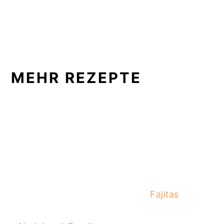
MEHR REZEPTE
Fajitas