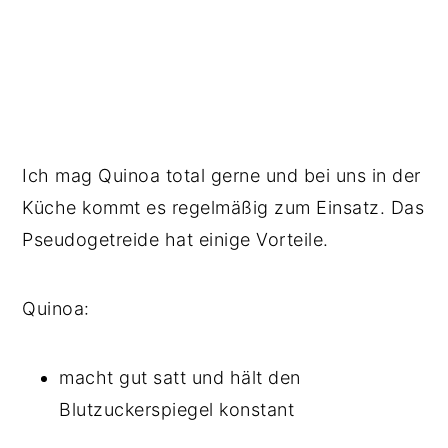
Ich mag Quinoa total gerne und bei uns in der
Küche kommt es regelmäßig zum Einsatz. Das
Pseudogetreide hat einige Vorteile.
Quinoa:
macht gut satt und hält den
Blutzuckerspiegel konstant