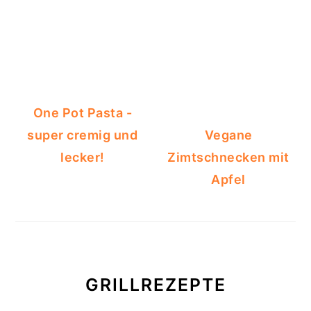
One Pot Pasta -
super cremig und
Vegane
lecker!
Zimtschnecken mit
Apfel
GRILLREZEPTE