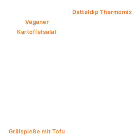
Datteldip Thermomix
Veganer
Kartoffelsalat
Grillspieße mit Tofu