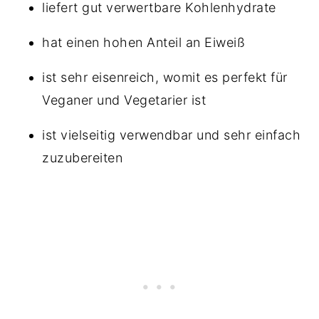
liefert gut verwertbare Kohlenhydrate
hat einen hohen Anteil an Eiweiß
ist sehr eisenreich, womit es perfekt für
Veganer und Vegetarier ist
ist vielseitig verwendbar und sehr einfach
zuzubereiten