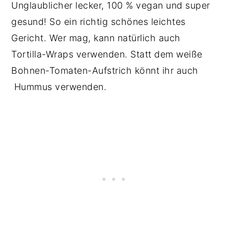
Unglaublicher lecker, 100 % vegan und super
gesund! So ein richtig schönes leichtes
Gericht. Wer mag, kann natürlich auch
Tortilla-Wraps verwenden. Statt dem weiße
Bohnen-Tomaten-Aufstrich könnt ihr auch
Hummus verwenden.