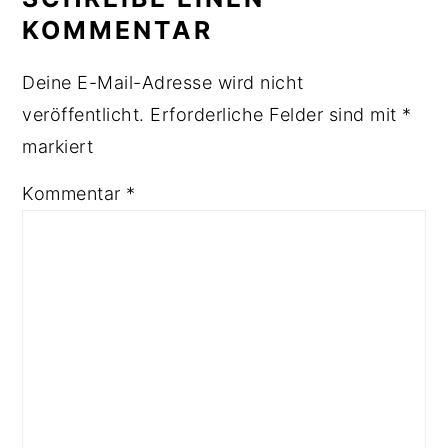
KOMMENTAR
Deine E-Mail-Adresse wird nicht
veröffentlicht.
Erforderliche Felder sind mit
*
markiert
Kommentar
*