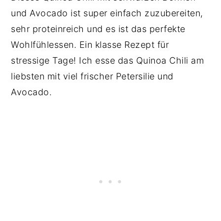
und Avocado ist super einfach zuzubereiten,
sehr proteinreich und es ist das perfekte
Wohlfühlessen. Ein klasse Rezept für
stressige Tage! Ich esse das Quinoa Chili am
liebsten mit viel frischer Petersilie und
Avocado.