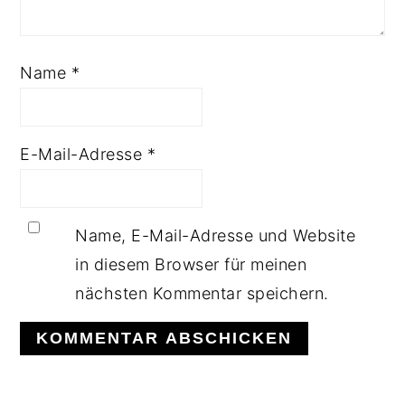
Name
*
E-Mail-Adresse
*
Name, E-Mail-Adresse und Website
in diesem Browser für meinen
nächsten Kommentar speichern.