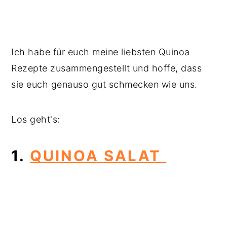
Ich habe für euch meine liebsten Quinoa
Rezepte zusammengestellt und hoffe, dass
sie euch genauso gut schmecken wie uns.
Los geht's:
1.
QUINOA SALAT