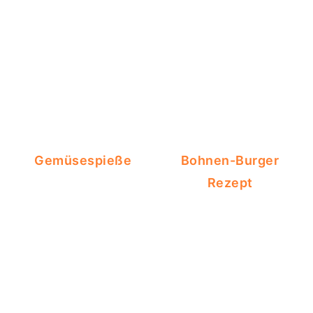
Gemüsespieße
Bohnen-Burger
Rezept