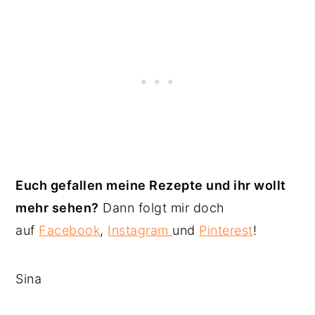
Euch gefallen meine Rezepte und ihr wollt
mehr sehen?
Dann folgt mir doch
auf
Facebook
,
Instagram
und
Pinterest
!
Sina