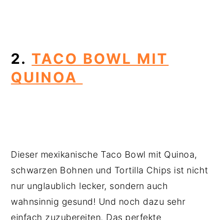
2.
TACO BOWL MIT
QUINOA
Dieser mexikanische Taco Bowl mit Quinoa,
schwarzen Bohnen und Tortilla Chips ist nicht
nur unglaublich lecker, sondern auch
wahnsinnig gesund! Und noch dazu sehr
einfach zuzubereiten. Das perfekte