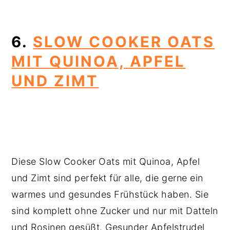
6.
SLOW COOKER OATS
MIT QUINOA, APFEL
UND ZIMT
Diese Slow Cooker Oats mit Quinoa, Apfel
und Zimt sind perfekt für alle, die gerne ein
warmes und gesundes Frühstück haben. Sie
sind komplett ohne Zucker und nur mit Datteln
und Rosinen gesüßt. Gesunder Apfelstrudel