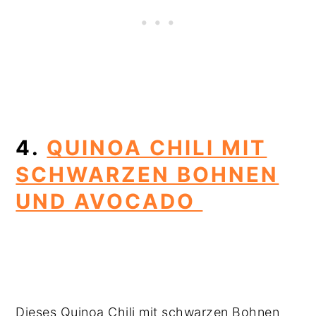
4.
QUINOA CHILI MIT
SCHWARZEN BOHNEN
UND AVOCADO
Dieses Quinoa Chili mit schwarzen Bohnen