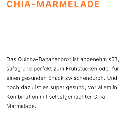
CHIA-MARMELADE
Das Quinoa-Bananenbrot ist angenehm süß,
saftig und perfekt zum Frühstücken oder für
einen gesunden Snack zwischendurch. Und
noch dazu ist es super gesund, vor allem in
Kombination mit selbstgemachter Chia-
Marmalade.