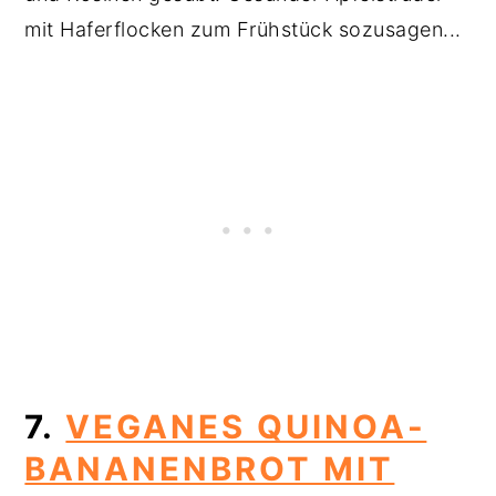
mit Haferflocken zum Frühstück sozusagen...
7.
VEGANES QUINOA-
BANANENBROT MIT