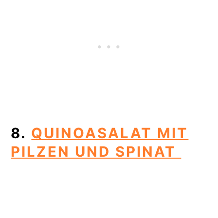
8.
QUINOASALAT MIT
PILZEN UND SPINAT