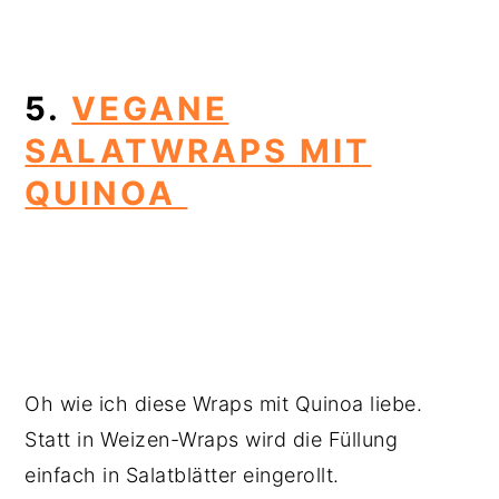
5.
VEGANE
SALATWRAPS MIT
QUINOA
Oh wie ich diese Wraps mit Quinoa liebe.
Statt in Weizen-Wraps wird die Füllung
einfach in Salatblätter eingerollt.