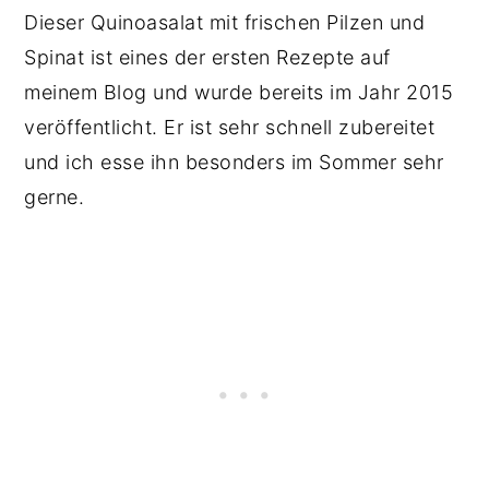
Dieser Quinoasalat mit frischen Pilzen und
Spinat ist eines der ersten Rezepte auf
meinem Blog und wurde bereits im Jahr 2015
veröffentlicht. Er ist sehr schnell zubereitet
und ich esse ihn besonders im Sommer sehr
gerne.