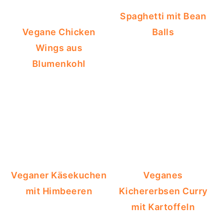
Spaghetti mit Bean
Vegane Chicken
Balls
Wings aus
Blumenkohl
Veganer Käsekuchen
Veganes
mit Himbeeren
Kichererbsen Curry
mit Kartoffeln