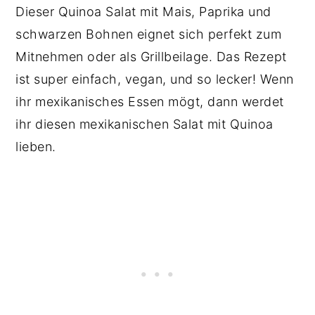
Dieser Quinoa Salat mit Mais, Paprika und
schwarzen Bohnen eignet sich perfekt zum
Mitnehmen oder als Grillbeilage. Das Rezept
ist super einfach, vegan, und so lecker! Wenn
ihr mexikanisches Essen mögt, dann werdet
ihr diesen mexikanischen Salat mit Quinoa
lieben.