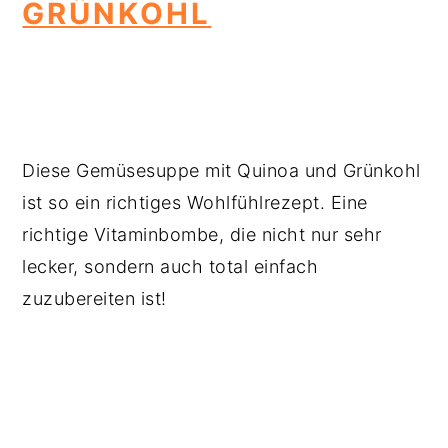
GRÜNKOHL
Diese Gemüsesuppe mit Quinoa und Grünkohl
ist so ein richtiges Wohlfühlrezept. Eine
richtige Vitaminbombe, die nicht nur sehr
lecker, sondern auch total einfach
zuzubereiten ist!