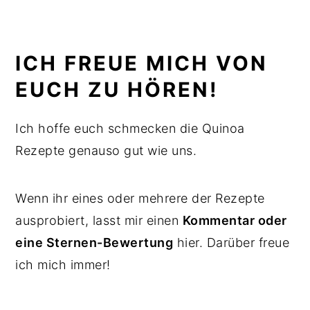
ICH FREUE MICH VON
EUCH ZU HÖREN!
Ich hoffe euch schmecken die Quinoa
Rezepte genauso gut wie uns.
Wenn ihr eines oder mehrere der Rezepte
ausprobiert, lasst mir einen
Kommentar oder
eine Sternen-Bewertung
hier. Darüber freue
ich mich immer!