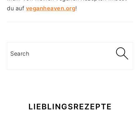
du auf
veganheaven.org
!
Search
LIEBLINGSREZEPTE