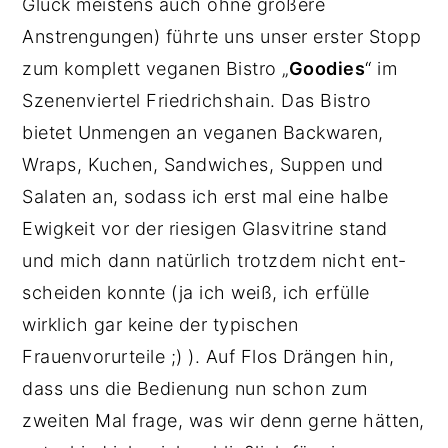
Glück meistens auch ohne größere
Anstrengungen) führte uns unser erster Stopp
zum komplett veganen Bistro „
Goodies
“ im
Szenenviertel Friedrichshain. Das Bistro
bietet Unmengen an veganen Backwaren,
Wraps, Kuchen, Sandwiches, Suppen und
Salaten an, sodass ich erst mal eine halbe
Ewigkeit vor der riesigen Glasvitrine stand
und mich dann natürlich trotzdem nicht ent-
scheiden konnte (ja ich weiß, ich erfülle
wirklich gar keine der typischen
Frauenvorurteile ;) ). Auf Flos Drängen hin,
dass uns die Bedienung nun schon zum
zweiten Mal frage, was wir denn gerne hätten,