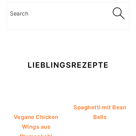
Search
LIEBLINGSREZEPTE
Spaghetti mit Bean
Vegane Chicken
Balls
Wings aus