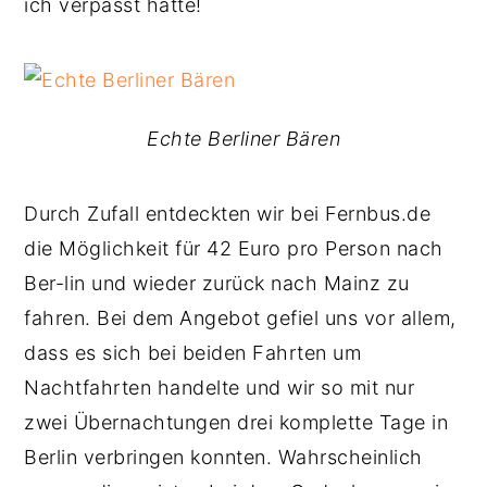
ich verpasst hatte!
Echte Berliner Bären
Durch Zufall entdeckten wir bei Fernbus.de
die Möglichkeit für 42 Euro pro Person nach
Ber-lin und wieder zurück nach Mainz zu
fahren. Bei dem Angebot gefiel uns vor allem,
dass es sich bei beiden Fahrten um
Nachtfahrten handelte und wir so mit nur
zwei Übernachtungen drei komplette Tage in
Berlin verbringen konnten. Wahrscheinlich