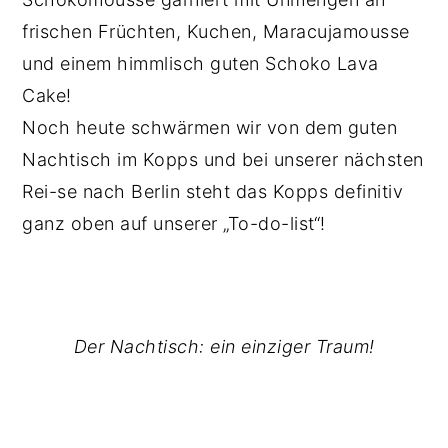
frischen Früchten, Kuchen, Maracujamousse
und einem himmlisch guten Schoko Lava
Cake!
Noch heute schwärmen wir von dem guten
Nachtisch im Kopps und bei unserer nächsten
Rei-se nach Berlin steht das Kopps definitiv
ganz oben auf unserer „To-do-list“!
Der Nachtisch: ein einziger Traum!