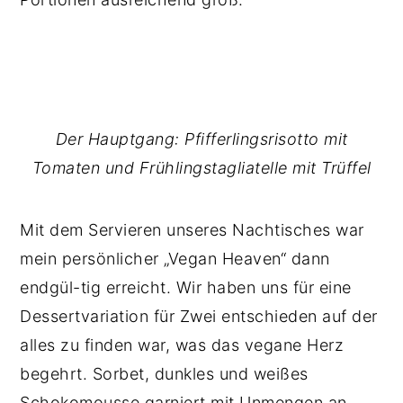
Der Hauptgang: Pfifferlingsrisotto mit
Tomaten und Frühlingstagliatelle mit Trüffel
Mit dem Servieren unseres Nachtisches war
mein persönlicher „Vegan Heaven“ dann
endgül-tig erreicht. Wir haben uns für eine
Dessertvariation für Zwei entschieden auf der
alles zu finden war, was das vegane Herz
begehrt. Sorbet, dunkles und weißes
Schokomousse garniert mit Unmengen an