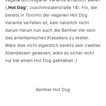
(„
Hot Dog
“, Joachimstalerstraße 14). Flo, der
bereits in Toronto der veganen Hot Dog
Variante verfallen ist, kam natürlich nicht
darum herum nun auch die Berliner Ver-sion
des amerikanischen Klassikers zu testen.
Wäre dies nicht eigentlich bereits sein zweites
Abendessen gewesen, wäre es sicher nicht
nur bei einem Hot Dog geblieben ;)
Berliner Hot Dog