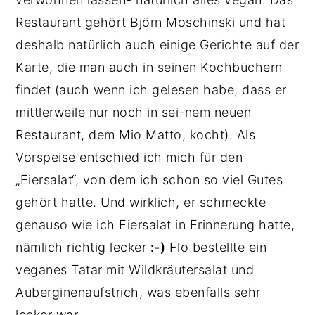
Restaurant gehört Björn Moschinski und hat
deshalb natürlich auch einige Gerichte auf der
Karte, die man auch in seinen Kochbüchern
findet (auch wenn ich gelesen habe, dass er
mittlerweile nur noch in sei-nem neuen
Restaurant, dem Mio Matto, kocht). Als
Vorspeise entschied ich mich für den
„Eiersalat“, von dem ich schon so viel Gutes
gehört hatte. Und wirklich, er schmeckte
genauso wie ich Eiersalat in Erinnerung hatte,
nämlich richtig lecker
:-)
Flo bestellte ein
veganes Tatar mit Wildkräutersalat und
Auberginenaufstrich, was ebenfalls sehr
lecker war.