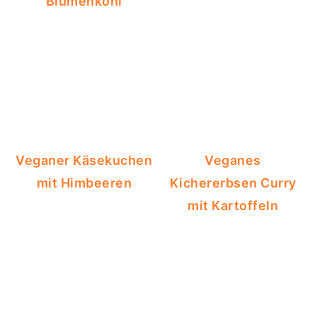
Blumenkohl
Veganer Käsekuchen
Veganes
mit Himbeeren
Kichererbsen Curry
mit Kartoffeln