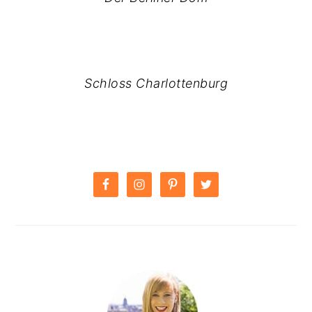
Schloss Charlottenburg
PRIMARY
SIDEBAR