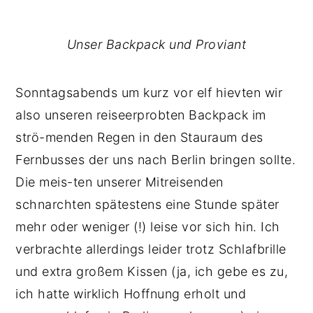
Unser Backpack und Proviant
Sonntagsabends um kurz vor elf hievten wir
also unseren reiseerprobten Backpack im
strö-menden Regen in den Stauraum des
Fernbusses der uns nach Berlin bringen sollte.
Die meis-ten unserer Mitreisenden
schnarchten spätestens eine Stunde später
mehr oder weniger (!) leise vor sich hin. Ich
verbrachte allerdings leider trotz Schlafbrille
und extra großem Kissen (ja, ich gebe es zu,
ich hatte wirklich Hoffnung erholt und