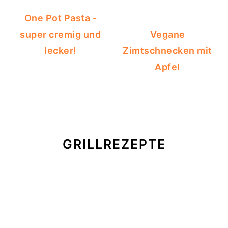
One Pot Pasta -
super cremig und
Vegane
lecker!
Zimtschnecken mit
Apfel
GRILLREZEPTE