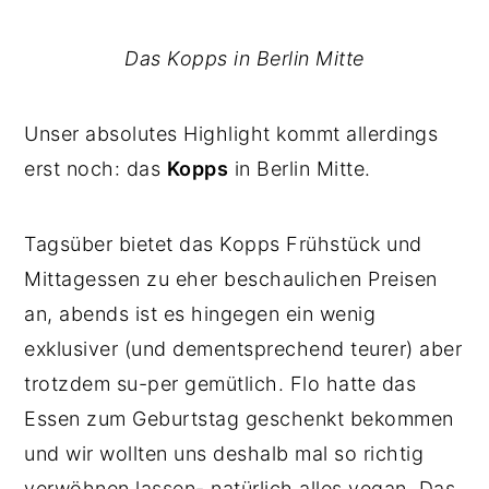
Das Kopps in Berlin Mitte
Unser absolutes Highlight kommt allerdings
erst noch: das
Kopps
in Berlin Mitte.
Tagsüber bietet das Kopps Frühstück und
Mittagessen zu eher beschaulichen Preisen
an, abends ist es hingegen ein wenig
exklusiver (und dementsprechend teurer) aber
trotzdem su-per gemütlich. Flo hatte das
Essen zum Geburtstag geschenkt bekommen
und wir wollten uns deshalb mal so richtig
verwöhnen lassen- natürlich alles vegan. Das