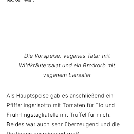
Die Vorspeise: veganes Tatar mit
Wildkräutersalat und ein Brotkorb mit
veganem Eiersalat
Als Hauptspeise gab es anschließend ein
Pfifferlingsrisotto mit Tomaten für Flo und
Früh-lingstagliatelle mit Trüffel für mich.
Beides war auch sehr überzeugend und die
Portionen ausreichend groß.