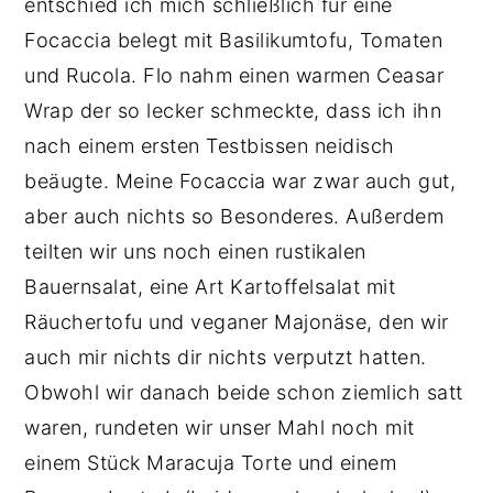
entschied ich mich schließlich für eine
Focaccia belegt mit Basilikumtofu, Tomaten
und Rucola. Flo nahm einen warmen Ceasar
Wrap der so lecker schmeckte, dass ich ihn
nach einem ersten Testbissen neidisch
beäugte. Meine Focaccia war zwar auch gut,
aber auch nichts so Besonderes. Außerdem
teilten wir uns noch einen rustikalen
Bauernsalat, eine Art Kartoffelsalat mit
Räuchertofu und veganer Majonäse, den wir
auch mir nichts dir nichts verputzt hatten.
Obwohl wir danach beide schon ziemlich satt
waren, rundeten wir unser Mahl noch mit
einem Stück Maracuja Torte und einem