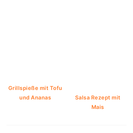
Grillspieße mit Tofu
und Ananas
Salsa Rezept mit
Mais