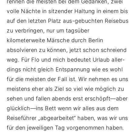
rennen die meisten bei dem Gedanken, zwei
volle Nächte in sitzender Haltung in einem bis
auf den letzten Platz aus-gebuchten Reisebus
zu verbringen, nur um tagsüber
kilometerweite Märsche durch Berlin
absolvieren zu können, jetzt schon schreiend
weg. Für Flo und mich bedeutet Urlaub aller-
dings nicht gleich Entspannung wie es wohl
für die meisten der Fall ist. Wir nehmen es uns
meistens eher als Ziel so viel wie möglich zu
sehen und fallen abends erst erschöpft—aber
glücklich—ins Bett wenn wir alles aus dem
Reiseführer „abgearbeitet“ haben, was wir uns
für den jeweiligen Tag vorgenommen haben.