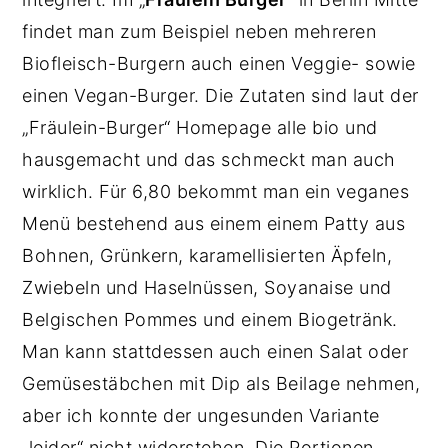
findet man zum Beispiel neben mehreren
Biofleisch-Burgern auch einen Veggie- sowie
einen Vegan-Burger. Die Zutaten sind laut der
„Fräulein-Burger“ Homepage alle bio und
hausgemacht und das schmeckt man auch
wirklich. Für 6,80 bekommt man ein veganes
Menü bestehend aus einem einem Patty aus
Bohnen, Grünkern, karamellisierten Äpfeln,
Zwiebeln und Haselnüssen, Soyanaise und
Belgischen Pommes und einem Biogetränk.
Man kann stattdessen auch einen Salat oder
Gemüsestäbchen mit Dip als Beilage nehmen,
aber ich konnte der ungesunden Variante
„leider“ nicht widerstehen. Die Portionen