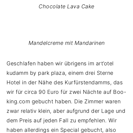
Chocolate Lava Cake
Mandelcreme mit Mandarinen
Geschlafen haben wir übrigens im art’otel
kudamm by park plaza, einem drei Sterne
Hotel in der Nähe des Kurfürstendamms, das
wir für circa 90 Euro für zwei Nächte auf Boo-
king.com gebucht haben. Die Zimmer waren
zwar relativ klein, aber aufgrund der Lage und
dem Preis auf jeden Fall zu empfehlen. Wir
haben allerdings ein Special gebucht, also