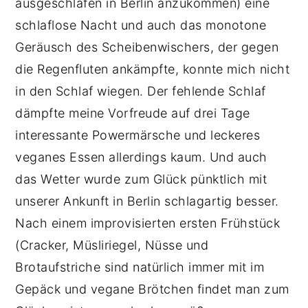
ausgeschlafen in Berlin anzukommen) eine
schlaflose Nacht und auch das monotone
Geräusch des Scheibenwischers, der gegen
die Regenfluten ankämpfte, konnte mich nicht
in den Schlaf wiegen. Der fehlende Schlaf
dämpfte meine Vorfreude auf drei Tage
interessante Powermärsche und leckeres
veganes Essen allerdings kaum. Und auch
das Wetter wurde zum Glück pünktlich mit
unserer Ankunft in Berlin schlagartig besser.
Nach einem improvisierten ersten Frühstück
(Cracker, Müsliriegel, Nüsse und
Brotaufstriche sind natürlich immer mit im
Gepäck und vegane Brötchen findet man zum