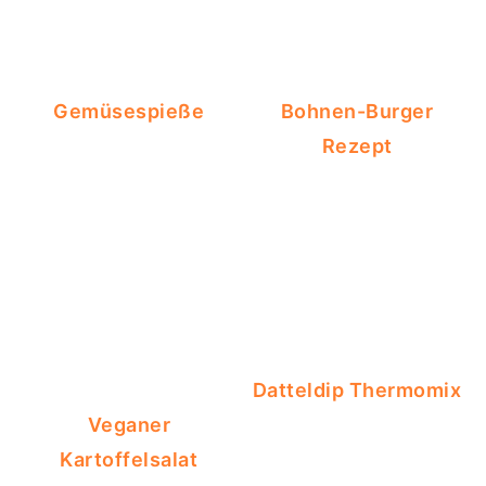
Gemüsespieße
Bohnen-Burger
Rezept
Datteldip Thermomix
Veganer
Kartoffelsalat