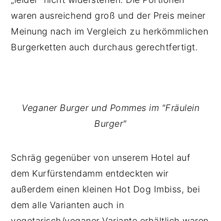
waren ausreichend groß und der Preis meiner
Meinung nach im Vergleich zu herkömmlichen
Burgerketten auch durchaus gerechtfertigt.
Veganer Burger und Pommes im "Fräulein
Burger"
Schräg gegenüber von unserem Hotel auf
dem Kurfürstendamm entdeckten wir
außerdem einen kleinen Hot Dog Imbiss, bei
dem alle Varianten auch in
vegetarisch/veganer Variante erhältlich waren