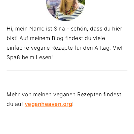
Hi, mein Name ist Sina - schön, dass du hier
bist! Auf meinem Blog findest du viele
einfache vegane Rezepte für den Alltag. Viel
Spaß beim Lesen!
Mehr von meinen veganen Rezepten findest
du auf
veganheaven.org
!