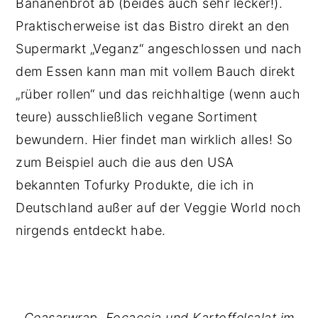
Bananenbrot ab (beides auch sehr lecker!).
Praktischerweise ist das Bistro direkt an den
Supermarkt „Veganz“ angeschlossen und nach
dem Essen kann man mit vollem Bauch direkt
„rüber rollen“ und das reichhaltige (wenn auch
teure) ausschließlich vegane Sortiment
bewundern. Hier findet man wirklich alles! So
zum Beispiel auch die aus den USA
bekannten Tofurky Produkte, die ich in
Deutschland außer auf der Veggie World noch
nirgends entdeckt habe.
Ceasarwrap, Focaccia und Kartoffelsalat im