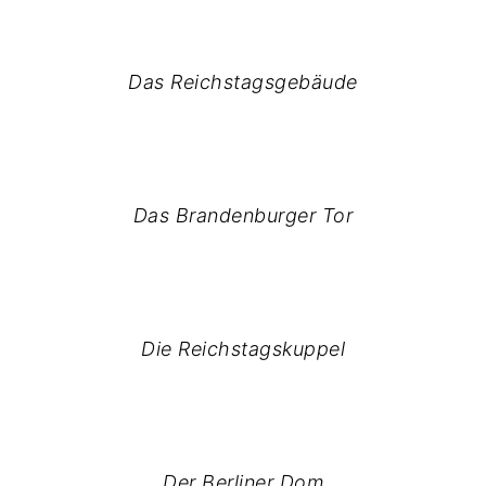
Das Reichstagsgebäude
Das Brandenburger Tor
Die Reichstagskuppel
Der Berliner Dom