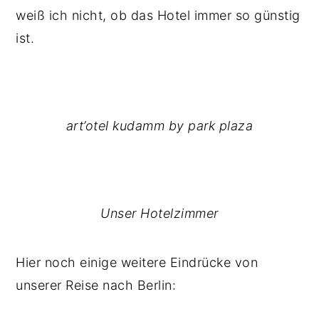
weiß ich nicht, ob das Hotel immer so günstig
ist.
art’otel kudamm by park plaza
Unser Hotelzimmer
Hier noch einige weitere Eindrücke von
unserer Reise nach Berlin: