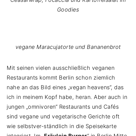
Goodies
vegane Maracujatorte und Bananenbrot
Mit seinen vielen ausschließlich veganen
Restaurants kommt Berlin schon ziemlich
nahe an das Bild eines „vegan heavens“, das
ich in meinem Kopf habe, heran. Aber auch in
jungen „omnivoren“ Restaurants und Cafés
sind vegane und vegetarische Gerichte oft
wie selbstver-ständlich in die Speisekarte
integriert. Im „
Fräulein Burger
“ in Berlin Mitte