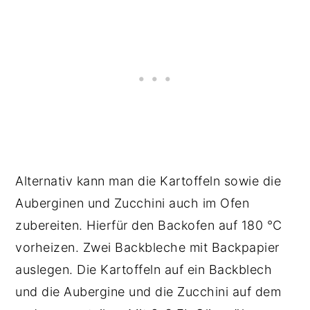
Alternativ kann man die Kartoffeln sowie die
Auberginen und Zucchini auch im Ofen
zubereiten. Hierfür den Backofen auf 180 °C
vorheizen. Zwei Backbleche mit Backpapier
auslegen. Die Kartoffeln auf ein Backblech
und die Aubergine und die Zucchini auf dem