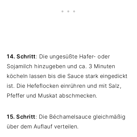
14. Schritt
: Die ungesüßte Hafer- oder
Sojamilch hinzugeben und ca. 3 Minuten
köcheln lassen bis die Sauce stark eingedickt
ist. Die Hefeflocken einrühren und mit Salz,
Pfeffer und Muskat abschmecken.
15. Schritt
: Die Béchamelsauce gleichmäßig
über dem Auflauf verteilen.