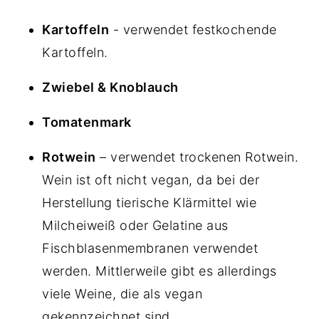
Kartoffeln
- verwendet festkochende
Kartoffeln.
Zwiebel & Knoblauch
Tomatenmark
Rotwein
– verwendet trockenen Rotwein.
Wein ist oft nicht vegan, da bei der
Herstellung tierische Klärmittel wie
Milcheiweiß oder Gelatine aus
Fischblasenmembranen verwendet
werden. Mittlerweile gibt es allerdings
viele Weine, die als vegan
gekennzeichnet sind.