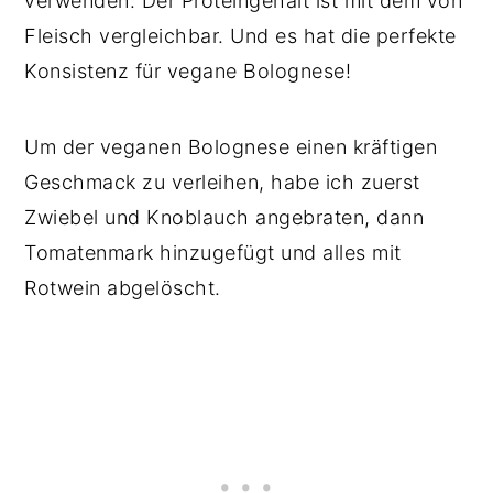
verwenden. Der Proteingehalt ist mit dem von
Fleisch vergleichbar. Und es hat die perfekte
Konsistenz für vegane Bolognese!
Um der veganen Bolognese einen kräftigen
Geschmack zu verleihen, habe ich zuerst
Zwiebel und Knoblauch angebraten, dann
Tomatenmark hinzugefügt und alles mit
Rotwein abgelöscht.