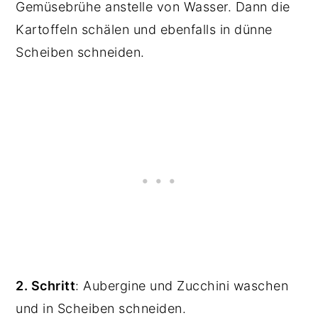
Gemüsebrühe anstelle von Wasser. Dann die
Kartoffeln schälen und ebenfalls in dünne
Scheiben schneiden.
2. Schritt
: Aubergine und Zucchini waschen
und in Scheiben schneiden.