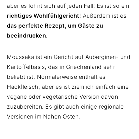
aber es lohnt sich auf jeden Fall! Es ist so ein
richtiges Wohlfühlgericht
! Außerdem ist es
das perfekte Rezept, um Gäste zu
beeindrucken
.
Moussaka ist ein Gericht auf Auberginen- und
Kartoffelbasis, das in Griechenland sehr
beliebt ist. Normalerweise enthält es
Hackfleisch, aber es ist ziemlich einfach eine
vegane oder vegetarische Version davon
zuzubereiten. Es gibt auch einige regionale
Versionen im Nahen Osten.