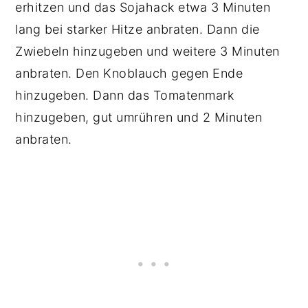
erhitzen und das Sojahack etwa 3 Minuten
lang bei starker Hitze anbraten. Dann die
Zwiebeln hinzugeben und weitere 3 Minuten
anbraten. Den Knoblauch gegen Ende
hinzugeben. Dann das Tomatenmark
hinzugeben, gut umrühren und 2 Minuten
anbraten.