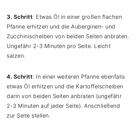
3. Schritt
: Etwas Öl in einer großen flachen
Pfanne erhitzen und die Auberginen- und
Zucchinischeiben von beiden Seiten anbraten.
Ungefähr 2-3 Minuten pro Seite. Leicht
salzen.
4. Schritt
: In einer weiteren Pfanne ebenfalls
etwas Öl erhitzen und die Kartoffelscheiben
darin von beiden Seiten anbraten (ungefähr
2-3 Minuten auf jeder Seite). Anschließend
zur Seite stellen.