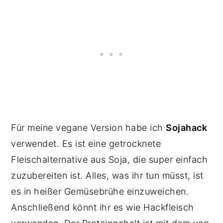
Für meine vegane Version habe ich
Sojahack
verwendet. Es ist eine getrocknete
Fleischalternative aus Soja, die super einfach
zuzubereiten ist. Alles, was ihr tun müsst, ist
es in heißer Gemüsebrühe einzuweichen.
Anschließend könnt ihr es wie Hackfleisch