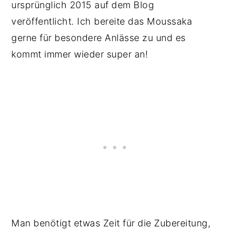
ursprünglich 2015 auf dem Blog
veröffentlicht. Ich bereite das Moussaka
gerne für besondere Anlässe zu und es
kommt immer wieder super an!
Man benötigt etwas Zeit für die Zubereitung,