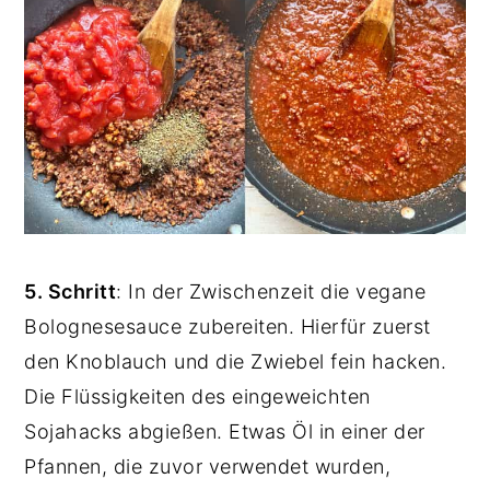
5. Schritt
: In der Zwischenzeit die vegane
Bolognesesauce zubereiten. Hierfür zuerst
den Knoblauch und die Zwiebel fein hacken.
Die Flüssigkeiten des eingeweichten
Sojahacks abgießen. Etwas Öl in einer der
Pfannen, die zuvor verwendet wurden,