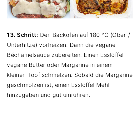
13. Schritt
: Den Backofen auf 180 °C (Ober-/
Unterhitze) vorheizen. Dann die vegane
Béchamelsauce zubereiten. Einen Esslöffel
vegane Butter oder Margarine in einem
kleinen Topf schmelzen. Sobald die Margarine
geschmolzen ist, einen Esslöffel Mehl
hinzugeben und gut umrühren.