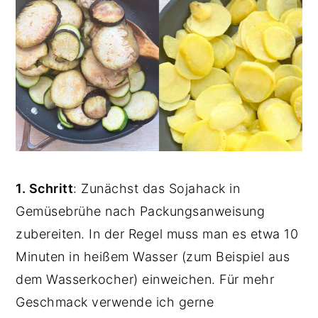
1. Schritt
: Zunächst das Sojahack in
Gemüsebrühe nach Packungsanweisung
zubereiten. In der Regel muss man es etwa 10
Minuten in heißem Wasser (zum Beispiel aus
dem Wasserkocher) einweichen. Für mehr
Geschmack verwende ich gerne