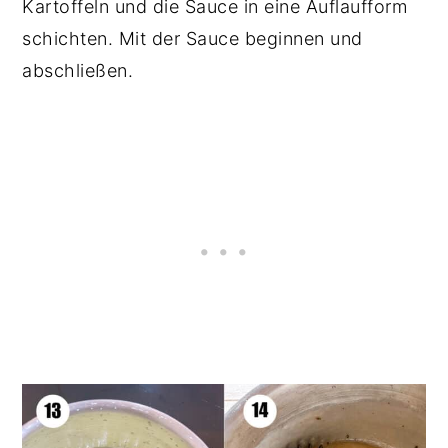
Kartoffeln und die Sauce in eine Auflaufform
schichten. Mit der Sauce beginnen und
abschließen.