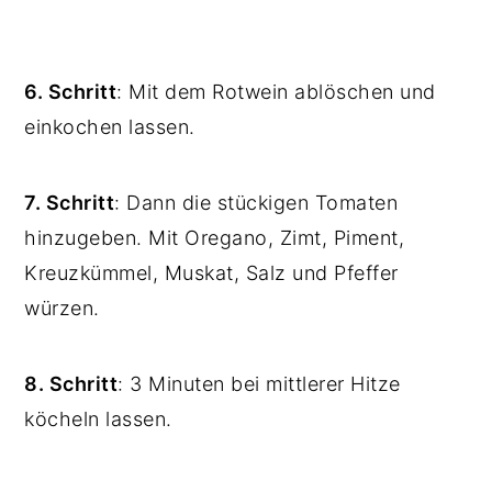
6. Schritt
: Mit dem Rotwein ablöschen und
einkochen lassen.
7. Schritt
: Dann die stückigen Tomaten
hinzugeben. Mit Oregano, Zimt, Piment,
Kreuzkümmel, Muskat, Salz und Pfeffer
würzen.
8. Schritt
: 3 Minuten bei mittlerer Hitze
köcheln lassen.