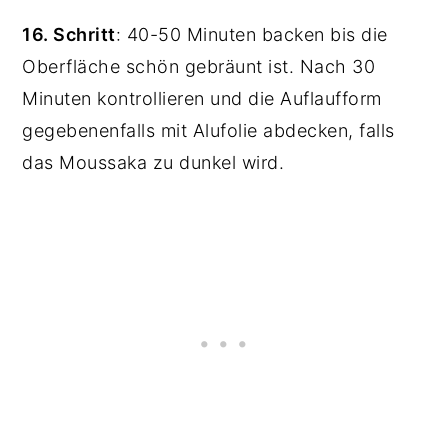
16. Schritt
: 40-50 Minuten backen bis die
Oberfläche schön gebräunt ist. Nach 30
Minuten kontrollieren und die Auflaufform
gegebenenfalls mit Alufolie abdecken, falls
das Moussaka zu dunkel wird.