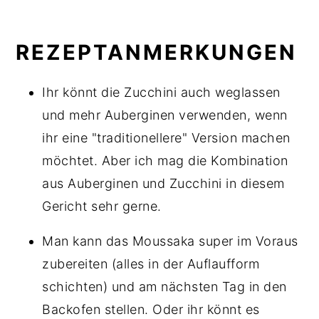
REZEPTANMERKUNGEN
Ihr könnt die Zucchini auch weglassen
und mehr Auberginen verwenden, wenn
ihr eine "traditionellere" Version machen
möchtet. Aber ich mag die Kombination
aus Auberginen und Zucchini in diesem
Gericht sehr gerne.
Man kann das Moussaka super im Voraus
zubereiten (alles in der Auflaufform
schichten) und am nächsten Tag in den
Backofen stellen. Oder ihr könnt es