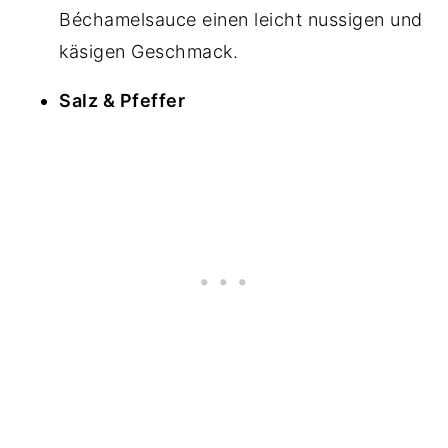
Béchamelsauce einen leicht nussigen und
käsigen Geschmack.
Salz & Pfeffer