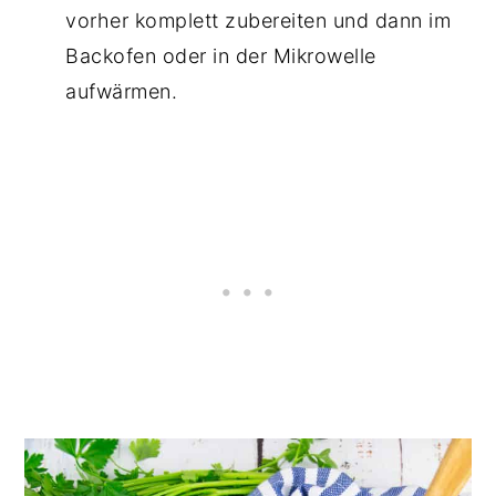
vorher komplett zubereiten und dann im
Backofen oder in der Mikrowelle
aufwärmen.