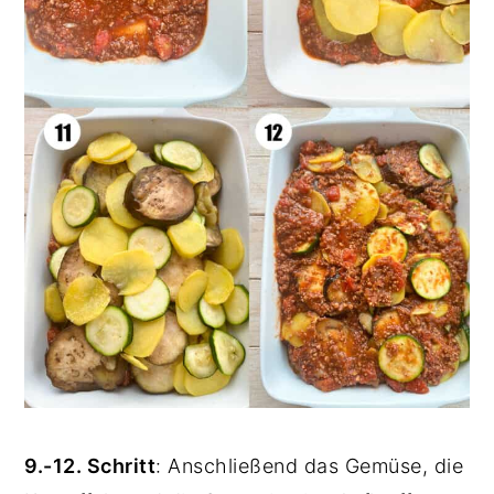
9.-12. Schritt
: Anschließend das Gemüse, die