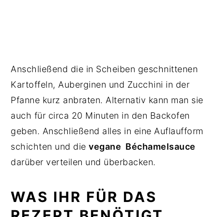
Anschließend die in Scheiben geschnittenen
Kartoffeln, Auberginen und Zucchini in der
Pfanne kurz anbraten. Alternativ kann man sie
auch für circa 20 Minuten in den Backofen
geben. Anschließend alles in eine Auflaufform
schichten und die
vegane Béchamelsauce
darüber verteilen und überbacken.
WAS IHR FÜR DAS
REZEPT BENÖTIGT