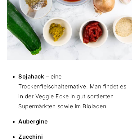
Sojahack
– eine
Trockenfleischalternative. Man findet es
in der Veggie Ecke in gut sortierten
Supermärkten sowie im Bioladen.
Aubergine
Zucchini