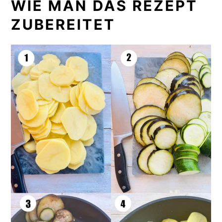
WIE MAN DAS REZEPT
ZUBEREITET