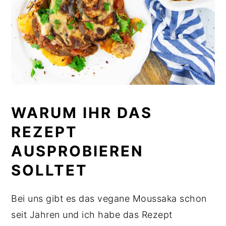
WARUM IHR DAS
REZEPT
AUSPROBIEREN
SOLLTET
Bei uns gibt es das vegane Moussaka schon
seit Jahren und ich habe das Rezept