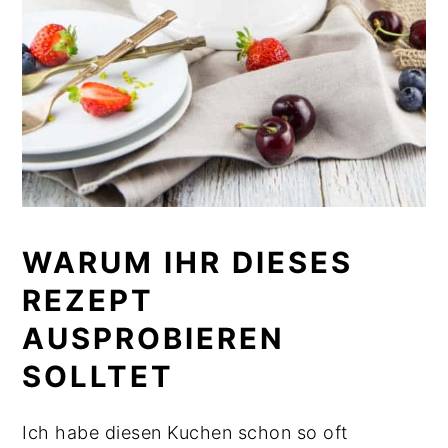
WARUM IHR DIESES
REZEPT
AUSPROBIEREN
SOLLTET
Ich habe diesen Kuchen schon so oft