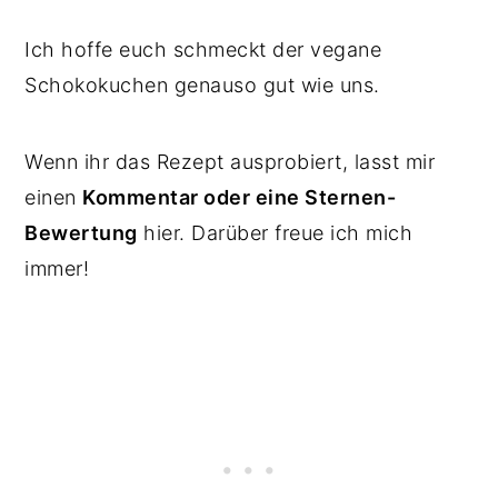
Ich hoffe euch schmeckt der vegane
Schokokuchen genauso gut wie uns.
Wenn ihr das Rezept ausprobiert, lasst mir
einen
Kommentar oder eine Sternen-
Bewertung
hier. Darüber freue ich mich
immer!