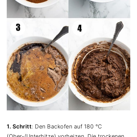
1. Schritt
: Den Backofen auf 180 °C
(Ober-/Unterhitze) vorheizen. Die trockenen