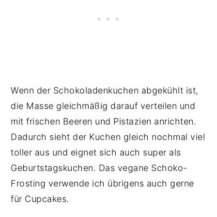
Wenn der Schokoladenkuchen abgekühlt ist,
die Masse gleichmäßig darauf verteilen und
mit frischen Beeren und Pistazien anrichten.
Dadurch sieht der Kuchen gleich nochmal viel
toller aus und eignet sich auch super als
Geburtstagskuchen. Das vegane Schoko-
Frosting verwende ich übrigens auch gerne
für Cupcakes.