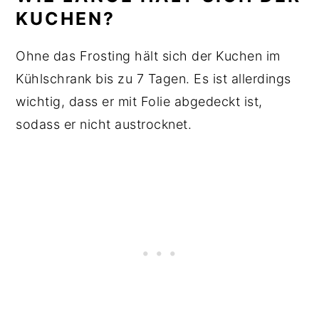
KUCHEN?
Ohne das Frosting hält sich der Kuchen im
Kühlschrank bis zu 7 Tagen. Es ist allerdings
wichtig, dass er mit Folie abgedeckt ist,
sodass er nicht austrocknet.