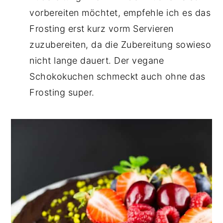
vorbereiten möchtet, empfehle ich es das
Frosting erst kurz vorm Servieren
zuzubereiten, da die Zubereitung sowieso
nicht lange dauert. Der vegane
Schokokuchen schmeckt auch ohne das
Frosting super.