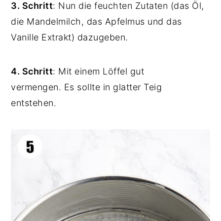
3. Schritt
: Nun die feuchten Zutaten (das Öl,
die Mandelmilch, das Apfelmus und das
Vanille Extrakt) dazugeben.
4. Schritt
: Mit einem Löffel gut
vermengen.
Es sollte in glatter Teig
entstehen.