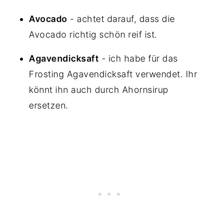
Avocado
- achtet darauf, dass die
Avocado richtig schön reif ist.
Agavendicksaft
- ich habe für das
Frosting Agavendicksaft verwendet. Ihr
könnt ihn auch durch Ahornsirup
ersetzen.