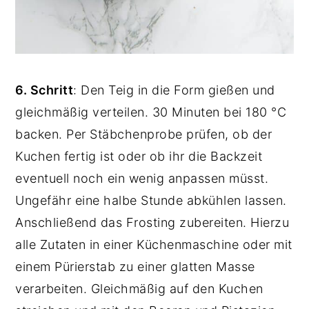
6. Schritt
: Den Teig in die Form gießen und
gleichmäßig verteilen.
30 Minuten bei 180 °C
backen. Per Stäbchenprobe prüfen, ob der
Kuchen fertig ist oder ob ihr die Backzeit
eventuell noch ein wenig anpassen müsst.
Ungefähr eine halbe Stunde abkühlen lassen.
Anschließend das Frosting zubereiten. Hierzu
alle Zutaten in einer Küchenmaschine oder mit
einem Pürierstab zu einer glatten Masse
verarbeiten.
Gleichmäßig auf den Kuchen