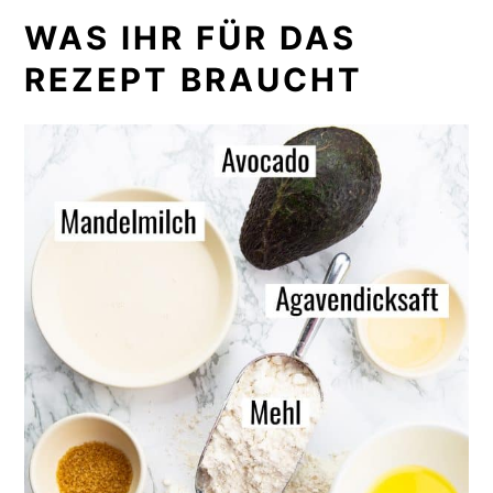
WAS IHR FÜR DAS
REZEPT BRAUCHT