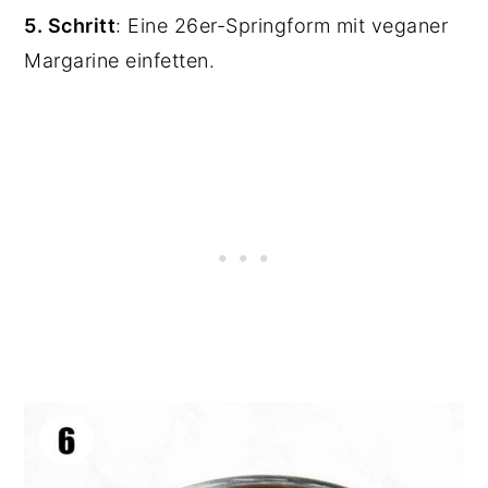
5. Schritt
:
Eine 26er-Springform mit veganer
Margarine einfetten.