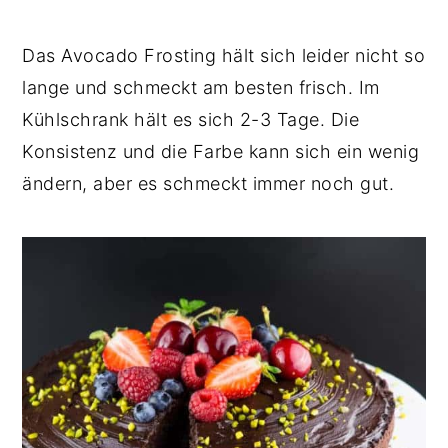
Das Avocado Frosting hält sich leider nicht so
lange und schmeckt am besten frisch. Im
Kühlschrank hält es sich 2-3 Tage. Die
Konsistenz und die Farbe kann sich ein wenig
ändern, aber es schmeckt immer noch gut.