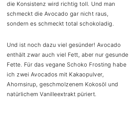
die Konsistenz wird richtig toll. Und man
schmeckt die Avocado gar nicht raus,
sondern es schmeckt total schokoladig.
Und ist noch dazu viel gesünder! Avocado
enthält zwar auch viel Fett, aber nur gesunde
Fette. Für das vegane Schoko Frosting habe
ich zwei Avocados mit Kakaopulver,
Ahornsirup, geschmolzenem Kokosöl und
natürlichem Vanilleextrakt püriert.