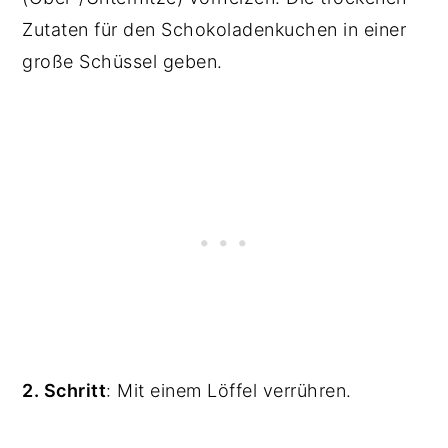
Zutaten für den
Schokoladenkuchen in einer
große Schüssel geben.
2. Schritt
: Mit einem Löffel verrühren.