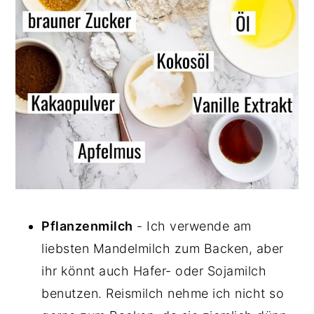
Pflanzenmilch
- Ich verwende am
liebsten Mandelmilch zum Backen, aber
ihr könnt auch Hafer- oder Sojamilch
benutzen. Reismilch nehme ich nicht so