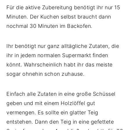
Für die aktive Zubereitung benötigt ihr nur 15
Minuten. Der Kuchen selbst braucht dann
nochmal 30 Minuten im Backofen.
Ihr benötigt nur ganz alltägliche Zutaten, die
ihr in jedem normalen Supermarkt finden
könnt. Wahrscheinlich habt ihr das meiste
sogar ohnehin schon zuhause.
Einfach alle Zutaten in eine große Schüssel
geben und mit einem Holzlöffel gut
vermengen. Es sollte ein glatter Teig
entstehen. Dann den Teig in eine gefettete