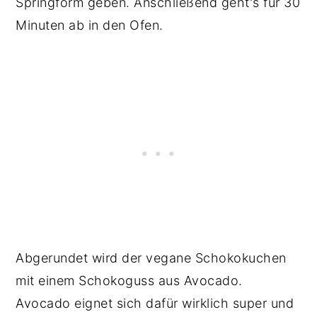
Springform geben. Anschließend geht's für 30
Minuten ab in den Ofen.
Abgerundet wird der vegane Schokokuchen
mit einem Schokoguss aus Avocado.
Avocado eignet sich dafür wirklich super und