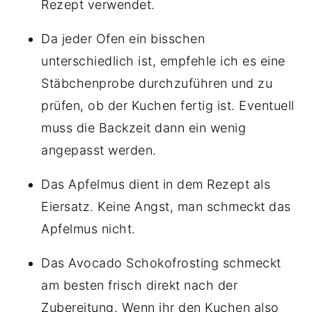
Rezept verwendet.
Da jeder Ofen ein bisschen
unterschiedlich ist, empfehle ich es eine
Stäbchenprobe durchzuführen und zu
prüfen, ob der Kuchen fertig ist. Eventuell
muss die Backzeit dann ein wenig
angepasst werden.
Das Apfelmus dient in dem Rezept als
Eiersatz. Keine Angst, man schmeckt das
Apfelmus nicht.
Das Avocado Schokofrosting schmeckt
am besten frisch direkt nach der
Zubereitung. Wenn ihr den Kuchen also