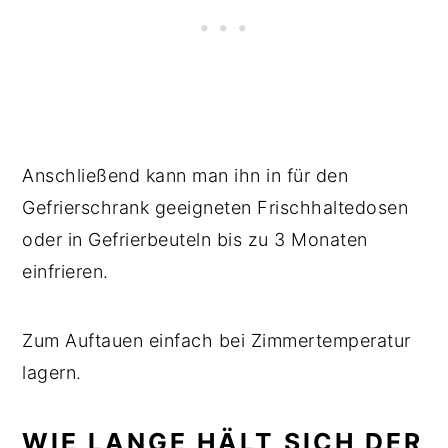
Anschließend kann man ihn in für den
Gefrierschrank geeigneten Frischhaltedosen
oder in Gefrierbeuteln bis zu 3 Monaten
einfrieren.
Zum Auftauen einfach bei Zimmertemperatur
lagern.
WIE LANGE HÄLT SICH DER