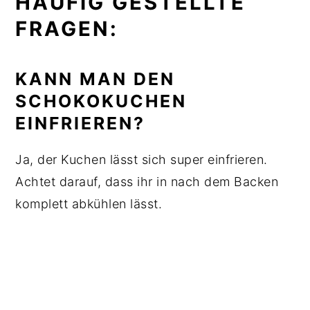
HÄUFIG GESTELLTE
FRAGEN:
KANN MAN DEN
SCHOKOKUCHEN
EINFRIEREN?
Ja, der Kuchen lässt sich super einfrieren.
Achtet darauf, dass ihr in nach dem Backen
komplett abkühlen lässt.