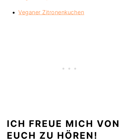
Veganer Zitronenkuchen
ICH FREUE MICH VON
EUCH ZU HÖREN!