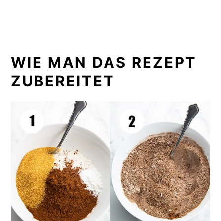
WIE MAN DAS REZEPT
ZUBEREITET