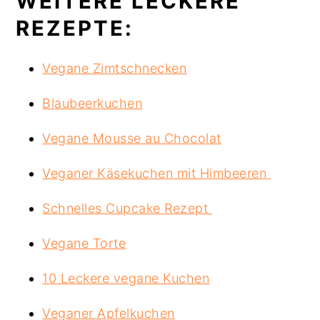
WEITERE LECKERE
REZEPTE:
Vegane Zimtschnecken
Blaubeerkuchen
Vegane Mousse au Chocolat
Veganer Käsekuchen mit Himbeeren
Schnelles Cupcake Rezept
Vegane Torte
10 Leckere vegane Kuchen
Veganer Apfelkuchen