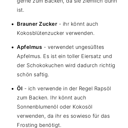
gerne zum Backen, da sie ziemlich dünn
ist.
Brauner Zucker
- ihr könnt auch
Kokosblütenzucker verwenden.
Apfelmus
- verwendet ungesüßtes
Apfelmus. Es ist ein toller Eiersatz und
der Schokokuchen wird dadurch richtig
schön saftig.
Öl
- ich verwende in der Regel Rapsöl
zum Backen. Ihr könnt auch
Sonnenblumenöl oder Kokosöl
verwenden, da ihr es sowieso für das
Frosting benötigt.