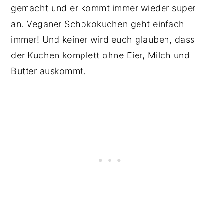
gemacht und er kommt immer wieder super
an. Veganer Schokokuchen geht einfach
immer! Und keiner wird euch glauben, dass
der Kuchen komplett ohne Eier, Milch und
Butter auskommt.