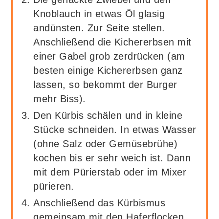
Knoblauch in etwas Öl glasig
andünsten. Zur Seite stellen.
Anschließend die Kichererbsen mit
einer Gabel grob zerdrücken (am
besten einige Kichererbsen ganz
lassen, so bekommt der Burger
mehr Biss).
Den Kürbis schälen und in kleine
Stücke schneiden. In etwas Wasser
(ohne Salz oder Gemüsebrühe)
kochen bis er sehr weich ist. Dann
mit dem Pürierstab oder im Mixer
pürieren.
Anschließend das Kürbismus
gemeinsam mit den Haferflocken,