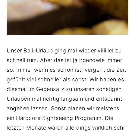
Unser Bali-Urlaub ging mal wieder viiiiiiel zu
schnell rum. Aber das ist ja irgendwie immer
so. Immer wenn es schön ist, vergeht die Zeit
gefühlt viel schneller als sonst. Wir haben es
diesmal im Gegensatz zu unseren sonstigen
Urlauben mal richtig langsam und entspannt
angehen lassen. Sonst planen wir meistens
ein Hardcore Sightseeing Programm. Die
letzten Monate waren allerdings wirklich sehr