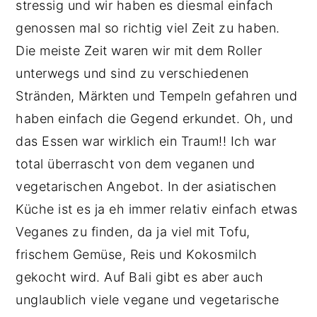
stressig und wir haben es diesmal einfach
genossen mal so richtig viel Zeit zu haben.
Die meiste Zeit waren wir mit dem Roller
unterwegs und sind zu verschiedenen
Stränden, Märkten und Tempeln gefahren und
haben einfach die Gegend erkundet. Oh, und
das Essen war wirklich ein Traum!! Ich war
total überrascht von dem veganen und
vegetarischen Angebot. In der asiatischen
Küche ist es ja eh immer relativ einfach etwas
Veganes zu finden, da ja viel mit Tofu,
frischem Gemüse, Reis und Kokosmilch
gekocht wird. Auf Bali gibt es aber auch
unglaublich viele vegane und vegetarische