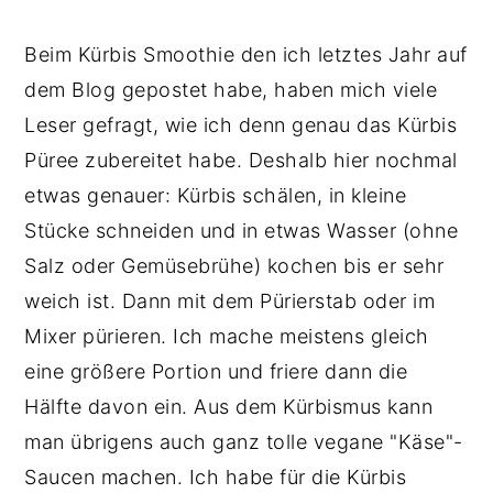
Beim Kürbis Smoothie den ich letztes Jahr auf
dem Blog gepostet habe, haben mich viele
Leser gefragt, wie ich denn genau das Kürbis
Püree zubereitet habe. Deshalb hier nochmal
etwas genauer: Kürbis schälen, in kleine
Stücke schneiden und in etwas Wasser (ohne
Salz oder Gemüsebrühe) kochen bis er sehr
weich ist. Dann mit dem Pürierstab oder im
Mixer pürieren. Ich mache meistens gleich
eine größere Portion und friere dann die
Hälfte davon ein. Aus dem Kürbismus kann
man übrigens auch ganz tolle vegane "Käse"-
Saucen machen. Ich habe für die Kürbis