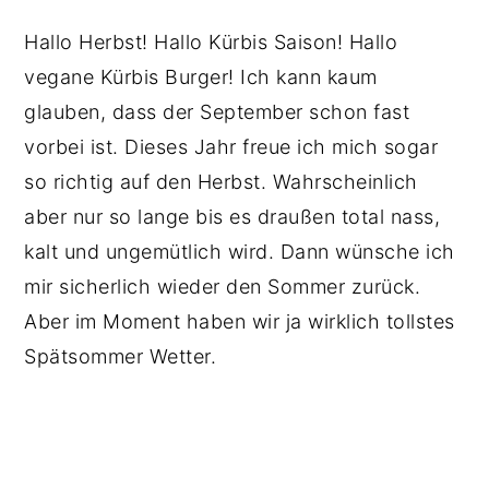
Hallo Herbst! Hallo Kürbis Saison! Hallo
vegane Kürbis Burger! Ich kann kaum
glauben, dass der September schon fast
vorbei ist. Dieses Jahr freue ich mich sogar
so richtig auf den Herbst. Wahrscheinlich
aber nur so lange bis es draußen total nass,
kalt und ungemütlich wird. Dann wünsche ich
mir sicherlich wieder den Sommer zurück.
Aber im Moment haben wir ja wirklich tollstes
Spätsommer Wetter.