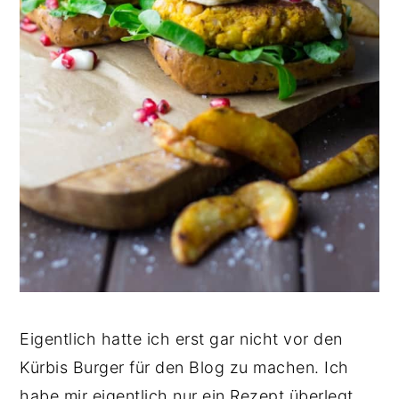
Eigentlich hatte ich erst gar nicht vor den
Kürbis Burger für den Blog zu machen. Ich
habe mir eigentlich nur ein Rezept überlegt,