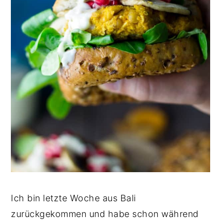
Ich bin letzte Woche aus Bali
zurückgekommen und habe schon während