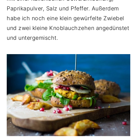
Paprikapulver, Salz und Pfeffer. Außerdem
habe ich noch eine klein gewürfelte Zwiebel
und zwei kleine Knoblauchzehen angedünstet
und untergemischt.