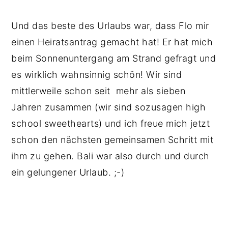
Und das beste des Urlaubs war, dass Flo mir
einen Heiratsantrag gemacht hat! Er hat mich
beim Sonnenuntergang am Strand gefragt und
es wirklich wahnsinnig schön! Wir sind
mittlerweile schon seit mehr als sieben
Jahren zusammen (wir sind sozusagen high
school sweethearts) und ich freue mich jetzt
schon den nächsten gemeinsamen Schritt mit
ihm zu gehen. Bali war also durch und durch
ein gelungener Urlaub. ;-)