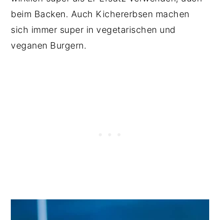
beim Backen. Auch Kichererbsen machen
sich immer super in vegetarischen und
veganen Burgern.