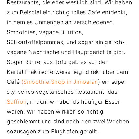
Restaurants, die eher westlich sind. Wir haben
zum Beispiel ein richtig tolles Café entdeckt,
in dem es Unmengen an verschiedenen
Smoothies, vegane Burritos,
Süßkartoffelpommes, und sogar einige roh-
vegane Nachtische und Hauptgerichte gibt.
Sogar Rührei aus Tofu gab es auf der
Karte! Praktischerweise liegt direkt über dem
Café
(Smoothie Shop in Jimbaran
) ein super
stylisches vegetarisches Restaurant, das
Saffron
, in dem wir abends häufiger Essen
waren. Wir haben wirklich so richtig
geschlemmt und sind nach den zwei Wochen
sozusagen zum Flughafen gerollt...