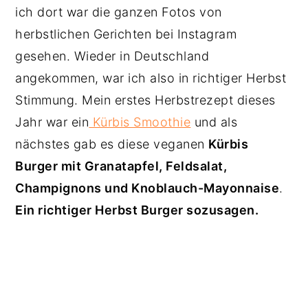
ich dort war die ganzen Fotos von
herbstlichen Gerichten bei Instagram
gesehen. Wieder in Deutschland
angekommen, war ich also in richtiger Herbst
Stimmung. Mein erstes Herbstrezept dieses
Jahr war ein
Kürbis Smoothie
und als
nächstes gab es diese veganen
Kürbis
Burger mit Granatapfel, Feldsalat,
Champignons und Knoblauch-Mayonnaise
.
Ein richtiger Herbst Burger sozusagen.