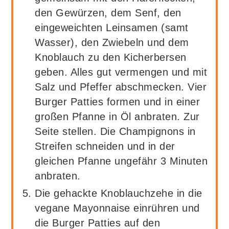
den Gewürzen, dem Senf, den
eingeweichten Leinsamen (samt
Wasser), den Zwiebeln und dem
Knoblauch zu den Kicherbersen
geben. Alles gut vermengen und mit
Salz und Pfeffer abschmecken. Vier
Burger Patties formen und in einer
großen Pfanne in Öl anbraten. Zur
Seite stellen. Die Champignons in
Streifen schneiden und in der
gleichen Pfanne ungefähr 3 Minuten
anbraten.
Die gehackte Knoblauchzehe in die
vegane Mayonnaise einrühren und
die Burger Patties auf den