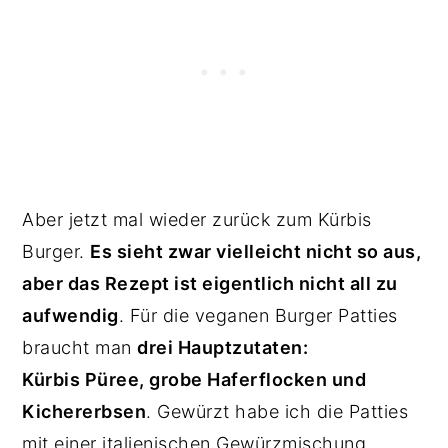
Aber jetzt mal wieder zurück zum Kürbis
Burger.
Es sieht zwar vielleicht nicht so aus,
aber das Rezept ist eigentlich nicht all zu
aufwendig
. Für die veganen Burger Patties
braucht man
drei Hauptzutaten:
Kürbis Püree, grobe Haferflocken und
Kichererbsen
. Gewürzt habe ich die Patties
mit einer italienischen Gewürzmischung,