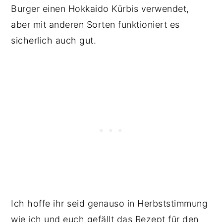
Burger einen Hokkaido Kürbis verwendet,
aber mit anderen Sorten funktioniert es
sicherlich auch gut.
Ich hoffe ihr seid genauso in Herbststimmung
wie ich und euch gefällt das Rezept für den