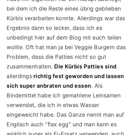
bei dem ich die Reste eines übrig geblieben
Kürbis verarbeiten konnte. Allerdings war das
Ergebnis dann so lecker, dass ich es
unbedingt hier auf dem Blog mit euch teilen
wollte. Oft hat man ja bei Veggie Burgern das
Problem, dass die Patties nicht so gut
zusammenhalten.
Die Kürbis Patties sind
allerdings
richtig fest geworden und lassen
sich super anbraten und essen
. Als
Bindemittel habe ich gemahlene Leinsamen
verwendet, die ich in etwas Wasser
eingeweicht habe. Das Ganze nennt man auf
Englisch auch "flax egg" und man kann es
wirklich super als Ei-Ersatz verwenden, auch