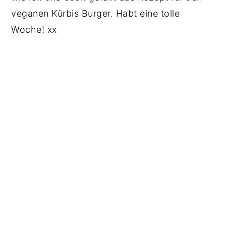
veganen Kürbis Burger. Habt eine tolle
Woche! xx