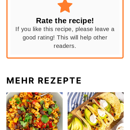
Rate the recipe!
If you like this recipe, please leave a
good rating! This will help other
readers.
MEHR REZEPTE