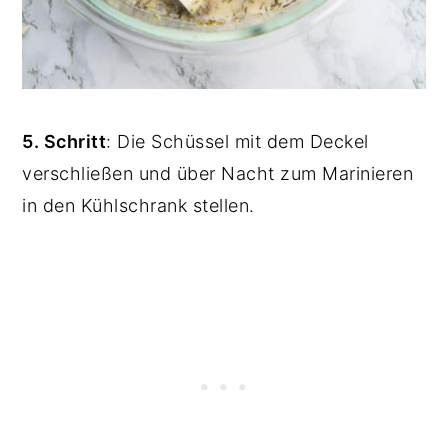
5. Schritt
: Die Schüssel mit dem Deckel
verschließen und über Nacht zum Marinieren
in den Kühlschrank stellen.