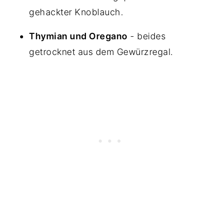
gehackter Knoblauch.
Thymian und Oregano
- beides
getrocknet aus dem Gewürzregal.