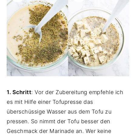
1. Schritt
: Vor der Zubereitung empfehle ich
es mit Hilfe einer Tofupresse das
überschüssige Wasser aus dem Tofu zu
pressen. So nimmt der Tofu besser den
Geschmack der Marinade an. Wer keine