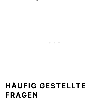
HÄUFIG GESTELLTE
FRAGEN