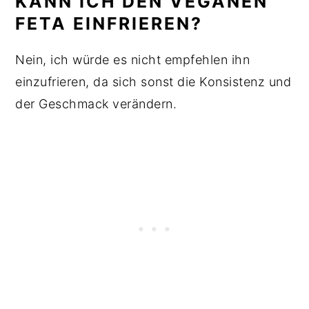
KANN ICH DEN VEGANEN
FETA EINFRIEREN?
Nein, ich würde es nicht empfehlen ihn
einzufrieren, da sich sonst die Konsistenz und
der Geschmack verändern.