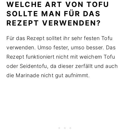
WELCHE ART VON TOFU
SOLLTE MAN FÜR DAS
REZEPT VERWENDEN?
Für das Rezept solltet ihr sehr festen Tofu
verwenden. Umso fester, umso besser. Das
Rezept funktioniert nicht mit weichem Tofu
oder Seidentofu, da dieser zerfällt und auch
die Marinade nicht gut aufnimmt.