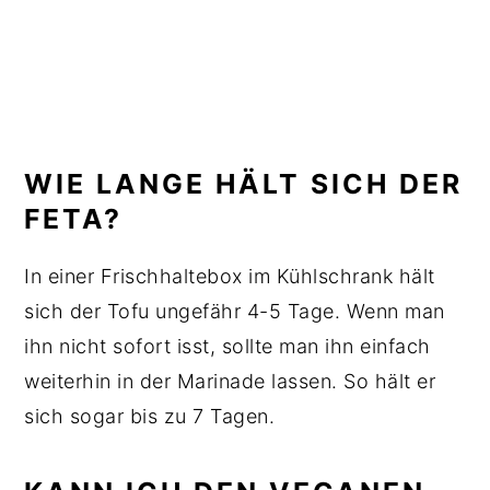
WIE LANGE HÄLT SICH DER
FETA?
In einer Frischhaltebox im Kühlschrank hält
sich der Tofu ungefähr 4-5 Tage. Wenn man
ihn nicht sofort isst, sollte man ihn einfach
weiterhin in der Marinade lassen. So hält er
sich sogar bis zu 7 Tagen.