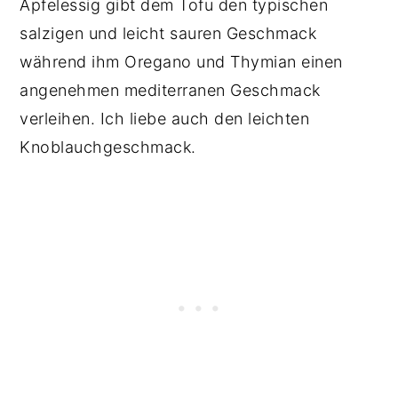
Apfelessig gibt dem Tofu den typischen
salzigen und leicht sauren Geschmack
während ihm Oregano und Thymian einen
angenehmen mediterranen Geschmack
verleihen. Ich liebe auch den leichten
Knoblauchgeschmack.