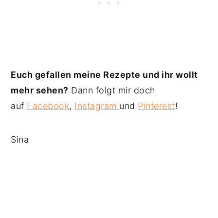
Euch gefallen meine Rezepte und ihr wollt
mehr sehen?
Dann folgt mir doch
auf
Facebook
,
Instagram
und
Pinterest
!
Sina