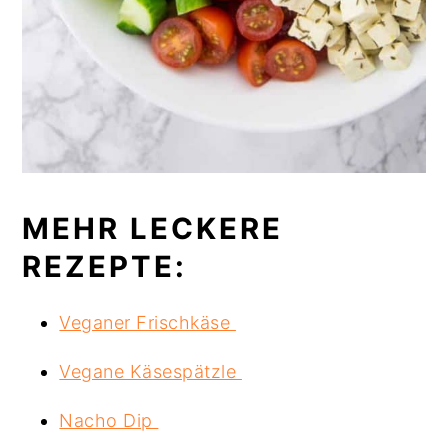
MEHR LECKERE
REZEPTE:
Veganer Frischkäse
Vegane Käsespätzle
Nacho Dip