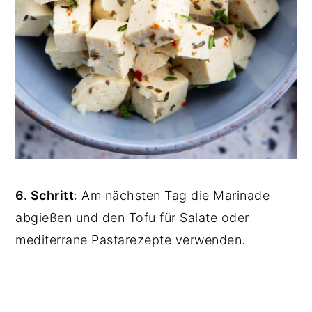
6. Schritt
: Am nächsten Tag die Marinade
abgießen und den Tofu für Salate oder
mediterrane Pastarezepte verwenden.