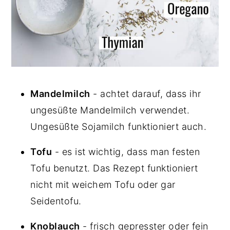
Mandelmilch
- achtet darauf, dass ihr
ungesüßte Mandelmilch verwendet.
Ungesüßte Sojamilch funktioniert auch.
Tofu
- es ist wichtig, dass man festen
Tofu benutzt. Das Rezept funktioniert
nicht mit weichem Tofu oder gar
Seidentofu.
Knoblauch
- frisch gepresster oder fein