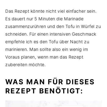
Das Rezept könnte nicht viel einfacher sein.
Es dauert nur 5 Minuten die Marinade
zusammenzurühren und den Tofu in Würfel zu
schneiden. Für einen intensiven Geschmack
empfehle ich es den Tofu über Nacht zu
marinieren. Man sollte also ein wenig im
Voraus planen, wenn man das Rezept
zubereiten möchte.
WAS MAN FÜR DIESES
REZEPT BENÖTIGT: