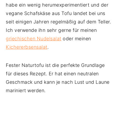
habe ein wenig herumexperimentiert und der
vegane Schafskäse aus Tofu landet bei uns
seit einigen Jahren regelmäßig auf dem Teller.
Ich verwende ihn sehr gerne für meinen
griechischen Nudelsalat
oder meinen
Kichererbsensalat
.
Fester Naturtofu ist die perfekte Grundlage
für dieses Rezept. Er hat einen neutralen
Geschmack und kann je nach Lust und Laune
mariniert werden.