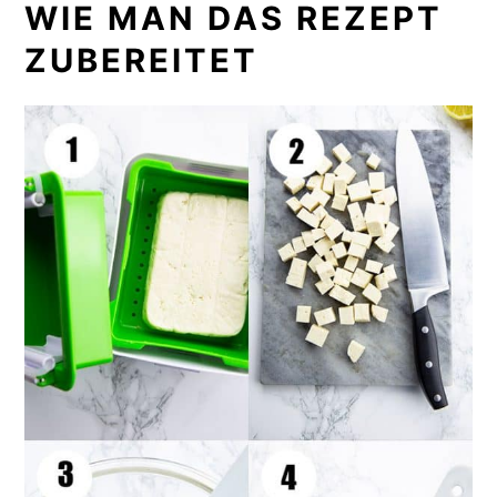
WIE MAN DAS REZEPT
ZUBEREITET