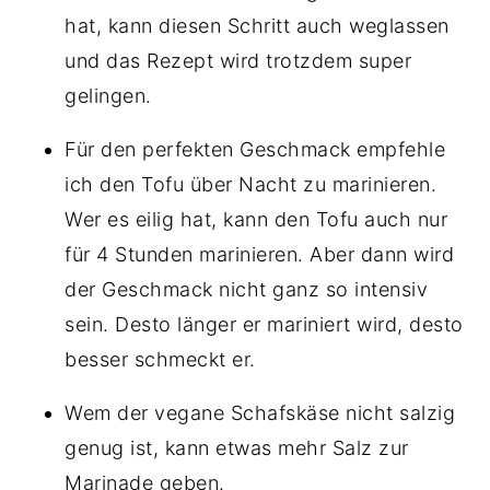
hat, kann diesen Schritt auch weglassen
und das Rezept wird trotzdem super
gelingen.
Für den perfekten Geschmack empfehle
ich den Tofu über Nacht zu marinieren.
Wer es eilig hat, kann den Tofu auch nur
für 4 Stunden marinieren. Aber dann wird
der Geschmack nicht ganz so intensiv
sein. Desto länger er mariniert wird, desto
besser schmeckt er.
Wem der vegane Schafskäse nicht salzig
genug ist, kann etwas mehr Salz zur
Marinade geben.