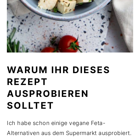
WARUM IHR DIESES
REZEPT
AUSPROBIEREN
SOLLTET
Ich habe schon einige vegane Feta-
Alternativen aus dem Supermarkt ausprobiert.