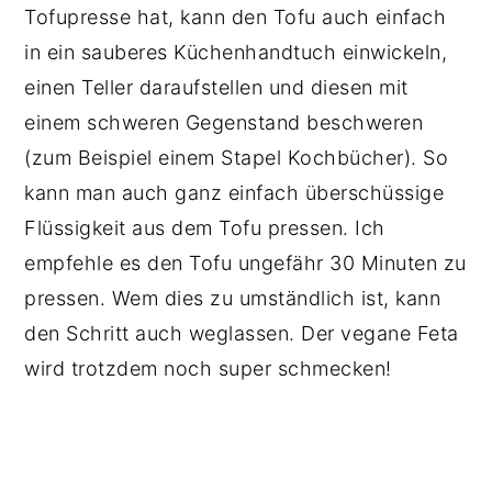
Tofupresse hat, kann den Tofu auch einfach
in ein sauberes Küchenhandtuch einwickeln,
einen Teller daraufstellen und diesen mit
einem schweren Gegenstand beschweren
(zum Beispiel einem Stapel Kochbücher). So
kann man auch ganz einfach überschüssige
Flüssigkeit aus dem Tofu pressen. Ich
empfehle es den Tofu ungefähr 30 Minuten zu
pressen. Wem dies zu umständlich ist, kann
den Schritt auch weglassen. Der vegane Feta
wird trotzdem noch super schmecken!