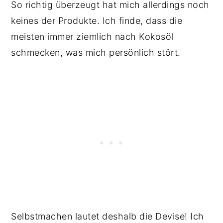
So richtig überzeugt hat mich allerdings noch
keines der Produkte. Ich finde, dass die
meisten immer ziemlich nach Kokosöl
schmecken, was mich persönlich stört.
Selbstmachen lautet deshalb die Devise! Ich