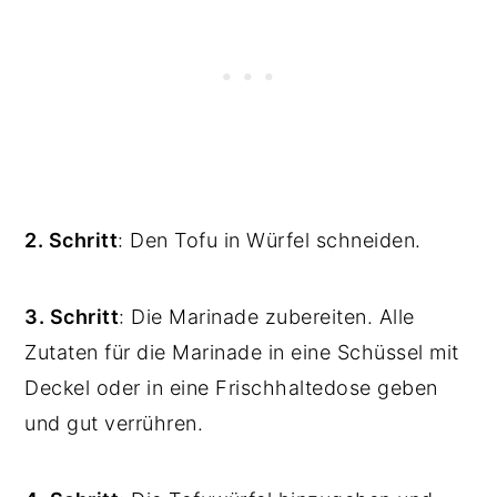
2. Schritt
: Den Tofu in Würfel schneiden.
3. Schritt
: Die Marinade zubereiten. Alle
Zutaten für die Marinade in eine Schüssel mit
Deckel oder in eine Frischhaltedose geben
und gut verrühren.