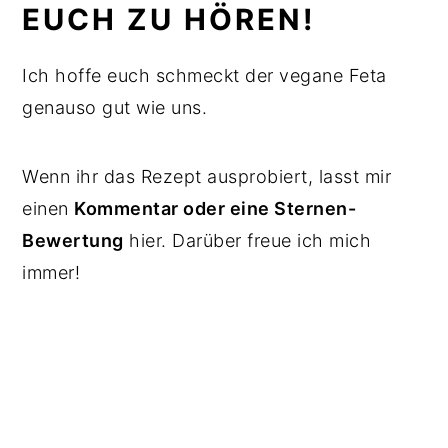
EUCH ZU HÖREN!
Ich hoffe euch schmeckt der vegane Feta
genauso gut wie uns.
Wenn ihr das Rezept ausprobiert, lasst mir
einen
Kommentar oder eine Sternen-
Bewertung
hier. Darüber freue ich mich
immer!