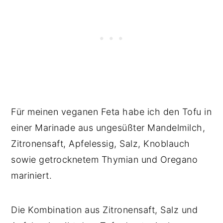
Für meinen veganen Feta habe ich den Tofu in
einer Marinade aus ungesüßter Mandelmilch,
Zitronensaft, Apfelessig, Salz, Knoblauch
sowie getrocknetem Thymian und Oregano
mariniert.
Die Kombination aus Zitronensaft, Salz und