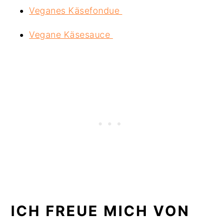
Veganes Käsefondue
Vegane Käsesauce
ICH FREUE MICH VON