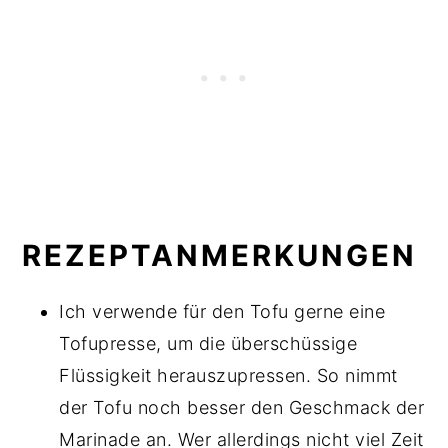
REZEPTANMERKUNGEN
Ich verwende für den Tofu gerne eine
Tofupresse, um die überschüssige
Flüssigkeit herauszupressen. So nimmt
der Tofu noch besser den Geschmack der
Marinade an. Wer allerdings nicht viel Zeit