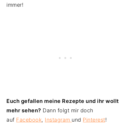
immer!
Euch gefallen meine Rezepte und ihr wollt
mehr sehen?
Dann folgt mir doch
auf
Facebook
,
Instagram
und
Pinterest
!