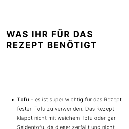
WAS IHR FÜR DAS
REZEPT BENÖTIGT
Tofu
- es ist super wichtig für das Rezept
festen Tofu zu verwenden. Das Rezept
klappt nicht mit weichem Tofu oder gar
Seidentofu, da dieser zerfällt und nicht