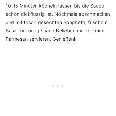
10-15 Minuten köcheln lassen bis die Sauce
schön dickflüssig ist. Nochmals abschmecken
und mit frisch gekochten Spaghetti, frischem
Basilikum und je nach Belieben mit veganem
Parmesan servieren. Genießen!