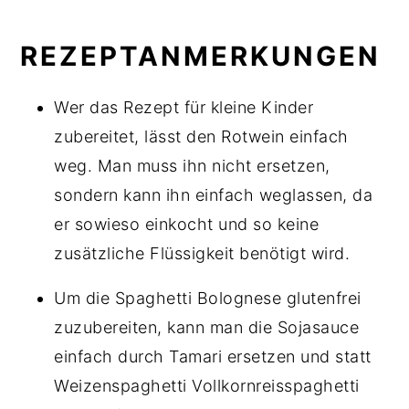
REZEPTANMERKUNGEN
Wer das Rezept für kleine Kinder
zubereitet, lässt den Rotwein einfach
weg. Man muss ihn nicht ersetzen,
sondern kann ihn einfach weglassen, da
er sowieso einkocht und so keine
zusätzliche Flüssigkeit benötigt wird.
Um die Spaghetti Bolognese glutenfrei
zuzubereiten, kann man die Sojasauce
einfach durch Tamari ersetzen und statt
Weizenspaghetti Vollkornreisspaghetti