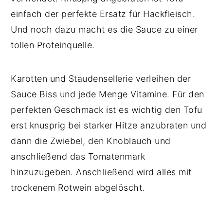
einfach der perfekte Ersatz für Hackfleisch.
Und noch dazu macht es die Sauce zu einer
tollen Proteinquelle.
Karotten und Staudensellerie verleihen der
Sauce Biss und jede Menge Vitamine. Für den
perfekten Geschmack ist es wichtig den Tofu
erst knusprig bei starker Hitze anzubraten und
dann die Zwiebel, den Knoblauch und
anschließend das Tomatenmark
hinzuzugeben. Anschließend wird alles mit
trockenem Rotwein abgelöscht.