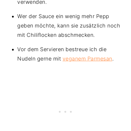
verwenden.
Wer der Sauce ein wenig mehr Pepp
geben möchte, kann sie zusätzlich noch
mit Chiliflocken abschmecken.
Vor dem Servieren bestreue ich die
Nudeln gerne mit
veganem Parmesan
.