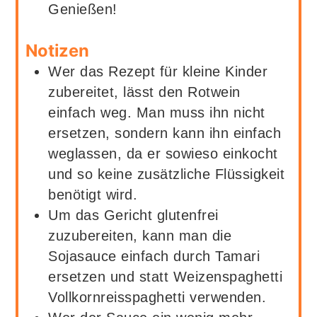
Genießen!
Notizen
Wer das Rezept für kleine Kinder
zubereitet, lässt den Rotwein
einfach weg. Man muss ihn nicht
ersetzen, sondern kann ihn einfach
weglassen, da er sowieso einkocht
und so keine zusätzliche Flüssigkeit
benötigt wird.
Um das Gericht glutenfrei
zuzubereiten, kann man die
Sojasauce einfach durch Tamari
ersetzen und statt Weizenspaghetti
Vollkornreisspaghetti verwenden.