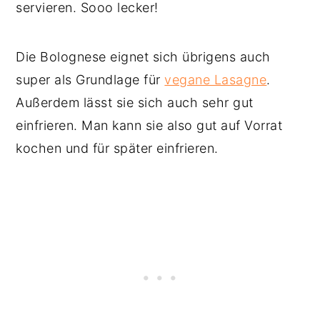
servieren. Sooo lecker!
Die Bolognese eignet sich übrigens auch
super als Grundlage für
vegane Lasagne
.
Außerdem lässt sie sich auch sehr gut
einfrieren. Man kann sie also gut auf Vorrat
kochen und für später einfrieren.