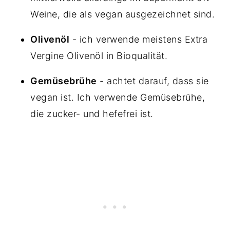
Weine, die als vegan ausgezeichnet sind.
Olivenöl
- ich verwende meistens Extra
Vergine Olivenöl in Bioqualität.
Gemüsebrühe
- achtet darauf, dass sie
vegan ist. Ich verwende Gemüsebrühe,
die zucker- und hefefrei ist.