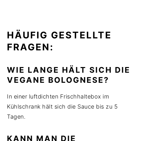
HÄUFIG GESTELLTE
FRAGEN:
WIE LANGE HÄLT SICH DIE
VEGANE BOLOGNESE?
In einer luftdichten Frischhaltebox im
Kühlschrank hält sich die Sauce bis zu 5
Tagen.
KANN MAN DIE