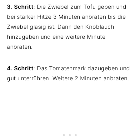
3. Schritt
: Die Zwiebel zum Tofu geben und
bei starker Hitze 3 Minuten anbraten bis die
Zwiebel glasig ist. Dann den Knoblauch
hinzugeben und eine weitere Minute
anbraten.
4. Schritt
: Das Tomatenmark dazugeben und
gut unterrühren. Weitere 2 Minuten anbraten.