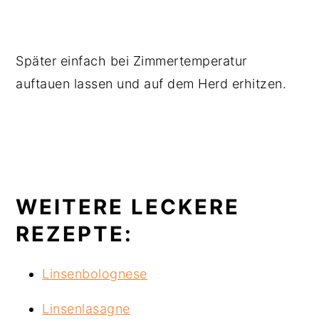
Später einfach bei Zimmertemperatur
auftauen lassen und auf dem Herd erhitzen.
WEITERE LECKERE
REZEPTE:
Linsenbolognese
Linsenlasagne