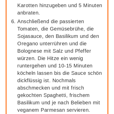
Karotten hinzugeben und 5 Minuten
anbraten.
Anschließend die passierten
Tomaten, die Gemüsebrühe, die
Sojasauce, den Basilikum und den
Oregano unterrühren und die
Bolognese mit Salz und Pfeffer
würzen. Die Hitze ein wenig
runtergehen und 10-15 Minuten
köcheln lassen bis die Sauce schön
dickflüssig ist. Nochmals
abschmecken und mit frisch
gekochten Spaghetti, frischem
Basilikum und je nach Belieben mit
veganem Parmesan servieren.