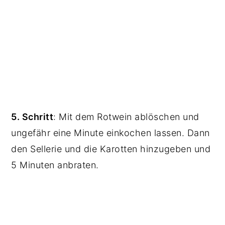
5. Schritt
: Mit dem Rotwein ablöschen und
ungefähr eine Minute einkochen lassen. Dann
den Sellerie und die Karotten hinzugeben und
5 Minuten anbraten.