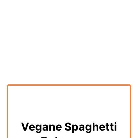
Vegane Spaghetti