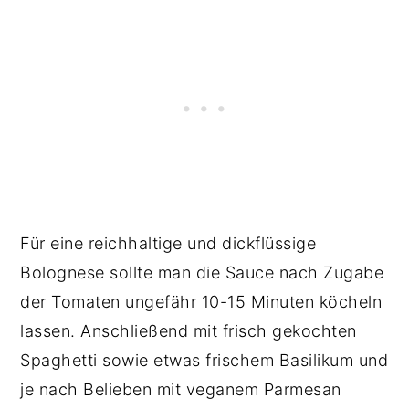
Für eine reichhaltige und dickflüssige
Bolognese sollte man die Sauce nach Zugabe
der Tomaten ungefähr 10-15 Minuten köcheln
lassen. Anschließend mit frisch gekochten
Spaghetti sowie etwas frischem Basilikum und
je nach Belieben mit veganem Parmesan