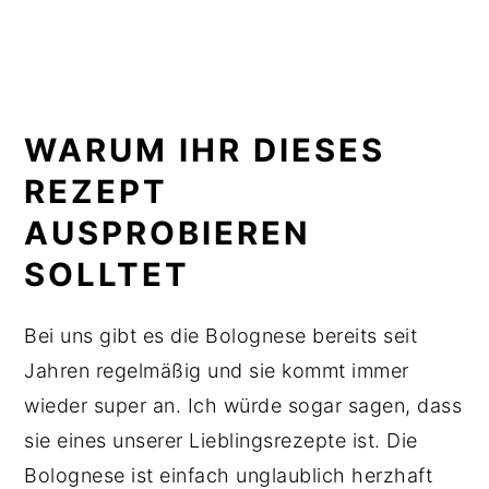
WARUM IHR DIESES
REZEPT
AUSPROBIEREN
SOLLTET
Bei uns gibt es die Bolognese bereits seit
Jahren regelmäßig und sie kommt immer
wieder super an. Ich würde sogar sagen, dass
sie eines unserer Lieblingsrezepte ist. Die
Bolognese ist einfach unglaublich herzhaft