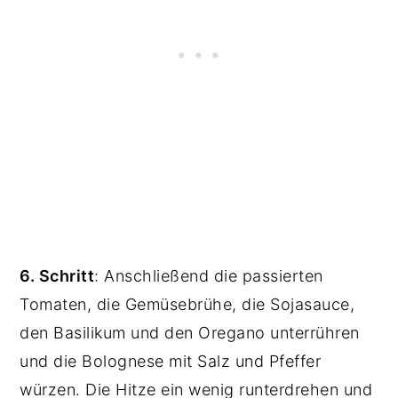
6. Schritt
: Anschließend die passierten
Tomaten, die Gemüsebrühe, die Sojasauce,
den Basilikum und den Oregano unterrühren
und die Bolognese mit Salz und Pfeffer
würzen. Die Hitze ein wenig runterdrehen und