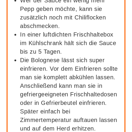
Wer der Sauce ein wenig mehr
Pepp geben möchte, kann sie
zusätzlich noch mit Chiliflocken
abschmecken.
In einer luftdichten Frischhaltebox
im Kühlschrank hält sich die Sauce
bis zu 5 Tagen.
Die Bolognese lässt sich super
einfrieren. Vor dem Einfrieren sollte
man sie komplett abkühlen lassen.
Anschließend kann man sie in
gefriergeeigneten Frischhaltedosen
oder in Gefrierbeutel einfrieren.
Später einfach bei
Zimmertemperatur auftauen lassen
und auf dem Herd erhitzen.