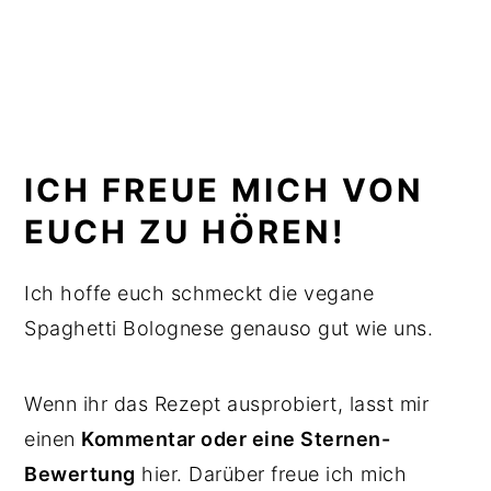
ICH FREUE MICH VON
EUCH ZU HÖREN!
Ich hoffe euch schmeckt die vegane
Spaghetti Bolognese genauso gut wie uns.
Wenn ihr das Rezept ausprobiert, lasst mir
einen
Kommentar oder eine Sternen-
Bewertung
hier. Darüber freue ich mich