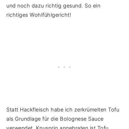
und noch dazu richtig gesund. So ein
richtiges Wohlfühlgericht!
Statt Hackfleisch habe ich zerkrümelten Tofu
als Grundlage für die Bolognese Sauce
verwendet. Knusprig angebraten ist Tofu