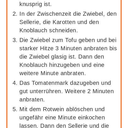
knusprig ist.
In der Zwischenzeit die Zwiebel, den
Sellerie, die Karotten und den
Knoblauch schneiden.
Die Zwiebel zum Tofu geben und bei
starker Hitze 3 Minuten anbraten bis
die Zwiebel glasig ist. Dann den
Knoblauch hinzugeben und eine
weitere Minute anbraten.
Das Tomatenmark dazugeben und
gut unterrühren. Weitere 2 Minuten
anbraten.
Mit dem Rotwein ablöschen und
ungefähr eine Minute einkochen
lassen. Dann den Sellerie und die