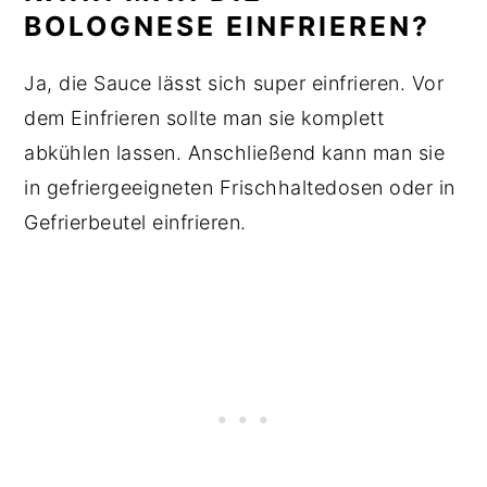
BOLOGNESE EINFRIEREN?
Ja, die Sauce lässt sich super einfrieren. Vor
dem Einfrieren sollte man sie komplett
abkühlen lassen. Anschließend kann man sie
in gefriergeeigneten Frischhaltedosen oder in
Gefrierbeutel einfrieren.