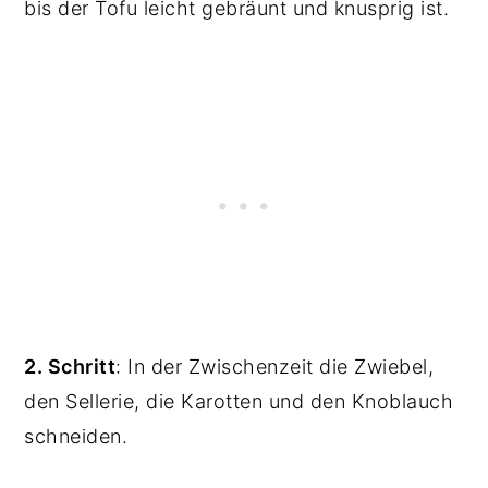
bis der Tofu leicht gebräunt und knusprig ist.
2. Schritt
: In der Zwischenzeit die Zwiebel,
den Sellerie, die Karotten und den Knoblauch
schneiden.