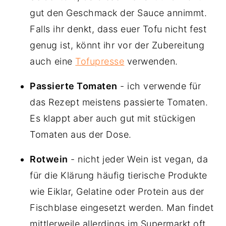
gut den Geschmack der Sauce annimmt.
Falls ihr denkt, dass euer Tofu nicht fest
genug ist, könnt ihr vor der Zubereitung
auch eine
Tofupresse
verwenden.
Passierte Tomaten
- ich verwende für
das Rezept meistens passierte Tomaten.
Es klappt aber auch gut mit stückigen
Tomaten aus der Dose.
Rotwein
- nicht jeder Wein ist vegan, da
für die Klärung häufig tierische Produkte
wie Eiklar, Gelatine oder Protein aus der
Fischblase eingesetzt werden. Man findet
mittlerweile allerdings im Supermarkt oft