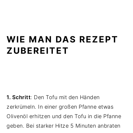
WIE MAN DAS REZEPT
ZUBEREITET
1. Schritt
: Den Tofu mit den Händen
zerkrümeln. In einer großen Pfanne etwas
Olivenöl erhitzen und den Tofu in die Pfanne
geben. Bei starker Hitze 5 Minuten anbraten