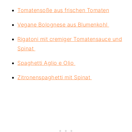
Tomatensoße aus frischen Tomaten
Vegane Bolognese aus Blumenkohl
Rigatoni mit cremiger Tomatensauce und
Spinat
Spaghetti Aglio e Olio
Zitronenspaghetti mit Spinat