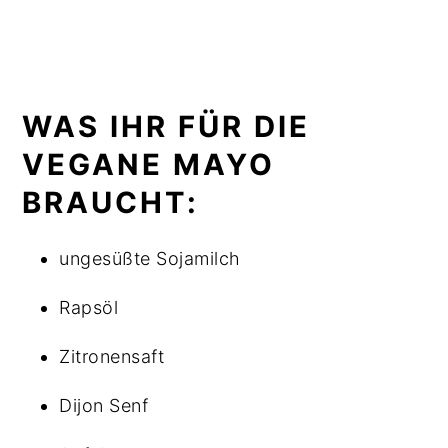
WAS IHR FÜR DIE
VEGANE MAYO
BRAUCHT:
ungesüßte Sojamilch
Rapsöl
Zitronensaft
Dijon Senf