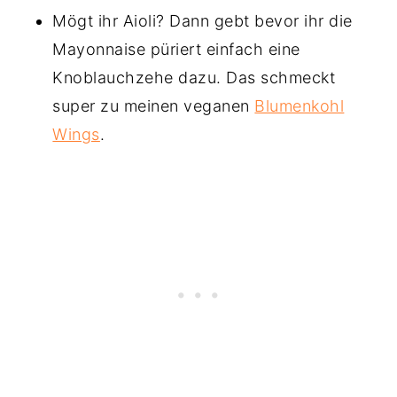
Mögt ihr Aioli? Dann gebt bevor ihr die
Mayonnaise püriert einfach eine
Knoblauchzehe dazu. Das schmeckt
super zu meinen veganen
Blumenkohl
Wings
.