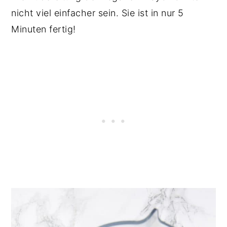
nicht viel einfacher sein. Sie ist in nur 5
Minuten fertig!