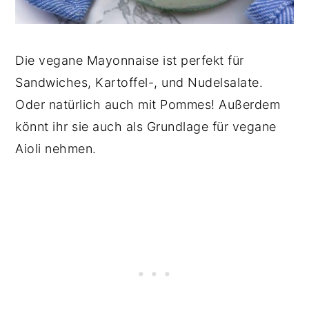
Die vegane Mayonnaise ist perfekt für
Sandwiches, Kartoffel-, und Nudelsalate.
Oder natürlich auch mit Pommes! Außerdem
könnt ihr sie auch als Grundlage für vegane
Aioli nehmen.