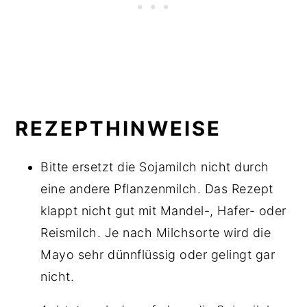
REZEPTHINWEISE
Bitte ersetzt die Sojamilch nicht durch
eine andere Pflanzenmilch. Das Rezept
klappt nicht gut mit Mandel-, Hafer- oder
Reismilch. Je nach Milchsorte wird die
Mayo sehr dünnflüssig oder gelingt gar
nicht.