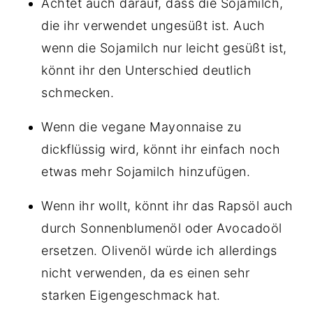
Achtet auch darauf, dass die Sojamilch,
die ihr verwendet ungesüßt ist. Auch
wenn die Sojamilch nur leicht gesüßt ist,
könnt ihr den Unterschied deutlich
schmecken.
Wenn die vegane Mayonnaise zu
dickflüssig wird, könnt ihr einfach noch
etwas mehr Sojamilch hinzufügen.
Wenn ihr wollt, könnt ihr das Rapsöl auch
durch Sonnenblumenöl oder Avocadoöl
ersetzen. Olivenöl würde ich allerdings
nicht verwenden, da es einen sehr
starken Eigengeschmack hat.