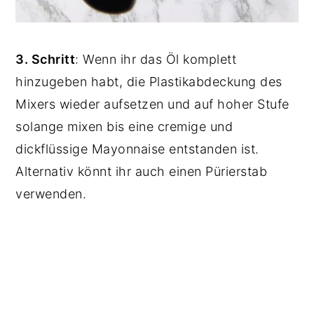
3. Schritt
: Wenn ihr das Öl komplett
hinzugeben habt, die Plastikabdeckung des
Mixers wieder aufsetzen und auf hoher Stufe
solange mixen bis eine cremige und
dickflüssige Mayonnaise entstanden ist.
Alternativ könnt ihr auch einen Pürierstab
verwenden.