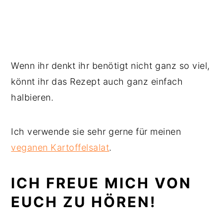
Wenn ihr denkt ihr benötigt nicht ganz so viel,
könnt ihr das Rezept auch ganz einfach
halbieren.
Ich verwende sie sehr gerne für meinen
veganen Kartoffelsalat
.
ICH FREUE MICH VON
EUCH ZU HÖREN!