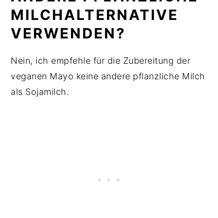
MILCHALTERNATIVE
VERWENDEN?
Nein, ich empfehle für die Zubereitung der
veganen Mayo keine andere pflanzliche Milch
als Sojamilch.