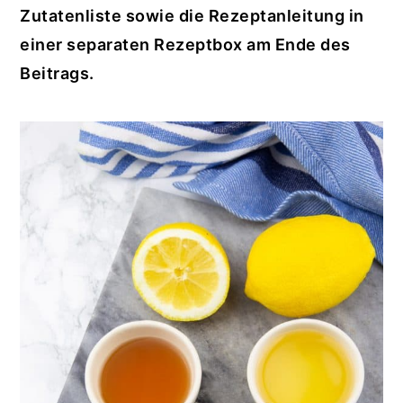
Zutatenliste sowie die Rezeptanleitung in
einer separaten Rezeptbox am Ende des
Beitrags.