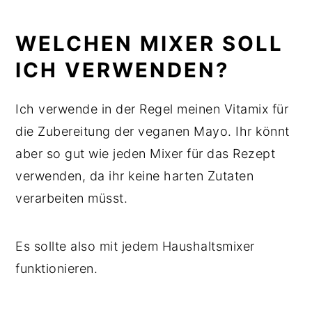
WELCHEN MIXER SOLL
ICH VERWENDEN?
Ich verwende in der Regel meinen Vitamix für
die Zubereitung der veganen Mayo. Ihr könnt
aber so gut wie jeden Mixer für das Rezept
verwenden, da ihr keine harten Zutaten
verarbeiten müsst.
Es sollte also mit jedem Haushaltsmixer
funktionieren.