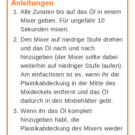
Anleitungen
Alle Zutaten bis auf das Öl in einem
Mixer geben. Für ungefähr 10
Sekunden mixen.
Den Mixer auf niedrige Stufe drehen
und das Öl nach und nach
hinzugeben (der Mixer sollte dabei
weiterhin auf niedriger Stufe laufen).
Am einfachsten ist es, wenn ihr die
Plastikabdeckung in der Mitte des
Mixdeckels entfernt und das Öl
dadurch in den Mixbehälter gebt.
Wenn ihr das Öl komplett
hinzugeben habt, die
Plastikabdeckung des Mixers wieder