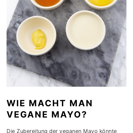
WIE MACHT MAN
VEGANE MAYO?
Die Zubereitung der veganen Mayo könnte