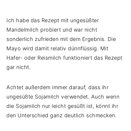
Ich habe das Rezept mit ungesüßter
Mandelmilch probiert und war nicht
sonderlich zufrieden mit dem Ergebnis. Die
Mayo wird damit relativ dünnflüssig. Mit
Hafer- oder Reismilch funktioniert das Rezept
gar nicht.
Achtet außerdem immer darauf, dass ihr
ungesüßte Sojamilch verwendet. Auch wenn
die Sojamilch nur leicht gesüßt ist, könnt ihr
den Unterschied ganz deutlich schmecken.