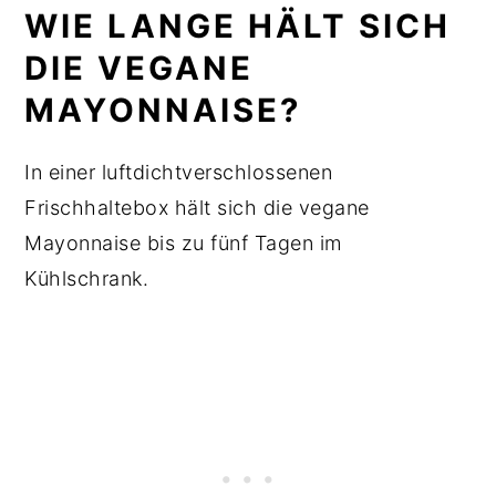
WIE LANGE HÄLT SICH
DIE VEGANE
MAYONNAISE?
In einer luftdichtverschlossenen
Frischhaltebox hält sich die vegane
Mayonnaise bis zu fünf Tagen im
Kühlschrank.