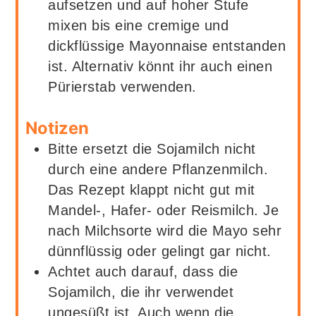
aufsetzen und auf hoher Stufe
mixen bis eine cremige und
dickflüssige Mayonnaise entstanden
ist. Alternativ könnt ihr auch einen
Pürierstab verwenden.
Notizen
Bitte ersetzt die Sojamilch nicht
durch eine andere Pflanzenmilch.
Das Rezept klappt nicht gut mit
Mandel-, Hafer- oder Reismilch. Je
nach Milchsorte wird die Mayo sehr
dünnflüssig oder gelingt gar nicht.
Achtet auch darauf, dass die
Sojamilch, die ihr verwendet
ungesüßt ist. Auch wenn die