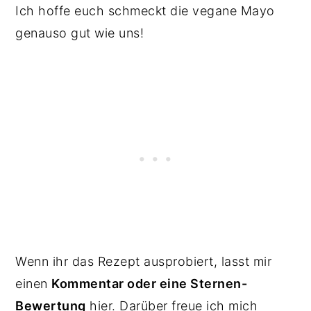
Ich hoffe euch schmeckt die vegane Mayo
genauso gut wie uns!
Wenn ihr das Rezept ausprobiert, lasst mir
einen
Kommentar oder eine Sternen-
Bewertung
hier. Darüber freue ich mich