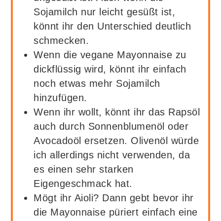
Sojamilch nur leicht gesüßt ist,
könnt ihr den Unterschied deutlich
schmecken.
Wenn die vegane Mayonnaise zu
dickflüssig wird, könnt ihr einfach
noch etwas mehr Sojamilch
hinzufügen.
Wenn ihr wollt, könnt ihr das Rapsöl
auch durch Sonnenblumenöl oder
Avocadoöl ersetzen. Olivenöl würde
ich allerdings nicht verwenden, da
es einen sehr starken
Eigengeschmack hat.
Mögt ihr Aioli? Dann gebt bevor ihr
die Mayonnaise püriert einfach eine