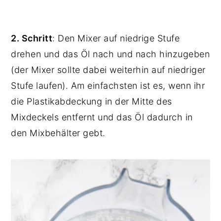
2. Schritt
: Den Mixer auf niedrige Stufe
drehen und das Öl nach und nach hinzugeben
(der Mixer sollte dabei weiterhin auf niedriger
Stufe laufen). Am einfachsten ist es, wenn ihr
die Plastikabdeckung in der Mitte des
Mixdeckels entfernt und das Öl dadurch in
den Mixbehälter gebt.