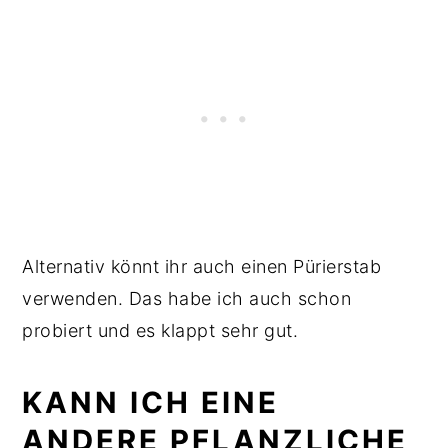
Alternativ könnt ihr auch einen Pürierstab
verwenden. Das habe ich auch schon
probiert und es klappt sehr gut.
KANN ICH EINE
ANDERE PFLANZLICHE