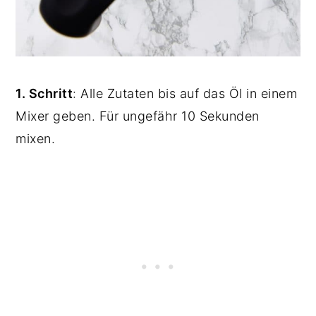
1. Schritt
: Alle Zutaten bis auf das Öl in einem
Mixer geben. Für ungefähr 10 Sekunden
mixen.