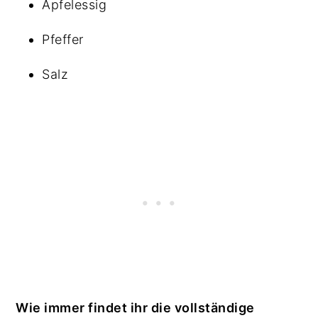
Apfelessig
Pfeffer
Salz
Wie immer findet ihr die vollständige