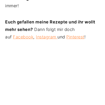
immer!
Euch gefallen meine Rezepte und ihr wollt
mehr sehen?
Dann folgt mir doch
auf
Facebook
,
Instagram
und
Pinterest
!