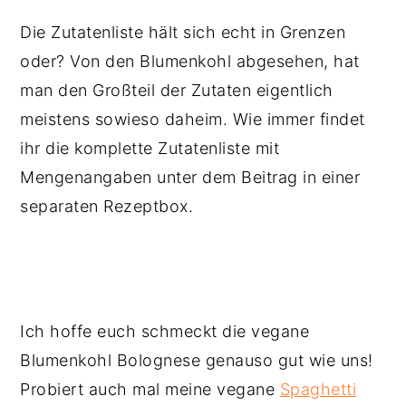
Die Zutatenliste hält sich echt in Grenzen
oder? Von den Blumenkohl abgesehen, hat
man den Großteil der Zutaten eigentlich
meistens sowieso daheim. Wie immer findet
ihr die komplette Zutatenliste mit
Mengenangaben unter dem Beitrag in einer
separaten Rezeptbox.
Ich hoffe euch schmeckt die vegane
Blumenkohl Bolognese genauso gut wie uns!
Probiert auch mal meine vegane
Spaghetti