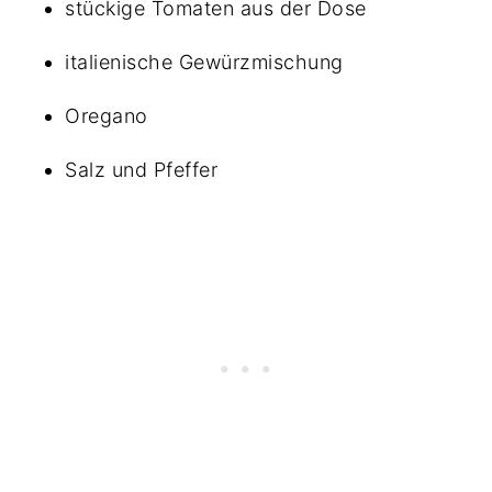
stückige Tomaten aus der Dose
italienische Gewürzmischung
Oregano
Salz und Pfeffer