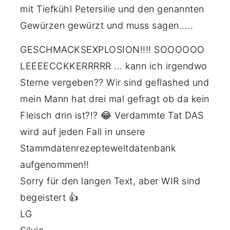
mit Tiefkühl Petersilie und den genannten
Gewürzen gewürzt und muss sagen.....
GESCHMACKSEXPLOSION!!!! SOOOOOO
LEEEECCKKERRRRR ... kann ich irgendwo
Sterne vergeben?? Wir sind geflashed und
mein Mann hat drei mal gefragt ob da kein
Fleisch drin ist?!? 😂 Verdammte Tat DAS
wird auf jeden Fall in unsere
Stammdatenrezepteweltdatenbank
aufgenommen!!
Sorry für den langen Text, aber WIR sind
begeistert 👍
LG