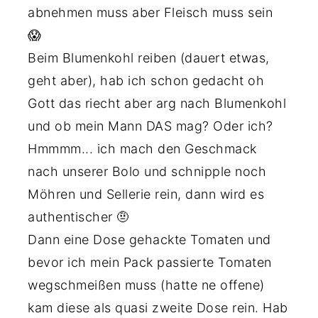
abnehmen muss aber Fleisch muss sein
😱
Beim Blumenkohl reiben (dauert etwas,
geht aber), hab ich schon gedacht oh
Gott das riecht aber arg nach Blumenkohl
und ob mein Mann DAS mag? Oder ich?
Hmmmm... ich mach den Geschmack
nach unserer Bolo und schnipple noch
Möhren und Sellerie rein, dann wird es
authentischer 🤨
Dann eine Dose gehackte Tomaten und
bevor ich mein Pack passierte Tomaten
wegschmeißen muss (hatte ne offene)
kam diese als quasi zweite Dose rein. Hab