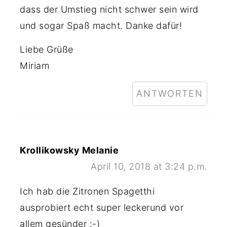
dass der Umstieg nicht schwer sein wird
und sogar Spaß macht. Danke dafür!
Liebe Grüße
Miriam
ANTWORTEN
Krollikowsky Melanie
April 10, 2018 at 3:24 p.m.
Ich hab die Zitronen Spagetthi
ausprobiert echt super leckerund vor
allem gesünder :-)