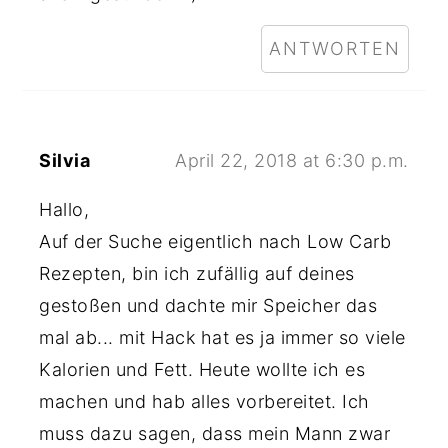
ANTWORTEN
Silvia
April 22, 2018 at 6:30 p.m.
Hallo,
Auf der Suche eigentlich nach Low Carb
Rezepten, bin ich zufällig auf deines
gestoßen und dachte mir Speicher das
mal ab... mit Hack hat es ja immer so viele
Kalorien und Fett. Heute wollte ich es
machen und hab alles vorbereitet. Ich
muss dazu sagen, dass mein Mann zwar