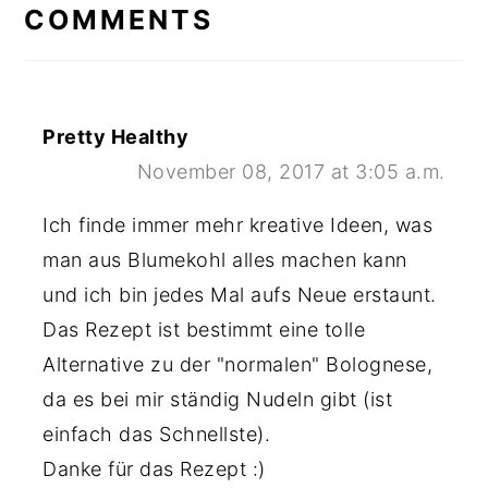
INTERACTIONS
COMMENTS
Pretty Healthy
November 08, 2017 at 3:05 a.m.
Ich finde immer mehr kreative Ideen, was
man aus Blumekohl alles machen kann
und ich bin jedes Mal aufs Neue erstaunt.
Das Rezept ist bestimmt eine tolle
Alternative zu der "normalen" Bolognese,
da es bei mir ständig Nudeln gibt (ist
einfach das Schnellste).
Danke für das Rezept :)