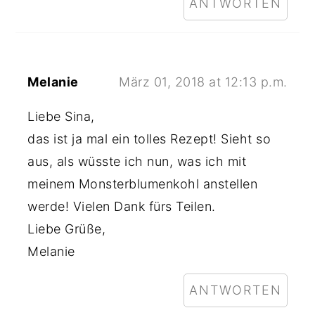
ANTWORTEN
Melanie
März 01, 2018 at 12:13 p.m.
Liebe Sina,
das ist ja mal ein tolles Rezept! Sieht so
aus, als wüsste ich nun, was ich mit
meinem Monsterblumenkohl anstellen
werde! Vielen Dank fürs Teilen.
Liebe Grüße,
Melanie
ANTWORTEN