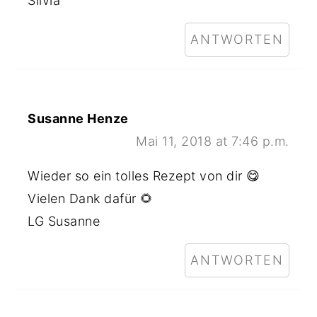
Silvia
ANTWORTEN
Susanne Henze
Mai 11, 2018 at 7:46 p.m.
Wieder so ein tolles Rezept von dir 😋
Vielen Dank dafür 🌻
LG Susanne
ANTWORTEN