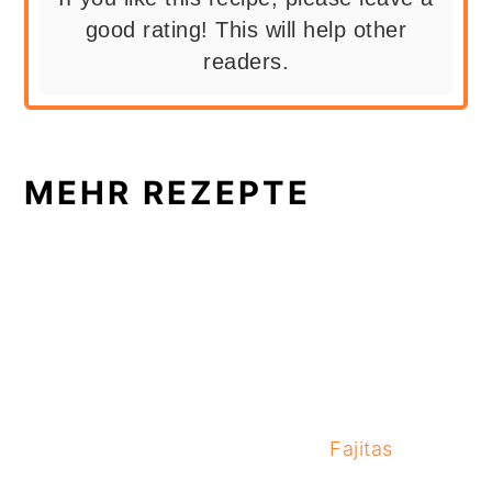
good rating! This will help other
readers.
MEHR REZEPTE
Fajitas