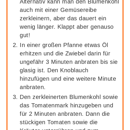
Alternativ kann man den Blumenkohl
auch mit einer Gemüsereibe
zerkleinern, aber das dauert ein
wenig länger. Klappt aber genauso
gut!
In einer großen Pfanne etwas Öl
erhitzen und die Zwiebel darin für
ungefähr 3 Minuten anbraten bis sie
glasig ist. Den Knoblauch
hinzufügen und eine weitere Minute
anbraten.
Den zerkleinerten Blumenkohl sowie
das Tomatenmark hinzugeben und
für 2 Minuten anbraten. Dann die
stückigen Tomaten sowie die