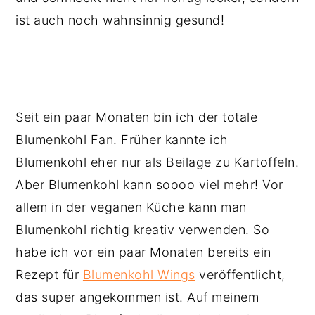
ist auch noch wahnsinnig gesund!
Seit ein paar Monaten bin ich der totale
Blumenkohl Fan. Früher kannte ich
Blumenkohl eher nur als Beilage zu Kartoffeln.
Aber Blumenkohl kann soooo viel mehr! Vor
allem in der veganen Küche kann man
Blumenkohl richtig kreativ verwenden. So
habe ich vor ein paar Monaten bereits ein
Rezept für
Blumenkohl Wings
veröffentlicht,
das super angekommen ist. Auf meinem