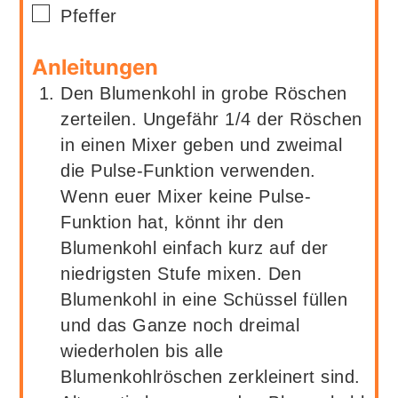
▢
Pfeffer
Anleitungen
Den Blumenkohl in grobe Röschen
zerteilen. Ungefähr 1/4 der Röschen
in einen Mixer geben und zweimal
die Pulse-Funktion verwenden.
Wenn euer Mixer keine Pulse-
Funktion hat, könnt ihr den
Blumenkohl einfach kurz auf der
niedrigsten Stufe mixen. Den
Blumenkohl in eine Schüssel füllen
und das Ganze noch dreimal
wiederholen bis alle
Blumenkohlröschen zerkleinert sind.