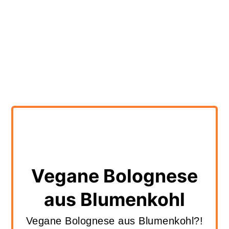
Vegane Bolognese
aus Blumenkohl
Vegane Bolognese aus Blumenkohl?!