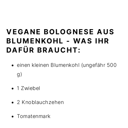
VEGANE BOLOGNESE AUS
BLUMENKOHL - WAS IHR
DAFÜR BRAUCHT:
einen kleinen Blumenkohl (ungefähr 500
g)
1 Zwiebel
2 Knoblauchzehen
Tomatenmark