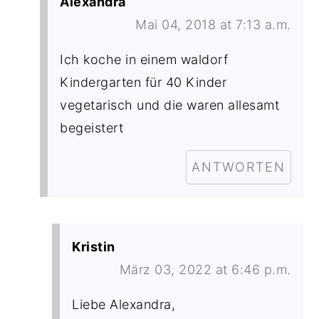
Alexandra
Mai 04, 2018 at 7:13 a.m.
Ich koche in einem waldorf
Kindergarten für 40 Kinder
vegetarisch und die waren allesamt
begeistert
ANTWORTEN
Kristin
März 03, 2022 at 6:46 p.m.
Liebe Alexandra,