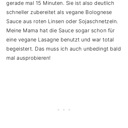
gerade mal 15 Minuten. Sie ist also deutlich
schneller zubereitet als vegane Bolognese
Sauce aus roten Linsen oder Sojaschnetzeln.
Meine Mama hat die Sauce sogar schon für
eine vegane Lasagne benutzt und war total
begeistert. Das muss ich auch unbedingt bald
mal ausprobieren!