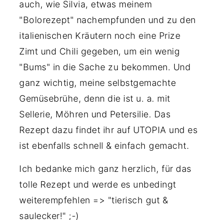
auch, wie Silvia, etwas meinem
"Bolorezept" nachempfunden und zu den
italienischen Kräutern noch eine Prize
Zimt und Chili gegeben, um ein wenig
"Bums" in die Sache zu bekommen. Und
ganz wichtig, meine selbstgemachte
Gemüsebrühe, denn die ist u. a. mit
Sellerie, Möhren und Petersilie. Das
Rezept dazu findet ihr auf UTOPIA und es
ist ebenfalls schnell & einfach gemacht.
Ich bedanke mich ganz herzlich, für das
tolle Rezept und werde es unbedingt
weiterempfehlen => "tierisch gut &
saulecker!" ;-)