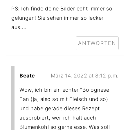
PS: Ich finde deine Bilder echt immer so
gelungen! Sie sehen immer so lecker
aus....
ANTWORTEN
Beate
März 14, 2022 at 8:12 p.m.
Wow, ich bin ein echter "Bolognese-
Fan (ja, also so mit Fleisch und so)
und habe gerade dieses Rezept
ausprobiert, weil ich halt auch
Blumenkohl so gerne esse. Was soll