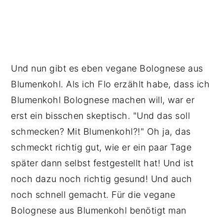
Und nun gibt es eben vegane Bolognese aus
Blumenkohl. Als ich Flo erzählt habe, dass ich
Blumenkohl Bolognese machen will, war er
erst ein bisschen skeptisch. "Und das soll
schmecken? Mit Blumenkohl?!" Oh ja, das
schmeckt richtig gut, wie er ein paar Tage
später dann selbst festgestellt hat! Und ist
noch dazu noch richtig gesund! Und auch
noch schnell gemacht. Für die vegane
Bolognese aus Blumenkohl benötigt man