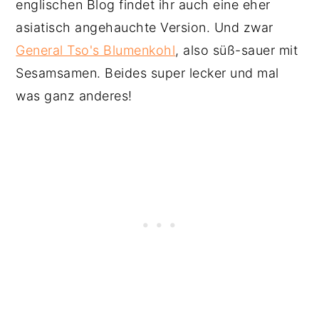
englischen Blog findet ihr auch eine eher
asiatisch angehauchte Version. Und zwar
General Tso's Blumenkohl
, also süß-sauer mit
Sesamsamen. Beides super lecker und mal
was ganz anderes!