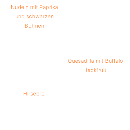
Nudeln mit Paprika
und schwarzen
Bohnen
Quesadilla mit Buffalo
Jackfruit
Hirsebrei
READER