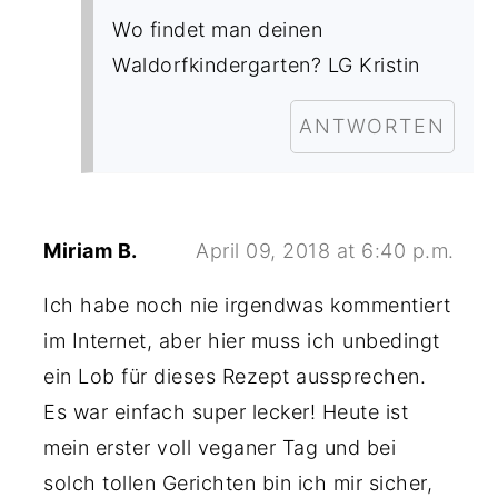
Wo findet man deinen
Waldorfkindergarten? LG Kristin
ANTWORTEN
Miriam B.
April 09, 2018 at 6:40 p.m.
Ich habe noch nie irgendwas kommentiert
im Internet, aber hier muss ich unbedingt
ein Lob für dieses Rezept aussprechen.
Es war einfach super lecker! Heute ist
mein erster voll veganer Tag und bei
solch tollen Gerichten bin ich mir sicher,