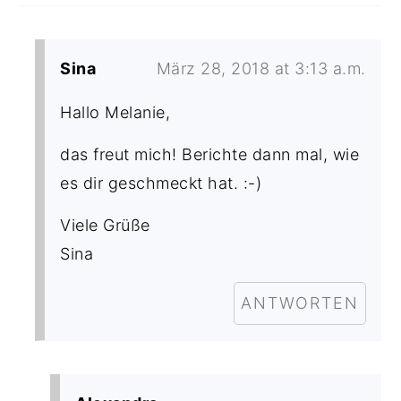
Sina
März 28, 2018 at 3:13 a.m.
Hallo Melanie,
das freut mich! Berichte dann mal, wie
es dir geschmeckt hat. :-)
Viele Grüße
Sina
ANTWORTEN