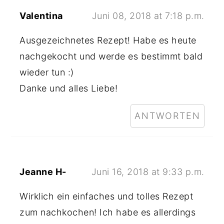
Valentina
Juni 08, 2018 at 7:18 p.m.
Ausgezeichnetes Rezept! Habe es heute
nachgekocht und werde es bestimmt bald
wieder tun :)
Danke und alles Liebe!
ANTWORTEN
Jeanne H-
Juni 16, 2018 at 9:33 p.m.
Wirklich ein einfaches und tolles Rezept
zum nachkochen! Ich habe es allerdings