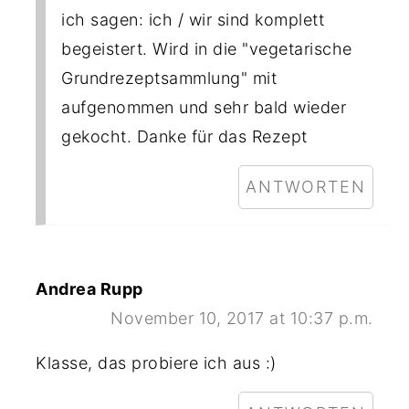
ich sagen: ich / wir sind komplett
begeistert. Wird in die "vegetarische
Grundrezeptsammlung" mit
aufgenommen und sehr bald wieder
gekocht. Danke für das Rezept
ANTWORTEN
Andrea Rupp
November 10, 2017 at 10:37 p.m.
Klasse, das probiere ich aus :)