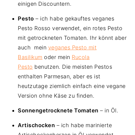
einigen Discountern.
Pesto
– ich habe gekauftes veganes
Pesto Rosso verwendet, ein rotes Pesto
mit getrockneten Tomaten. Ihr könnt aber
auch mein
veganes Pesto mit
Basilikum
oder mein
Rucola
Pesto
benutzen. Die meisten Pestos
enthalten Parmesan, aber es ist
heutzutage ziemlich einfach eine vegane
Version ohne Käse zu finden.
Sonnengetrocknete Tomaten
– in Öl.
Artischocken
– ich habe marinierte
Artischockenherzen in Öl verwendet.