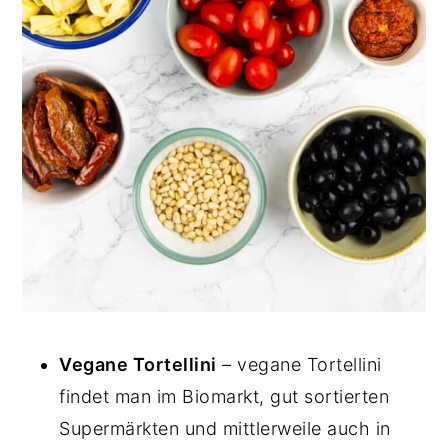
Vegane Tortellini
– vegane Tortellini
findet man im Biomarkt, gut sortierten
Supermärkten und mittlerweile auch in