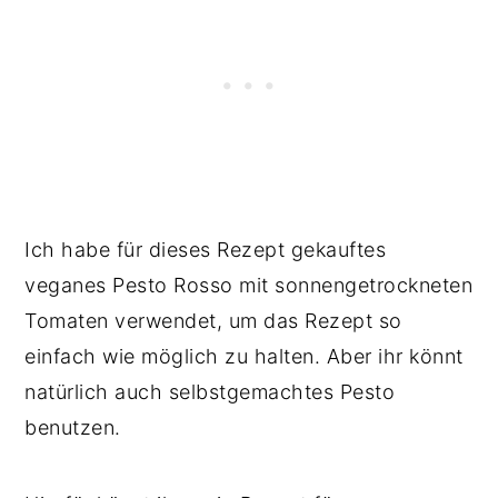
Ich habe für dieses Rezept gekauftes
veganes Pesto Rosso mit sonnengetrockneten
Tomaten verwendet, um das Rezept so
einfach wie möglich zu halten. Aber ihr könnt
natürlich auch selbstgemachtes Pesto
benutzen.