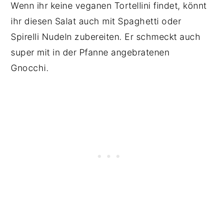
Wenn ihr keine veganen Tortellini findet, könnt
ihr diesen Salat auch mit Spaghetti oder
Spirelli Nudeln zubereiten. Er schmeckt auch
super mit in der Pfanne angebratenen
Gnocchi.