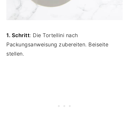
1. Schritt
: Die Tortellini nach
Packungsanweisung zubereiten. Beiseite
stellen.