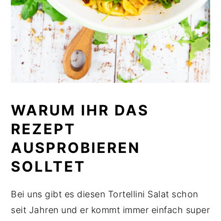
WARUM IHR DAS
REZEPT
AUSPROBIEREN
SOLLTET
Bei uns gibt es diesen Tortellini Salat schon
seit Jahren und er kommt immer einfach super