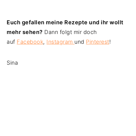
Euch gefallen meine Rezepte und ihr wollt
mehr sehen?
Dann folgt mir doch
auf
Facebook
,
Instagram
und
Pinterest
!
Sina