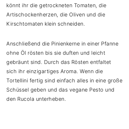
könnt ihr die getrockneten Tomaten, die
Artischockenherzen, die Oliven und die
Kirschtomaten klein schneiden.
Anschließend die Pinienkerne in einer Pfanne
ohne Öl rösten bis sie duften und leicht
gebräunt sind. Durch das Rösten entfaltet
sich ihr einzigartiges Aroma. Wenn die
Tortellini fertig sind einfach alles in eine große
Schüssel geben und das vegane Pesto und
den Rucola unterheben.