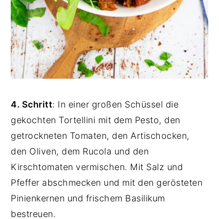
4. Schritt
: In einer großen Schüssel die
gekochten Tortellini mit dem Pesto, den
getrockneten Tomaten, den Artischocken,
den Oliven, dem Rucola und den
Kirschtomaten vermischen. Mit Salz und
Pfeffer abschmecken und mit den gerösteten
Pinienkernen und frischem Basilikum
bestreuen.