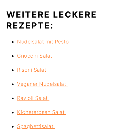
WEITERE LECKERE
REZEPTE:
Nudelsalat mit Pesto
Gnocchi Salat
Risoni Salat
Veganer Nudelsalat
Ravioli Salat
Kichererbsen Salat
Spaghettisalat