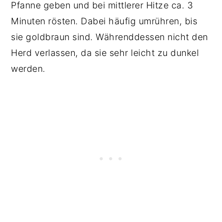
Pfanne geben und bei mittlerer Hitze ca. 3
Minuten rösten. Dabei häufig umrühren, bis
sie goldbraun sind. Währenddessen nicht den
Herd verlassen, da sie sehr leicht zu dunkel
werden.