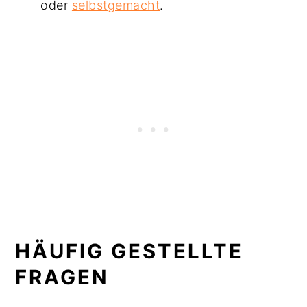
oder
selbstgemacht
.
HÄUFIG GESTELLTE
FRAGEN