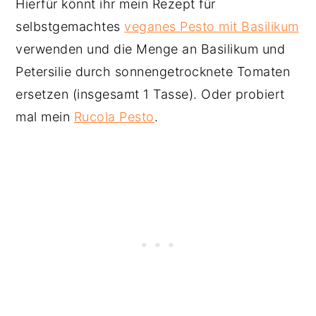
Hierfür könnt ihr mein Rezept für
selbstgemachtes
veganes Pesto mit Basilikum
verwenden und die Menge an Basilikum und
Petersilie durch sonnengetrocknete Tomaten
ersetzen (insgesamt 1 Tasse). Oder probiert
mal mein
Rucola Pesto
.