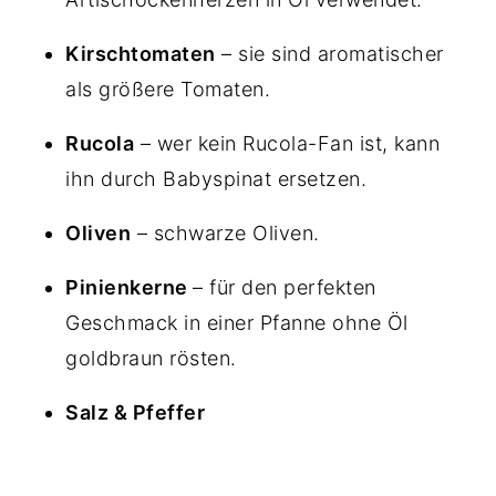
Kirschtomaten
– sie sind aromatischer
als größere Tomaten.
Rucola
– wer kein Rucola-Fan ist, kann
ihn durch Babyspinat ersetzen.
Oliven
– schwarze Oliven.
Pinienkerne
– für den perfekten
Geschmack in einer Pfanne ohne Öl
goldbraun rösten.
Salz & Pfeffer