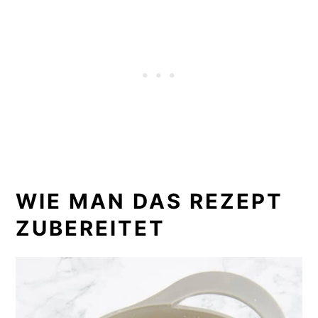
WIE MAN DAS REZEPT
ZUBEREITET