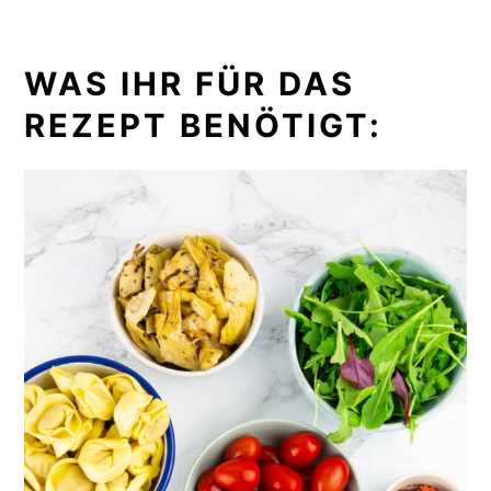
WAS IHR FÜR DAS
REZEPT BENÖTIGT: