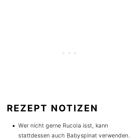
REZEPT NOTIZEN
Wer nicht gerne Rucola isst, kann
stattdessen auch Babyspinat verwenden.