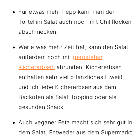
Für etwas mehr Pepp kann man den
Tortellini Salat auch noch mit Chiliflocken
abschmecken.
Wer etwas mehr Zeit hat, kann den Salat
außerdem noch mit
gerösteten
Kichererbsen
abrunden. Kichererbsen
enthalten sehr viel pflanzliches Eiweiß
und ich liebe Kichererbsen aus dem
Backofen als Salat Topping oder als
gesunden Snack.
Auch veganer Feta macht sich sehr gut in
dem Salat. Entweder aus dem Supermarkt