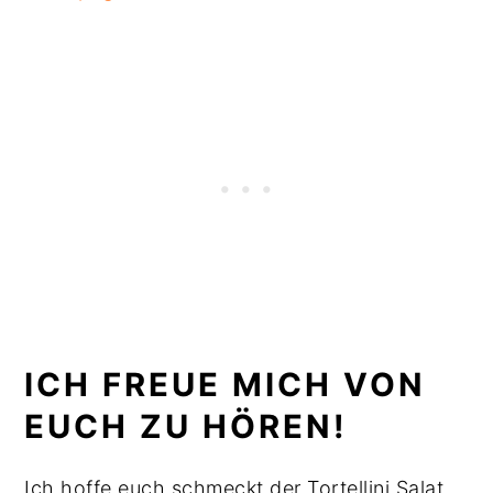
ICH FREUE MICH VON
EUCH ZU HÖREN!
Ich hoffe euch schmeckt der Tortellini Salat