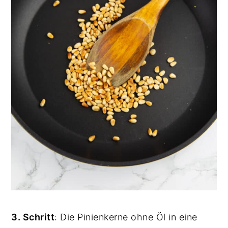
3. Schritt
: Die Pinienkerne ohne Öl in eine