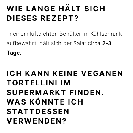
WIE LANGE HÄLT SICH
DIESES REZEPT?
In einem luftdichten Behälter im Kühlschrank
aufbewahrt, hält sich der Salat circa
2-3
Tage
.
ICH KANN KEINE VEGANEN
TORTELLINI IM
SUPERMARKT FINDEN.
WAS KÖNNTE ICH
STATTDESSEN
VERWENDEN?