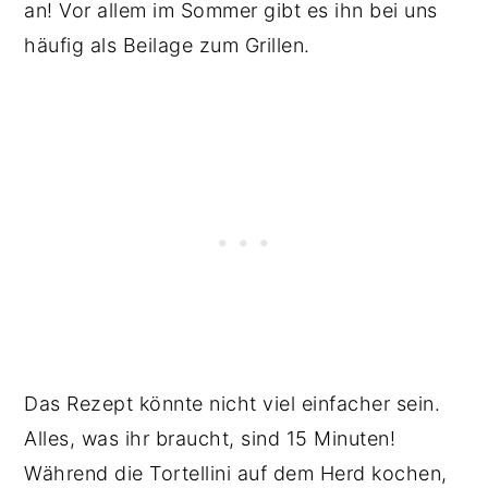
an! Vor allem im Sommer gibt es ihn bei uns
häufig als Beilage zum Grillen.
Das Rezept könnte nicht viel einfacher sein.
Alles, was ihr braucht, sind 15 Minuten!
Während die Tortellini auf dem Herd kochen,