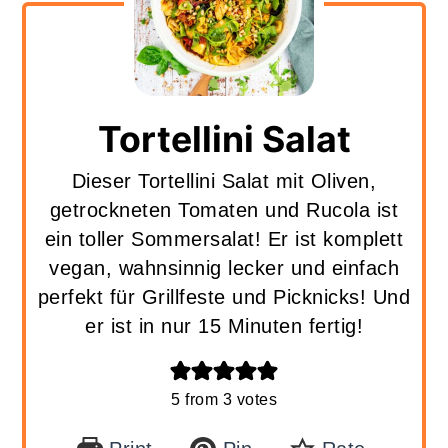
Tortellini Salat
Dieser Tortellini Salat mit Oliven,
getrockneten Tomaten und Rucola ist
ein toller Sommersalat! Er ist komplett
vegan, wahnsinnig lecker und einfach
perfekt für Grillfeste und Picknicks! Und
er ist in nur 15 Minuten fertig!
5
from
3
votes