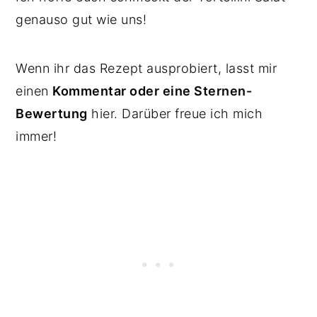
genauso gut wie uns!
Wenn ihr das Rezept ausprobiert, lasst mir
einen
Kommentar oder eine Sternen-
Bewertung
hier. Darüber freue ich mich
immer!