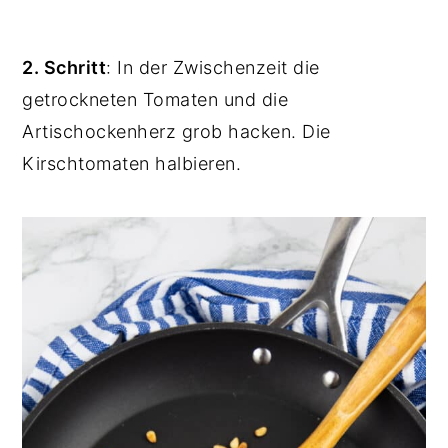
2. Schritt
: In der Zwischenzeit die
getrockneten Tomaten und die
Artischockenherz grob hacken. Die
Kirschtomaten halbieren.