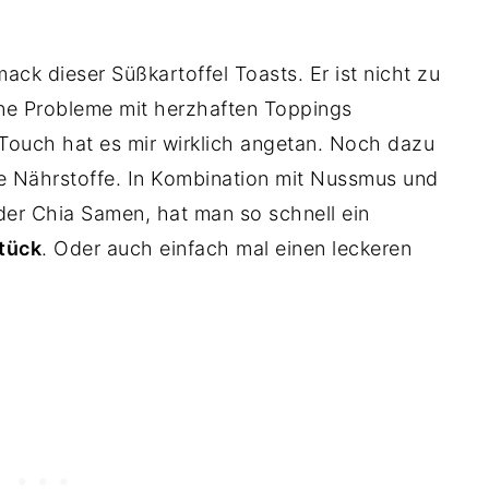
ack dieser Süßkartoffel Toasts. Er ist nicht zu
ne Probleme mit herzhaften Toppings
 Touch hat es mir wirklich angetan. Noch dazu
ge Nährstoffe. In Kombination mit Nussmus und
er Chia Samen, hat man so schnell ein
tück
. Oder auch einfach mal einen leckeren