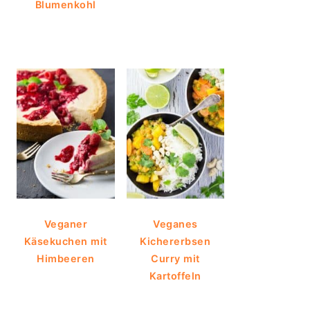
Blumenkohl
Veganer
Veganes
Käsekuchen mit
Kichererbsen
Himbeeren
Curry mit
Kartoffeln