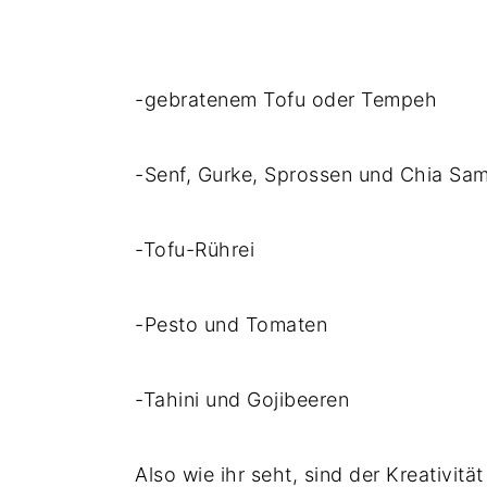
-gebratenem Tofu oder Tempeh
-Senf, Gurke, Sprossen und Chia Sa
-Tofu-Rührei
-Pesto und Tomaten
-Tahini und Gojibeeren
Also wie ihr seht, sind der Kreativitä