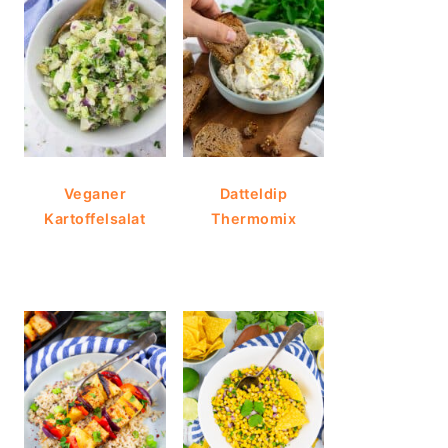
Veganer
Datteldip
Kartoffelsalat
Thermomix