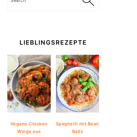
LIEBLINGSREZEPTE
Vegane Chicken
Spaghetti mit Bean
Wings aus
Balls