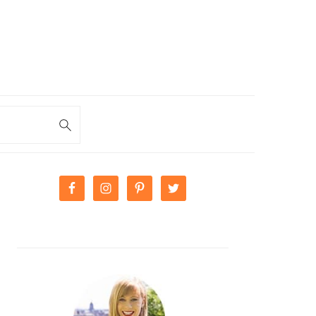
PRIMARY
SIDEBAR