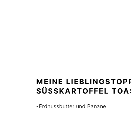
MEINE LIEBLINGSTOP
SÜSSKARTOFFEL TOAS
-Erdnussbutter und Banane