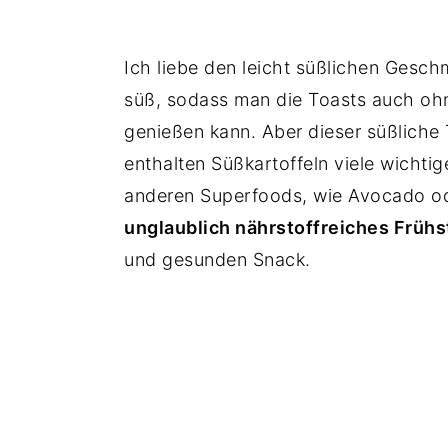
Ich liebe den leicht süßlichen Geschm
süß, sodass man die Toasts auch oh
genießen kann. Aber dieser süßliche
enthalten Süßkartoffeln viele wichti
anderen Superfoods, wie Avocado od
unglaublich nährstoffreiches Frühs
und gesunden Snack.