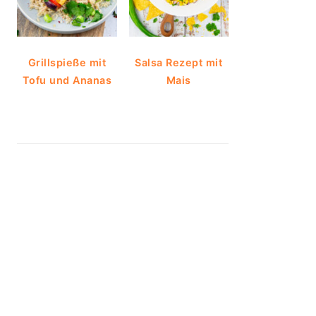
Grillspieße mit
Salsa Rezept mit
Tofu und Ananas
Mais