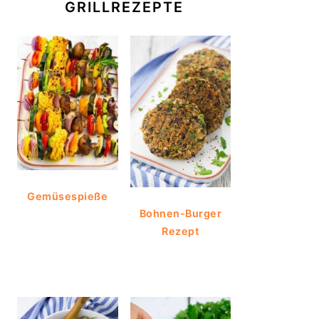
GRILLREZEPTE
Gemüsespieße
Bohnen-Burger
Rezept