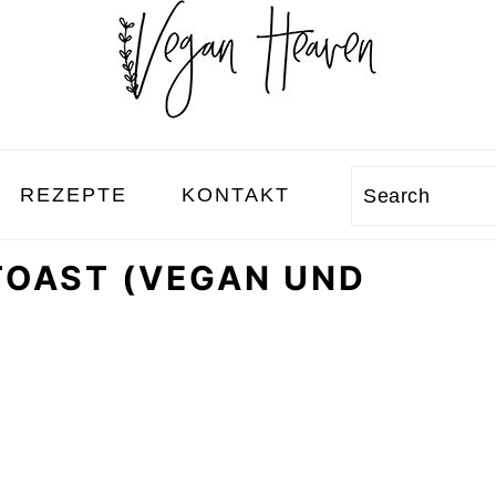
REZEPTE
KONTAKT
Search
OAST (VEGAN UND G