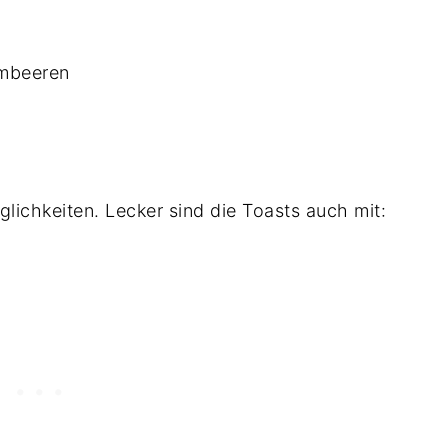
imbeeren
lichkeiten. Lecker sind die Toasts auch mit: