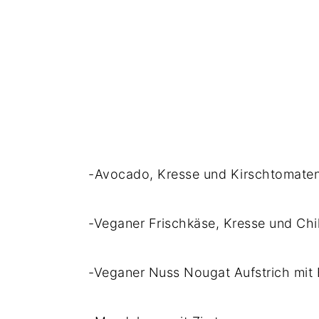
-Avocado, Kresse und Kirschtomate
-Veganer Frischkäse, Kresse und Chil
-Veganer Nuss Nougat Aufstrich mit