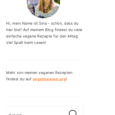
Hi, mein Name ist Sina - schön, dass du
hier bist! Auf meinem Blog findest du viele
einfache vegane Rezepte für den Alltag.
Viel Spaß beim Lesen!
Mehr von meinen veganen Rezepten
findest du auf
veganheaven.org
!
Search