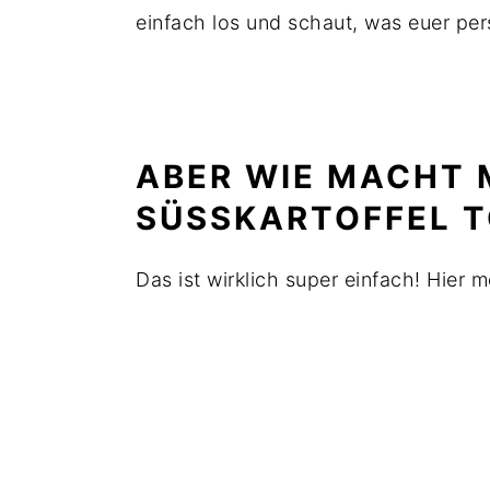
einfach los und schaut, was euer pers
ABER WIE MACHT
SÜSSKARTOFFEL T
Das ist wirklich super einfach! Hier m