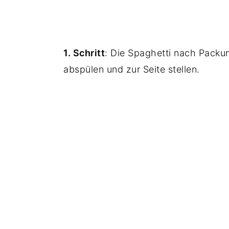
1. Schritt
: Die Spaghetti nach Packu
abspülen und zur Seite stellen.