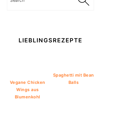
LIEBLINGSREZEPTE
Spaghetti mit Bean
Vegane Chicken
Balls
Wings aus
Blumenkohl