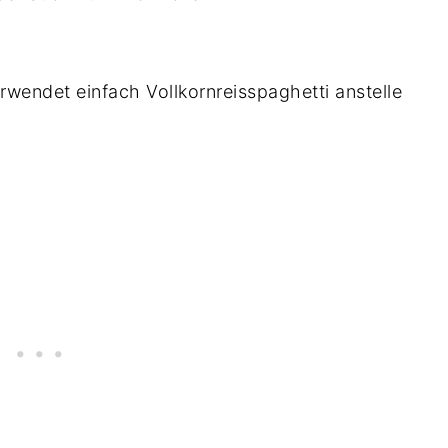
erwendet einfach Vollkornreisspaghetti anstelle