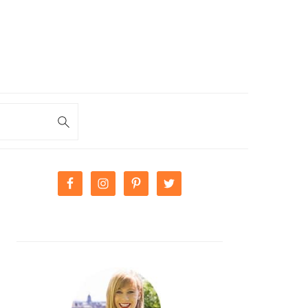
PRIMARY
SIDEBAR