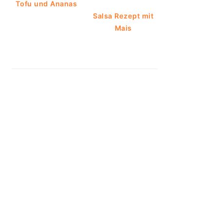
Tofu und Ananas
Salsa Rezept mit
Mais