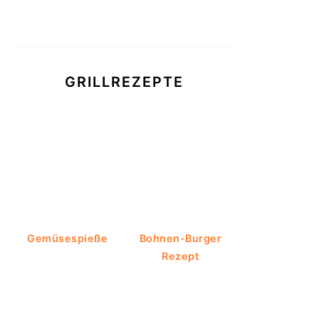
GRILLREZEPTE
Gemüsespieße
Bohnen-Burger
Rezept