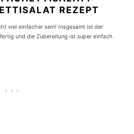
ETTISALAT REZEPT
t viel einfacher sein! Insgesamt ist der
fertig und die Zubereitung ist super einfach.