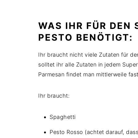
WAS IHR FÜR DEN
PESTO BENÖTIGT:
Ihr braucht nicht viele Zutaten für d
solltet ihr alle Zutaten in jedem Su
Parmesan findet man mittlerweile fast
Ihr braucht:
Spaghetti
Pesto Rosso (achtet darauf, dass