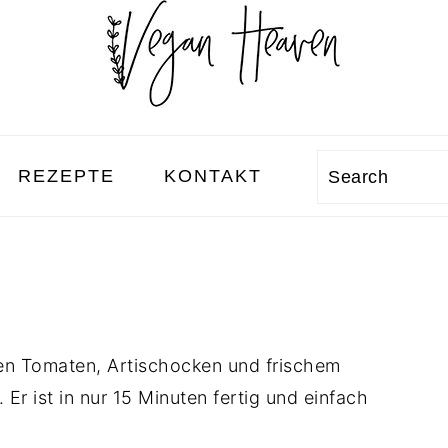
REZEPTE
KONTAKT
Search
ten Tomaten, Artischocken und frischem
 Er ist in nur 15 Minuten fertig und einfach