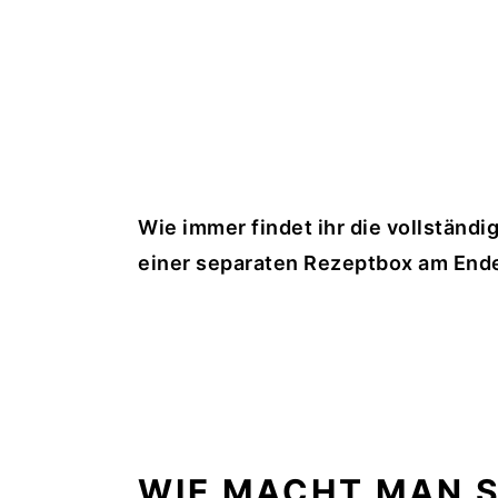
Wie immer findet ihr die vollständi
einer separaten Rezeptbox am Ende
WIE MACHT MAN S