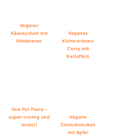
Veganer
Käsekuchen mit
Veganes
Himbeeren
Kichererbsen
Curry mit
Kartoffeln
One Pot Pasta -
super cremig und
Vegane
lecker!
Zimtschnecken
mit Apfel