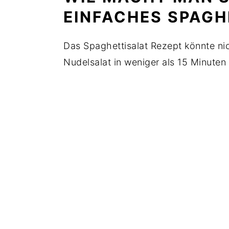
EINFACHES SPAGH
Das Spaghettisalat Rezept könnte nich
Nudelsalat in weniger als 15 Minuten 