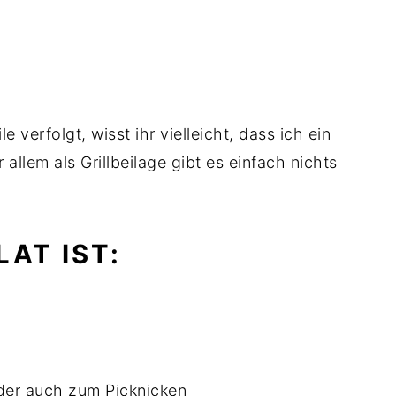
verfolgt, wisst ihr vielleicht, dass ich ein
allem als Grillbeilage gibt es einfach nichts
AT IST:
oder auch zum Picknicken