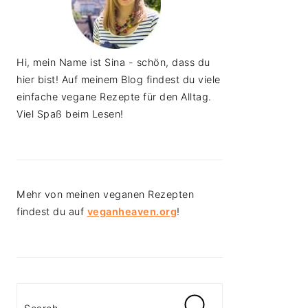
Hi, mein Name ist Sina - schön, dass du
hier bist! Auf meinem Blog findest du viele
einfache vegane Rezepte für den Alltag.
Viel Spaß beim Lesen!
Mehr von meinen veganen Rezepten
findest du auf
veganheaven.org
!
Search