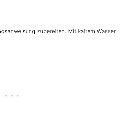
ngsanweisung zubereiten. Mit kaltem Wasser