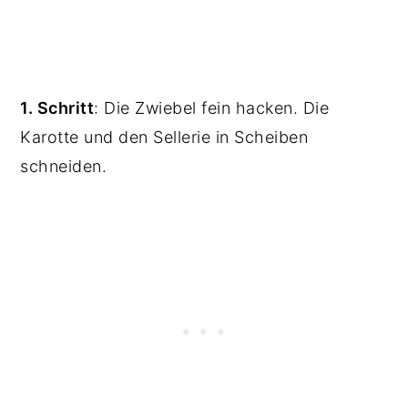
1. Schritt
: Die Zwiebel fein hacken. Die
Karotte und den Sellerie in Scheiben
schneiden.