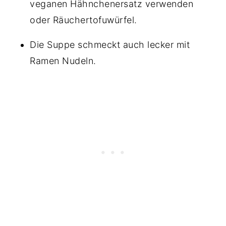
veganen Hähnchenersatz verwenden
oder Räuchertofuwürfel.
Die Suppe schmeckt auch lecker mit
Ramen Nudeln.