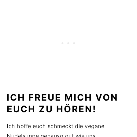
ICH FREUE MICH VON
EUCH ZU HÖREN!
Ich hoffe euch schmeckt die vegane
Nudelsuppe genauso gut wie uns.