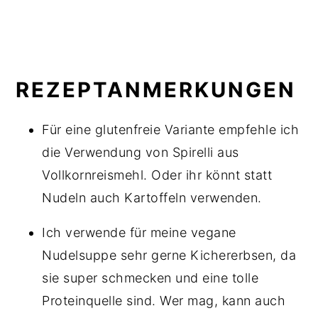
REZEPTANMERKUNGEN
Für eine glutenfreie Variante empfehle ich
die Verwendung von Spirelli aus
Vollkornreismehl. Oder ihr könnt statt
Nudeln auch Kartoffeln verwenden.
Ich verwende für meine vegane
Nudelsuppe sehr gerne Kichererbsen, da
sie super schmecken und eine tolle
Proteinquelle sind. Wer mag, kann auch