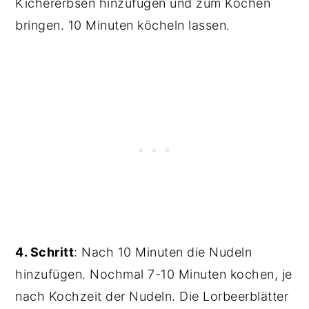
Kichererbsen hinzufügen und zum Kochen
bringen. 10 Minuten köcheln lassen.
4. Schritt
: Nach 10 Minuten die Nudeln
hinzufügen. Nochmal 7-10 Minuten kochen, je
nach Kochzeit der Nudeln. Die Lorbeerblätter