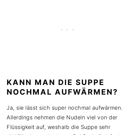
KANN MAN DIE SUPPE
NOCHMAL AUFWÄRMEN?
Ja, sie lässt sich super nochmal aufwärmen.
Allerdings nehmen die Nudeln viel von der
Flüssigkeit auf, weshalb die Suppe sehr