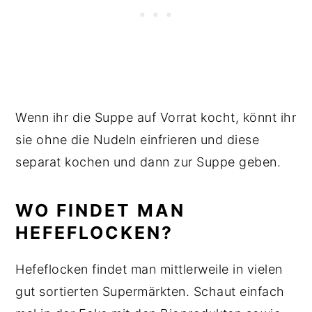
Wenn ihr die Suppe auf Vorrat kocht, könnt ihr
sie ohne die Nudeln einfrieren und diese
separat kochen und dann zur Suppe geben.
WO FINDET MAN
HEFEFLOCKEN?
Hefeflocken findet man mittlerweile in vielen
gut sortierten Supermärkten. Schaut einfach