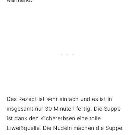
Das Rezept ist sehr einfach und es ist in
insgesamt nur 30 Minuten fertig. Die Suppe
ist dank den Kichererbsen eine tolle
Eiweißquelle. Die Nudeln machen die Suppe