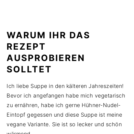
WARUM IHR DAS
REZEPT
AUSPROBIEREN
SOLLTET
Ich liebe Suppe in den kälteren Jahreszeiten!
Bevor ich angefangen habe mich vegetarisch
zu ernähren, habe ich gerne Hühner-Nudel-
Eintopf gegessen und diese Suppe ist meine
vegane Variante. Sie ist so lecker und schön
wärmend.