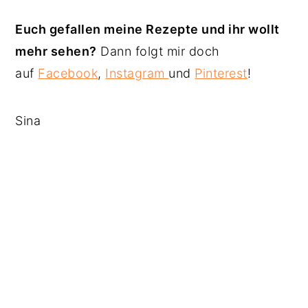
Euch gefallen meine Rezepte und ihr wollt
mehr sehen?
Dann folgt mir doch
auf
Facebook
,
Instagram
und
Pinterest
!
Sina