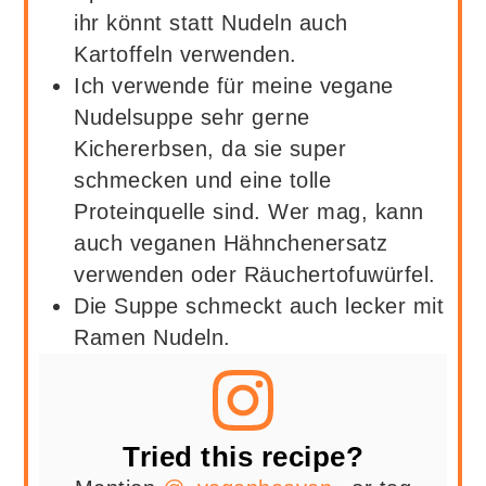
ihr könnt statt Nudeln auch
Kartoffeln verwenden.
Ich verwende für meine vegane
Nudelsuppe sehr gerne
Kichererbsen, da sie super
schmecken und eine tolle
Proteinquelle sind. Wer mag, kann
auch veganen Hähnchenersatz
verwenden oder Räuchertofuwürfel.
Die Suppe schmeckt auch lecker mit
Ramen Nudeln.
Tried this recipe?