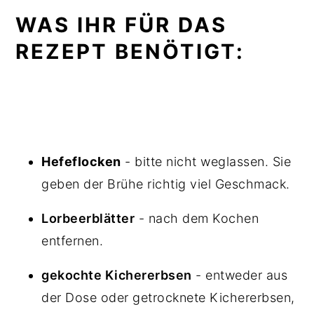
WAS IHR FÜR DAS
REZEPT BENÖTIGT:
Hefeflocken
- bitte nicht weglassen. Sie
geben der Brühe richtig viel Geschmack.
Lorbeerblätter
- nach dem Kochen
entfernen.
gekochte Kichererbsen
- entweder aus
der Dose oder getrocknete Kichererbsen,