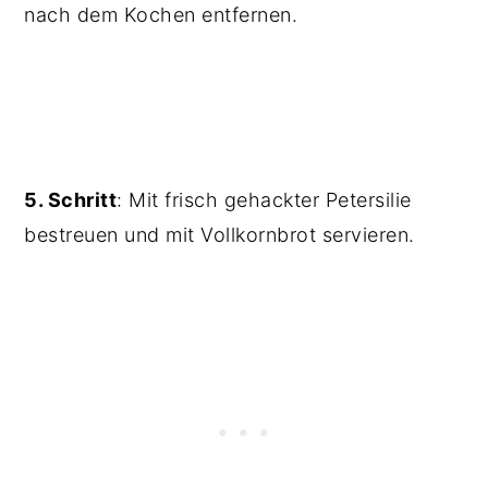
nach dem Kochen entfernen.
5. Schritt
: Mit frisch gehackter Petersilie
bestreuen und mit Vollkornbrot servieren.