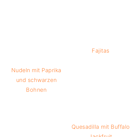
Fajitas
Nudeln mit Paprika
und schwarzen
Bohnen
Quesadilla mit Buffalo
Jackfruit