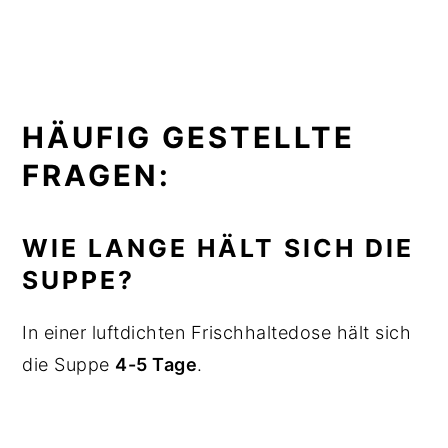
HÄUFIG GESTELLTE
FRAGEN:
WIE LANGE HÄLT SICH DIE
SUPPE?
In einer luftdichten Frischhaltedose hält sich
die Suppe
4-5 Tage
.