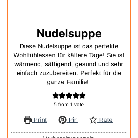
Nudelsuppe
Diese Nudelsuppe ist das perfekte
Wohlfühlessen für kältere Tage! Sie ist
wärmend, sättigend, gesund und sehr
einfach zuzubereiten. Perfekt für die
ganze Familie!
5
from 1 vote
Print
Pin
Rate