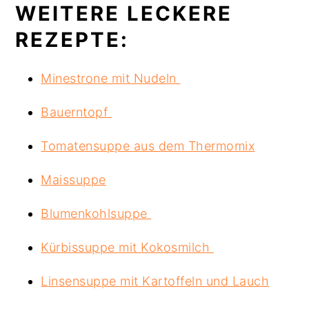
WEITERE LECKERE
REZEPTE:
Minestrone mit Nudeln
Bauerntopf
Tomatensuppe aus dem Thermomix
Maissuppe
Blumenkohlsuppe
Kürbissuppe mit Kokosmilch
Linsensuppe mit Kartoffeln und Lauch