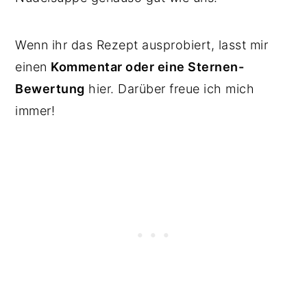
Wenn ihr das Rezept ausprobiert, lasst mir
einen
Kommentar oder eine Sternen-
Bewertung
hier. Darüber freue ich mich
immer!