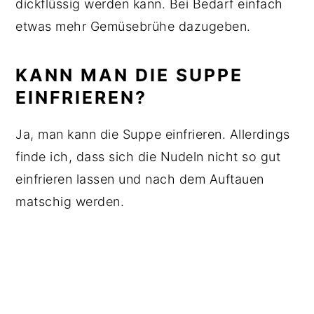
dickflüssig werden kann. Bei Bedarf einfach
etwas mehr Gemüsebrühe dazugeben.
KANN MAN DIE SUPPE
EINFRIEREN?
Ja, man kann die Suppe einfrieren. Allerdings
finde ich, dass sich die Nudeln nicht so gut
einfrieren lassen und nach dem Auftauen
matschig werden.