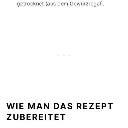
getrocknet (aus dem Gewürzregal).
WIE MAN DAS REZEPT
ZUBEREITET