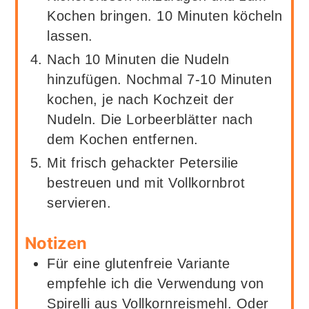
Kochen bringen. 10 Minuten köcheln
lassen.
Nach 10 Minuten die Nudeln
hinzufügen. Nochmal 7-10 Minuten
kochen, je nach Kochzeit der
Nudeln. Die Lorbeerblätter nach
dem Kochen entfernen.
Mit frisch gehackter Petersilie
bestreuen und mit Vollkornbrot
servieren.
Notizen
Für eine glutenfreie Variante
empfehle ich die Verwendung von
Spirelli aus Vollkornreismehl. Oder