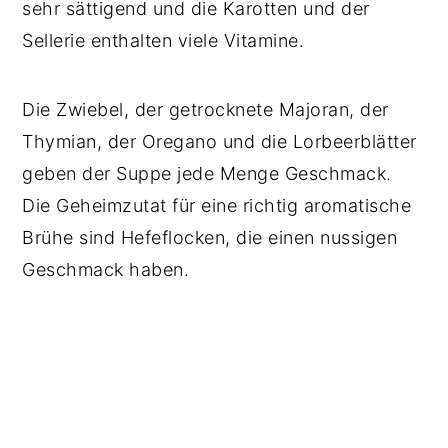
sehr sättigend und die Karotten und der
Sellerie enthalten viele Vitamine.
Die Zwiebel, der getrocknete Majoran, der
Thymian, der Oregano und die Lorbeerblätter
geben der Suppe jede Menge Geschmack.
Die Geheimzutat für eine richtig aromatische
Brühe sind Hefeflocken, die einen nussigen
Geschmack haben.