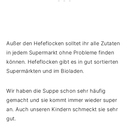
Außer den Hefeflocken solltet ihr alle Zutaten
in jedem Supermarkt ohne Probleme finden
können. Hefeflocken gibt es in gut sortierten
Supermärkten und im Bioladen.
Wir haben die Suppe schon sehr häufig
gemacht und sie kommt immer wieder super
an. Auch unseren Kindern schmeckt sie sehr
gut.