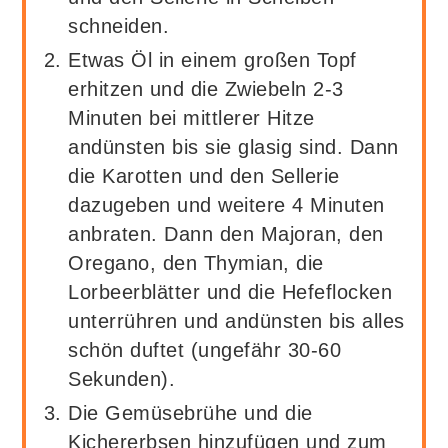
schneiden.
Etwas Öl in einem großen Topf
erhitzen und die Zwiebeln 2-3
Minuten bei mittlerer Hitze
andünsten bis sie glasig sind. Dann
die Karotten und den Sellerie
dazugeben und weitere 4 Minuten
anbraten. Dann den Majoran, den
Oregano, den Thymian, die
Lorbeerblätter und die Hefeflocken
unterrühren und andünsten bis alles
schön duftet (ungefähr 30-60
Sekunden).
Die Gemüsebrühe und die
Kichererbsen hinzufügen und zum