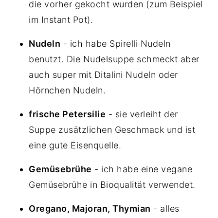
die vorher gekocht wurden (zum Beispiel
im Instant Pot).
Nudeln
- ich habe Spirelli Nudeln
benutzt. Die Nudelsuppe schmeckt aber
auch super mit Ditalini Nudeln oder
Hörnchen Nudeln.
frische Petersilie
- sie verleiht der
Suppe zusätzlichen Geschmack und ist
eine gute Eisenquelle.
Gemüsebrühe
- ich habe eine vegane
Gemüsebrühe in Bioqualität verwendet.
Oregano, Majoran, Thymian
- alles