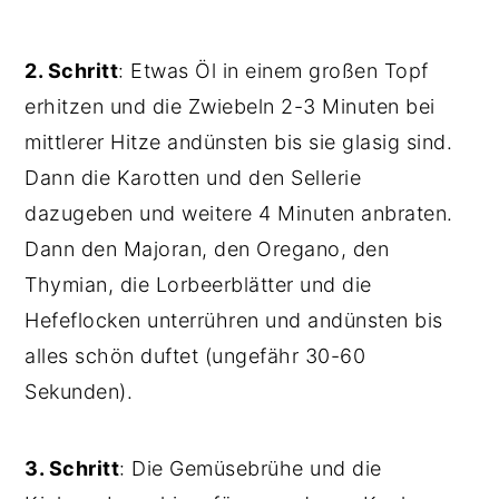
2. Schritt
: Etwas Öl in einem großen Topf
erhitzen und die Zwiebeln 2-3 Minuten bei
mittlerer Hitze andünsten bis sie glasig sind.
Dann die Karotten und den Sellerie
dazugeben und weitere 4 Minuten anbraten.
Dann den Majoran, den Oregano, den
Thymian, die Lorbeerblätter und die
Hefeflocken unterrühren und andünsten bis
alles schön duftet (ungefähr 30-60
Sekunden).
3. Schritt
: Die Gemüsebrühe und die