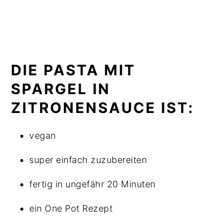
DIE PASTA MIT
SPARGEL IN
ZITRONENSAUCE IST:
vegan
super einfach zuzubereiten
fertig in ungefähr 20 Minuten
ein One Pot Rezept