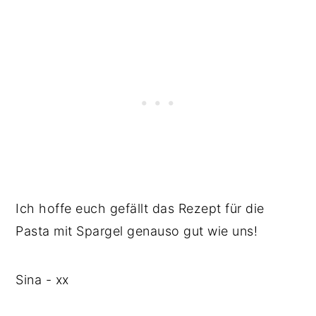
Ich hoffe euch gefällt das Rezept für die
Pasta mit Spargel genauso gut wie uns!
Sina - xx