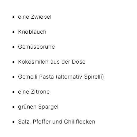
eine Zwiebel
Knoblauch
Gemüsebrühe
Kokosmilch aus der Dose
Gemelli Pasta (alternativ Spirelli)
eine Zitrone
grünen Spargel
Salz, Pfeffer und Chiliflocken