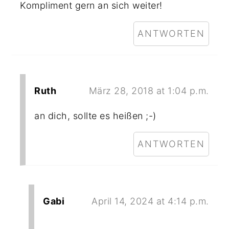
Kompliment gern an sich weiter!
ANTWORTEN
Ruth
März 28, 2018 at 1:04 p.m.
an dich, sollte es heißen ;-)
ANTWORTEN
Gabi
April 14, 2024 at 4:14 p.m.