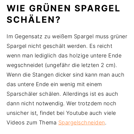
WIE GRÜNEN SPARGEL
SCHÄLEN?
Im Gegensatz zu weißem Spargel muss grüner
Spargel nicht geschält werden. Es reicht
wenn man lediglich das holzige untere Ende
wegschneidet (ungefähr die letzten 2 cm).
Wenn die Stangen dicker sind kann man auch
das untere Ende ein wenig mit einem
Sparschäler schälen. Allerdings ist es auch
dann nicht notwendig. Wer trotzdem noch
unsicher ist, findet bei Youtube auch viele
Videos zum Thema
Spargelschneiden
.