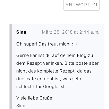
ANTWORTEN
Sina
März 28, 2018 at 2:44 a.m.
Oh super! Das freut mich! :-)
Gerne kannst du auf deinem Blog zu
dem Rezept verlinken. Bitte poste aber
nicht das komplette Rezept, da das
duplicate content ist, was sehr
schlecht für Google ist.
Viele liebe Grüße!
Sina