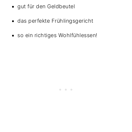
gut für den Geldbeutel
das perfekte Frühlingsgericht
so ein richtiges Wohlfühlessen!