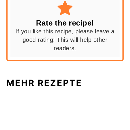
Rate the recipe!
If you like this recipe, please leave a
good rating! This will help other
readers.
MEHR REZEPTE