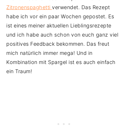
Zitronenspaghetti
verwendet. Das Rezept
habe ich vor ein paar Wochen gepostet. Es
ist eines meiner aktuellen Lieblingsrezepte
und ich habe auch schon von euch ganz viel
positives Feedback bekommen. Das freut
mich natürlich immer mega! Und in
Kombination mit Spargel ist es auch einfach
ein Traum!