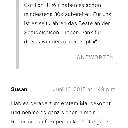
Göttlich !!! Wir haben es schon
mindestens 30x zubereitet. Für uns
ist es seit Jahren das Beste an der
Spargelsaison. Lieben Dank für
dieses wundervolle Rezept 💕
ANTWORTEN
Susan
Juni 16, 2018 at 1:49 p.m.
Hab es gerade zum erstem Mal gekocht
und nehme es ganz sicher in mein
Repertoire auf. Super lecker!!! Die ganze