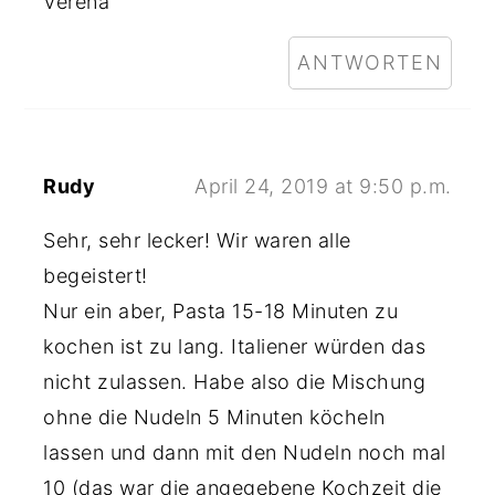
Verena
ANTWORTEN
Rudy
April 24, 2019 at 9:50 p.m.
Sehr, sehr lecker! Wir waren alle
begeistert!
Nur ein aber, Pasta 15-18 Minuten zu
kochen ist zu lang. Italiener würden das
nicht zulassen. Habe also die Mischung
ohne die Nudeln 5 Minuten köcheln
lassen und dann mit den Nudeln noch mal
10 (das war die angegebene Kochzeit die