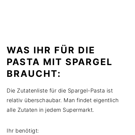
WAS IHR FÜR DIE
PASTA MIT SPARGEL
BRAUCHT:
Die Zutatenliste für die Spargel-Pasta ist
relativ überschaubar. Man findet eigentlich
alle Zutaten in jedem Supermarkt.
Ihr benötigt: