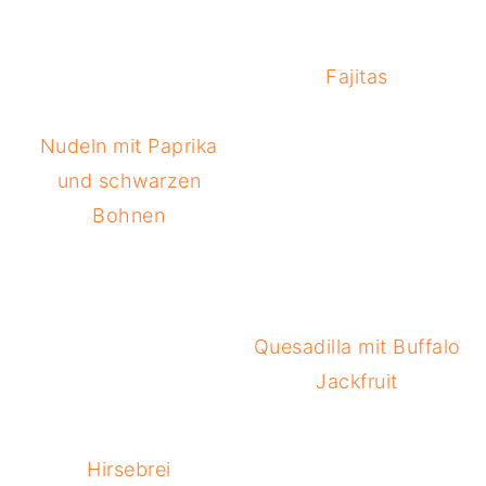
Fajitas
Nudeln mit Paprika
und schwarzen
Bohnen
Quesadilla mit Buffalo
Jackfruit
Hirsebrei