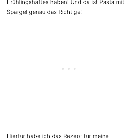
Frühlingshaftes haben! Und da ist Pasta mit
Spargel genau das Richtige!
Hierfür habe ich das Rezept für meine