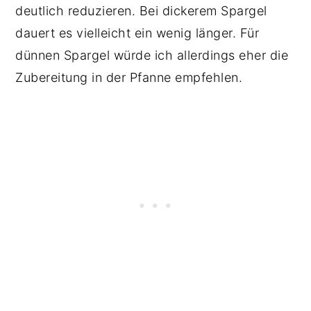
deutlich reduzieren. Bei dickerem Spargel
dauert es vielleicht ein wenig länger. Für
dünnen Spargel würde ich allerdings eher die
Zubereitung in der Pfanne empfehlen.