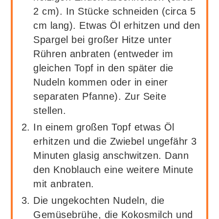
2 cm). In Stücke schneiden (circa 5
cm lang). Etwas Öl erhitzen und den
Spargel bei großer Hitze unter
Rühren anbraten (entweder im
gleichen Topf in den später die
Nudeln kommen oder in einer
separaten Pfanne). Zur Seite
stellen.
In einem großen Topf etwas Öl
erhitzen und die Zwiebel ungefähr 3
Minuten glasig anschwitzen. Dann
den Knoblauch eine weitere Minute
mit anbraten.
Die ungekochten Nudeln, die
Gemüsebrühe, die Kokosmilch und