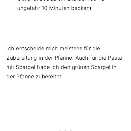
ungefähr 10 Minuten backen)
Ich entscheide mich meistens für die
Zubereitung in der Pfanne. Auch für die Pasta
mit Spargel habe ich den grünen Spargel in
der Pfanne zubereitet.