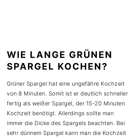
WIE LANGE GRÜNEN
SPARGEL KOCHEN?
Grüner Spargel hat eine ungefähre Kochzeit
von 8 Minuten. Somit ist er deutlich schneller
fertig als weißer Spargel, der 15-20 Minuten
Kochzeit benötigt. Allerdings sollte man
immer die Dicke des Spargels beachten. Bei
sehr dünnem Spargel kann man die Kochzeit