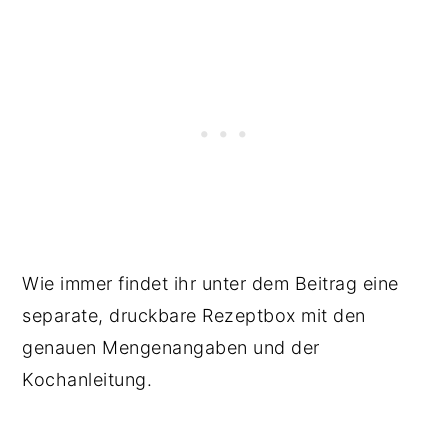
Wie immer findet ihr unter dem Beitrag eine
separate, druckbare Rezeptbox mit den
genauen Mengenangaben und der
Kochanleitung.