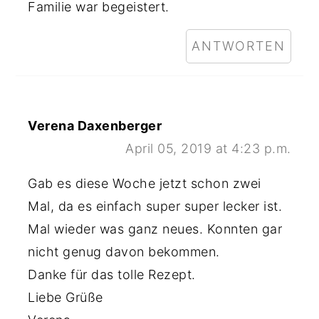
Familie war begeistert.
ANTWORTEN
Verena Daxenberger
April 05, 2019 at 4:23 p.m.
Gab es diese Woche jetzt schon zwei
Mal, da es einfach super super lecker ist.
Mal wieder was ganz neues. Konnten gar
nicht genug davon bekommen.
Danke für das tolle Rezept.
Liebe Grüße