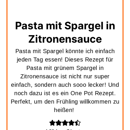
Pasta mit Spargel in
Zitronensauce
Pasta mit Spargel könnte ich einfach
jeden Tag essen! Dieses Rezept für
Pasta mit grünem Spargel in
Zitronensauce ist nicht nur super
einfach, sondern auch sooo lecker! Und
noch dazu ist es ein One Pot Rezept.
Perfekt, um den Frühling willkommen zu
heißen!