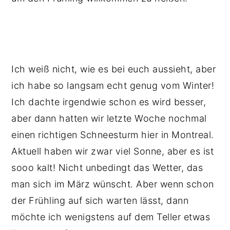
Ich weiß nicht, wie es bei euch aussieht, aber
ich habe so langsam echt genug vom Winter!
Ich dachte irgendwie schon es wird besser,
aber dann hatten wir letzte Woche nochmal
einen richtigen Schneesturm hier in Montreal.
Aktuell haben wir zwar viel Sonne, aber es ist
sooo kalt! Nicht unbedingt das Wetter, das
man sich im März wünscht. Aber wenn schon
der Frühling auf sich warten lässt, dann
möchte ich wenigstens auf dem Teller etwas