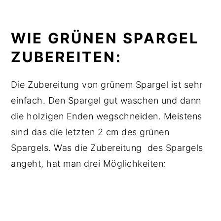
WIE GRÜNEN SPARGEL
ZUBEREITEN:
Die Zubereitung von grünem Spargel ist sehr
einfach. Den Spargel gut waschen und dann
die holzigen Enden wegschneiden. Meistens
sind das die letzten 2 cm des grünen
Spargels. Was die Zubereitung des Spargels
angeht, hat man drei Möglichkeiten: