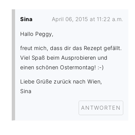
Sina
April 06, 2015 at 11:22 a.m.
Hallo Peggy,
freut mich, dass dir das Rezept gefällt.
Viel Spaß beim Ausprobieren und
einen schönen Ostermontag! :-)
Liebe Grüße zurück nach Wien,
Sina
ANTWORTEN