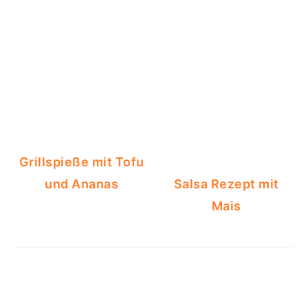
Grillspieße mit Tofu
und Ananas
Salsa Rezept mit
Mais