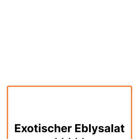
Exotischer Eblysalat