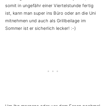
somit in ungefähr einer Viertelstunde fertig
ist, kann man super ins Büro oder an die Uni
mitnehmen und auch als Grillbeilage im
Sommer ist er sicherlich lecker! :-)