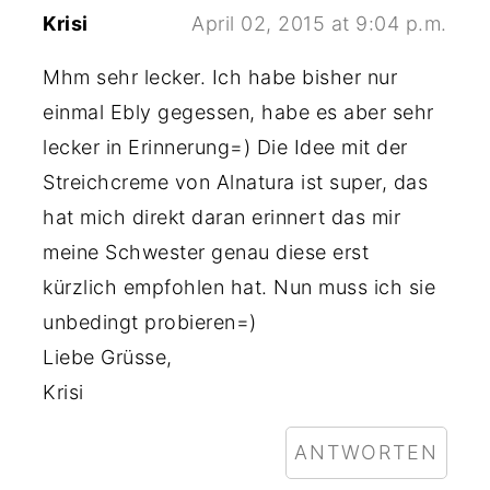
Krisi
April 02, 2015 at 9:04 p.m.
Mhm sehr lecker. Ich habe bisher nur
einmal Ebly gegessen, habe es aber sehr
lecker in Erinnerung=) Die Idee mit der
Streichcreme von Alnatura ist super, das
hat mich direkt daran erinnert das mir
meine Schwester genau diese erst
kürzlich empfohlen hat. Nun muss ich sie
unbedingt probieren=)
Liebe Grüsse,
Krisi
ANTWORTEN