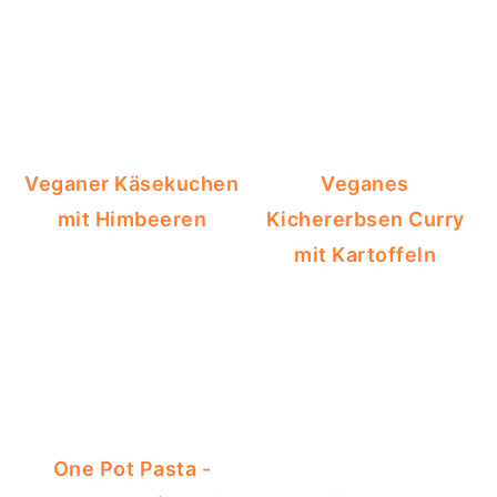
Veganer Käsekuchen
Veganes
mit Himbeeren
Kichererbsen Curry
mit Kartoffeln
One Pot Pasta -