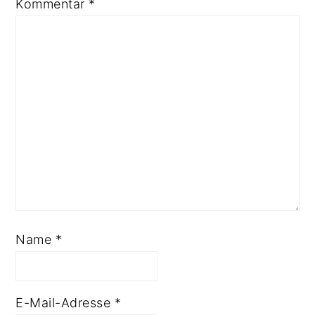
Kommentar
*
Name
*
E-Mail-Adresse
*