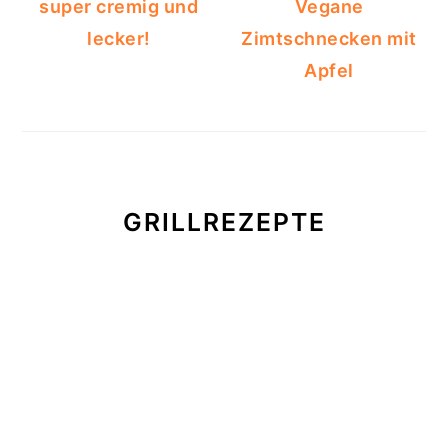
super cremig und
Vegane
lecker!
Zimtschnecken mit
Apfel
GRILLREZEPTE