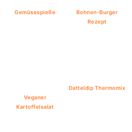
Gemüsespieße
Bohnen-Burger
Rezept
Datteldip Thermomix
Veganer
Kartoffelsalat