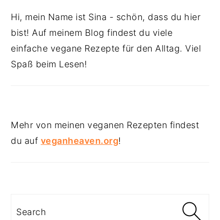
Hi, mein Name ist Sina - schön, dass du hier
bist! Auf meinem Blog findest du viele
einfache vegane Rezepte für den Alltag. Viel
Spaß beim Lesen!
Mehr von meinen veganen Rezepten findest
du auf
veganheaven.org
!
Search