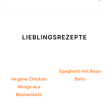
LIEBLINGSREZEPTE
Spaghetti mit Bean
Vegane Chicken
Balls
Wings aus
Blumenkohl