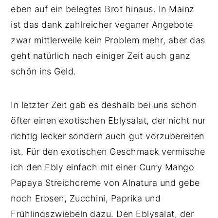
eben auf ein belegtes Brot hinaus. In Mainz
ist das dank zahlreicher veganer Angebote
zwar mittlerweile kein Problem mehr, aber das
geht natürlich nach einiger Zeit auch ganz
schön ins Geld.
In letzter Zeit gab es deshalb bei uns schon
öfter einen exotischen Eblysalat, der nicht nur
richtig lecker sondern auch gut vorzubereiten
ist. Für den exotischen Geschmack vermische
ich den Ebly einfach mit einer Curry Mango
Papaya Streichcreme von Alnatura und gebe
noch Erbsen, Zucchini, Paprika und
Frühlingszwiebeln dazu. Den Eblysalat, der