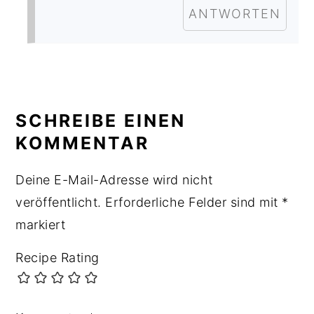
ANTWORTEN
SCHREIBE EINEN
KOMMENTAR
Deine E-Mail-Adresse wird nicht
veröffentlicht.
Erforderliche Felder sind mit
*
markiert
Recipe Rating