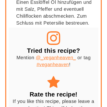
Einen Esslöffel Öl hinzufügen und
mit Salz, Pfeffer und eventuell
Chiliflocken abschmecken. Zum
Schluss mit Petersilie bestreuen.
Tried this recipe?
Mention
@_veganheaven_
or tag
#veganheaven
!
Rate the recipe!
If you like this recipe, please leave a