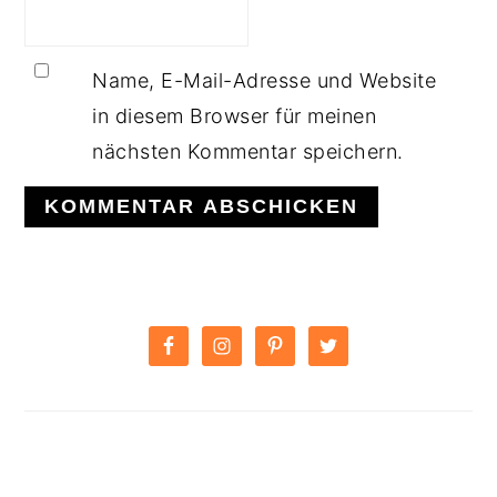
Name, E-Mail-Adresse und Website
in diesem Browser für meinen
nächsten Kommentar speichern.
PRIMARY
SIDEBAR