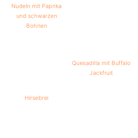
Nudeln mit Paprika
und schwarzen
Bohnen
Quesadilla mit Buffalo
Jackfruit
Hirsebrei
READER