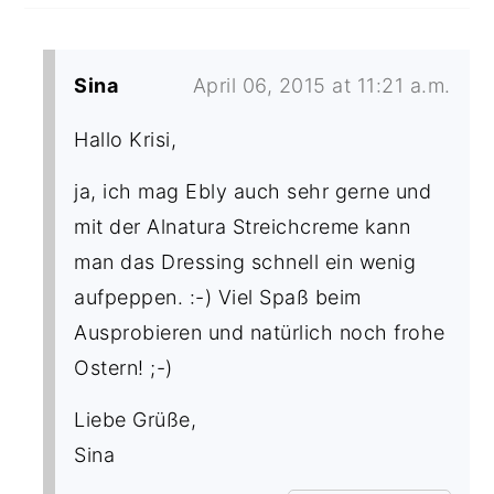
Sina
April 06, 2015 at 11:21 a.m.
Hallo Krisi,
ja, ich mag Ebly auch sehr gerne und
mit der Alnatura Streichcreme kann
man das Dressing schnell ein wenig
aufpeppen. :-) Viel Spaß beim
Ausprobieren und natürlich noch frohe
Ostern! ;-)
Liebe Grüße,
Sina