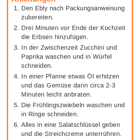
Den Ebly nach Packungsanweisung
zubereiten.
Drei Minuten vor Ende der Kochzeit
die Erbsen hinzufügen.
In der Zwischenzeit Zucchini und
Paprika waschen und in Würfel
schneiden.
In einer Pfanne etwas Öl erhitzen
und das Gemüse darin circa 2-3
Minuten leicht anbraten.
Die Frühlingszwiebeln waschen und
in Ringe schneiden.
Alles in eine Salatschlüssel geben
und die Streichcreme unterrühren.