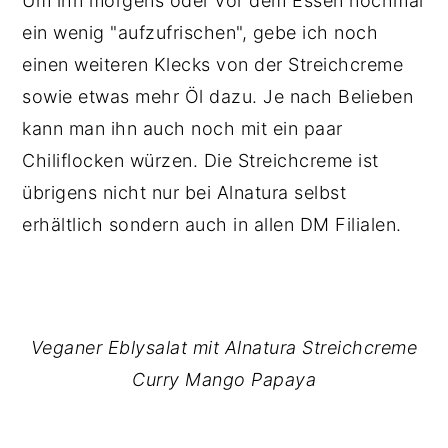
Um ihn morgens oder vor dem Essen nochmal
ein wenig "aufzufrischen", gebe ich noch
einen weiteren Klecks von der Streichcreme
sowie etwas mehr Öl dazu. Je nach Belieben
kann man ihn auch noch mit ein paar
Chiliflocken würzen. Die Streichcreme ist
übrigens nicht nur bei Alnatura selbst
erhältlich sondern auch in allen DM Filialen.
Veganer Eblysalat mit Alnatura Streichcreme
Curry Mango Papaya