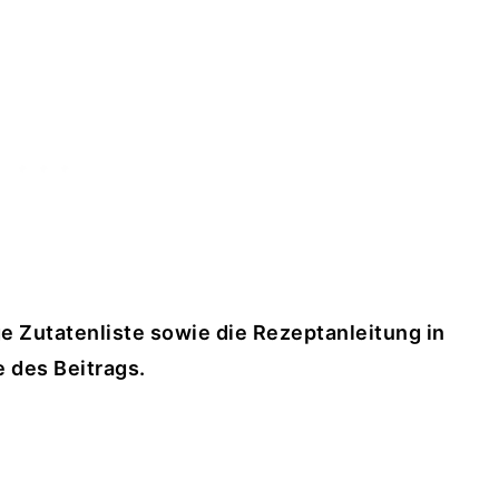
ge Zutatenliste sowie die Rezeptanleitung in
 des Beitrags.