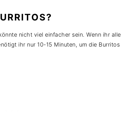
BURRITOS?
önnte nicht viel einfacher sein. Wenn ihr alle
enötigt ihr nur 10-15 Minuten, um die Burritos