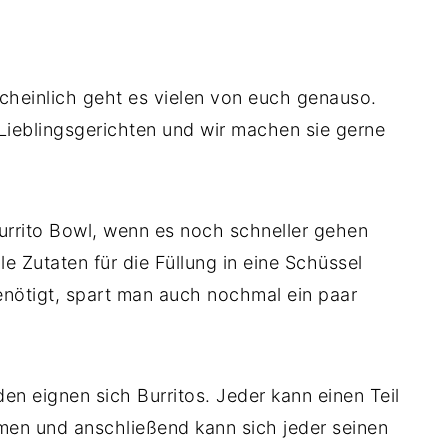
scheinlich geht es vielen von euch genauso.
 Lieblingsgerichten und wir machen sie gerne
urrito Bowl, wenn es noch schneller gehen
e Zutaten für die Füllung in eine Schüssel
enötigt, spart man auch nochmal ein paar
n eignen sich Burritos. Jeder kann einen Teil
men und anschließend kann sich jeder seinen