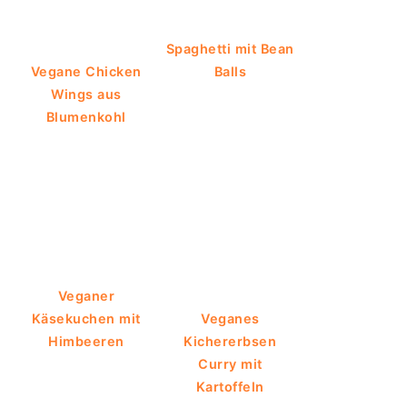
Spaghetti mit Bean
Vegane Chicken
Balls
Wings aus
Blumenkohl
Veganer
Käsekuchen mit
Veganes
Himbeeren
Kichererbsen
Curry mit
Kartoffeln