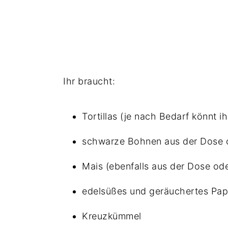
Ihr braucht:
Tortillas (je nach Bedarf könnt i
schwarze Bohnen aus der Dose 
Mais (ebenfalls aus der Dose od
edelsüßes und geräuchertes Pap
Kreuzkümmel