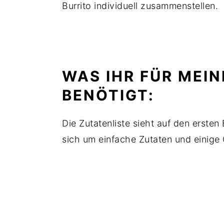
Burrito individuell zusammenstellen.
WAS IHR FÜR MEI
BENÖTIGT:
Die Zutatenliste sieht auf den ersten
sich um einfache Zutaten und einige