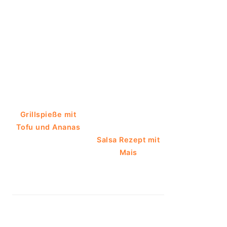
Grillspieße mit
Tofu und Ananas
Salsa Rezept mit
Mais