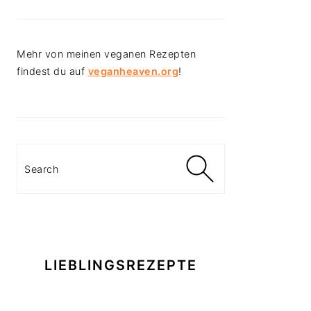
Mehr von meinen veganen Rezepten
findest du auf
veganheaven.org
!
Search
LIEBLINGSREZEPTE