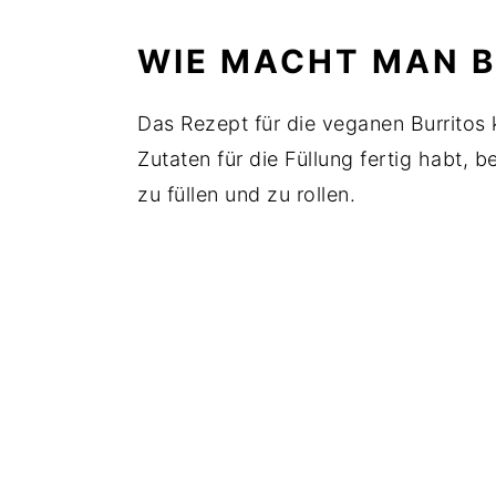
WIE MACHT MAN 
Das Rezept für die veganen Burritos k
Zutaten für die Füllung fertig habt, b
zu füllen und zu rollen.