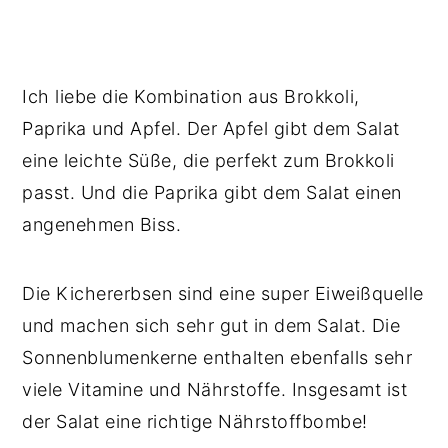
Ich liebe die Kombination aus Brokkoli,
Paprika und Apfel. Der Apfel gibt dem Salat
eine leichte Süße, die perfekt zum Brokkoli
passt. Und die Paprika gibt dem Salat einen
angenehmen Biss.
Die Kichererbsen sind eine super Eiweißquelle
und machen sich sehr gut in dem Salat. Die
Sonnenblumenkerne enthalten ebenfalls sehr
viele Vitamine und Nährstoffe. Insgesamt ist
der Salat eine richtige Nährstoffbombe!