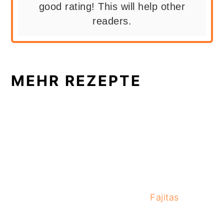
good rating! This will help other
readers.
MEHR REZEPTE
Fajitas