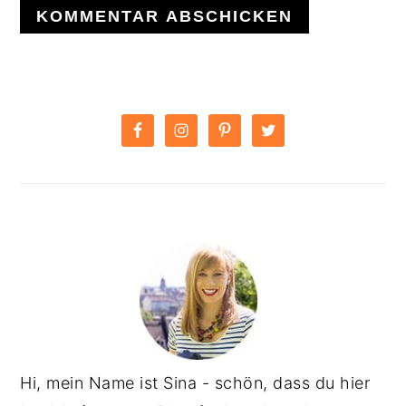
PRIMARY
SIDEBAR
Hi, mein Name ist Sina - schön, dass du hier