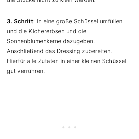
3. Schritt
: In eine große Schüssel umfüllen
und die Kichererbsen und die
Sonnenblumenkerne dazugeben.
Anschließend das Dressing zubereiten.
Hierfür alle Zutaten in einer kleinen Schüssel
gut verrühren.