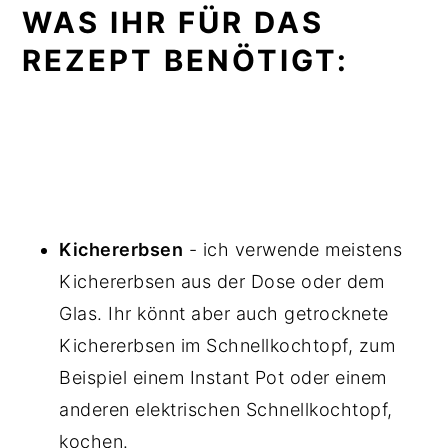
WAS IHR FÜR DAS
REZEPT BENÖTIGT:
Kichererbsen
- ich verwende meistens
Kichererbsen aus der Dose oder dem
Glas. Ihr könnt aber auch getrocknete
Kichererbsen im Schnellkochtopf, zum
Beispiel einem Instant Pot oder einem
anderen elektrischen Schnellkochtopf,
kochen.