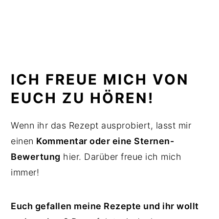
ICH FREUE MICH VON
EUCH ZU HÖREN!
Wenn ihr das Rezept ausprobiert, lasst mir
einen
Kommentar oder eine Sternen-
Bewertung
hier. Darüber freue ich mich
immer!
Euch gefallen meine Rezepte und ihr wollt