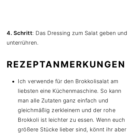
4. Schritt
: Das Dressing zum Salat geben und
unterrühren.
REZEPTANMERKUNGEN
Ich verwende für den Brokkolisalat am
liebsten eine Küchenmaschine. So kann
man alle Zutaten ganz einfach und
gleichmäßig zerkleinern und der rohe
Brokkoli ist leichter zu essen. Wenn euch
größere Stücke lieber sind, könnt ihr aber