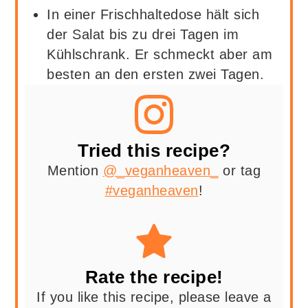
In einer Frischhaltedose hält sich
der Salat bis zu drei Tagen im
Kühlschrank. Er schmeckt aber am
besten an den ersten zwei Tagen.
Tried this recipe?
Mention
@_veganheaven_
or tag
#veganheaven
!
Rate the recipe!
If you like this recipe, please leave a