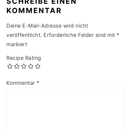
SCHREIBE EINEN
KOMMENTAR
Deine E-Mail-Adresse wird nicht
veröffentlicht.
Erforderliche Felder sind mit
*
markiert
Recipe Rating
Kommentar
*