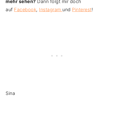
mehr sehen?
Dann folgt mir doch
auf
Facebook
,
Instagram
und
Pinterest
!
Sina