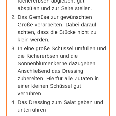
Kichererbsen abgießen, gut
abspülen und zur Seite stellen.
Das Gemüse zur gewünschten
Größe verarbeiten. Dabei darauf
achten, dass die Stücke nicht zu
klein werden.
In eine große Schüssel umfüllen und
die Kichererbsen und die
Sonnenblumenkerne dazugeben.
Anschließend das Dressing
zubereiten. Hierfür alle Zutaten in
einer kleinen Schüssel gut
verrühren.
Das Dressing zum Salat geben und
unterrühren