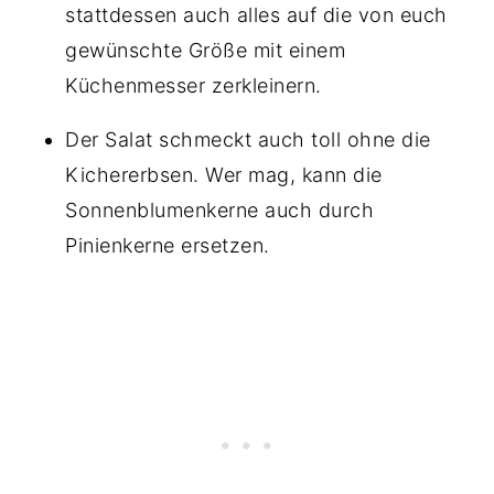
stattdessen auch alles auf die von euch
gewünschte Größe mit einem
Küchenmesser zerkleinern.
Der Salat schmeckt auch toll ohne die
Kichererbsen. Wer mag, kann die
Sonnenblumenkerne auch durch
Pinienkerne ersetzen.