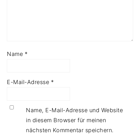
Name
*
E-Mail-Adresse
*
Name, E-Mail-Adresse und Website
in diesem Browser für meinen
nächsten Kommentar speichern.