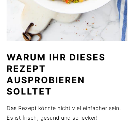
WARUM IHR DIESES
REZEPT
AUSPROBIEREN
SOLLTET
Das Rezept könnte nicht viel einfacher sein.
Es ist frisch, gesund und so lecker!