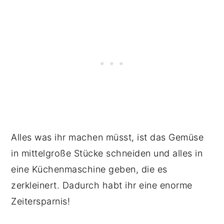
Alles was ihr machen müsst, ist das Gemüse
in mittelgroße Stücke schneiden und alles in
eine Küchenmaschine geben, die es
zerkleinert. Dadurch habt ihr eine enorme
Zeitersparnis!