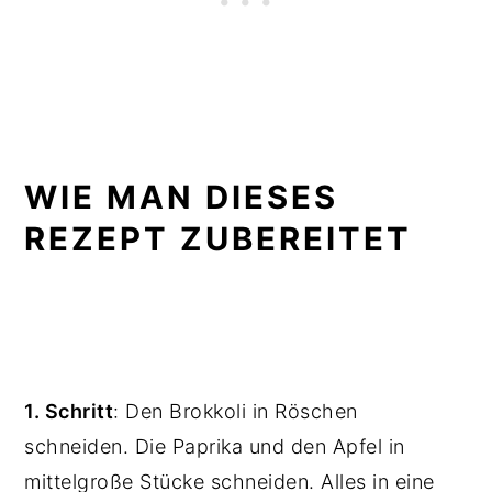
WIE MAN DIESES
REZEPT ZUBEREITET
1. Schritt
: Den Brokkoli in Röschen
schneiden. Die Paprika und den Apfel in
mittelgroße Stücke schneiden. Alles in eine