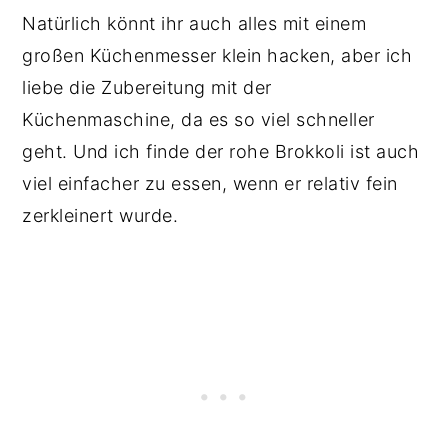
Natürlich könnt ihr auch alles mit einem
großen Küchenmesser klein hacken, aber ich
liebe die Zubereitung mit der
Küchenmaschine, da es so viel schneller
geht. Und ich finde der rohe Brokkoli ist auch
viel einfacher zu essen, wenn er relativ fein
zerkleinert wurde.