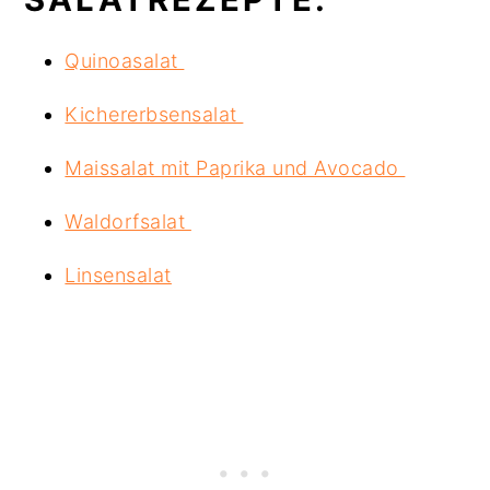
Quinoasalat
Kichererbsensalat
Maissalat mit Paprika und Avocado
Waldorfsalat
Linsensalat