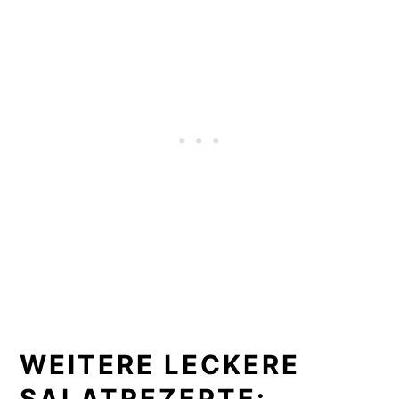
WEITERE LECKERE
SALATREZEPTE: