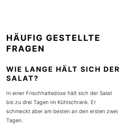
HÄUFIG GESTELLTE
FRAGEN
WIE LANGE HÄLT SICH DER
SALAT?
In einer Frischhaltedose hält sich der Salat
bis zu drei Tagen im Kühlschrank. Er
schmeckt aber am besten an den ersten zwei
Tagen.