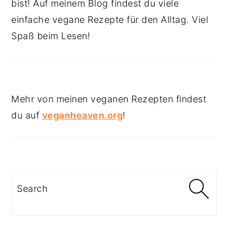
bist! Auf meinem Blog findest du viele
einfache vegane Rezepte für den Alltag. Viel
Spaß beim Lesen!
Mehr von meinen veganen Rezepten findest
du auf
veganheaven.org
!
Search