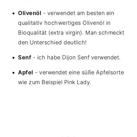
Olivenöl
- verwendet am besten ein
qualitativ hochwertiges Olivenöl in
Bioqualität (extra virgin). Man schmeckt
den Unterschied deutlich!
Senf
- ich habe Dijon Senf verwendet.
Apfel
- verwendet eine süße Apfelsorte
wie zum Beispiel Pink Lady.