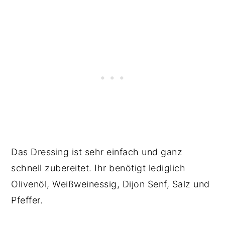
Das Dressing ist sehr einfach und ganz
schnell zubereitet. Ihr benötigt lediglich
Olivenöl, Weißweinessig, Dijon Senf, Salz und
Pfeffer.