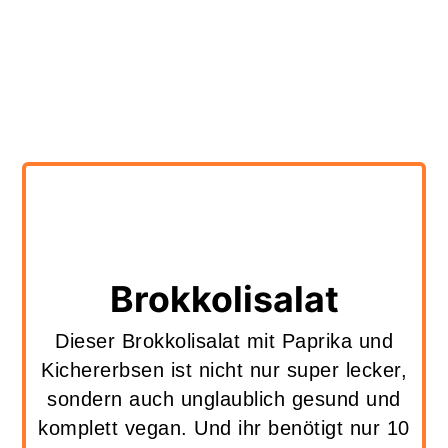
Brokkolisalat
Dieser Brokkolisalat mit Paprika und
Kichererbsen ist nicht nur super lecker,
sondern auch unglaublich gesund und
komplett vegan. Und ihr benötigt nur 10