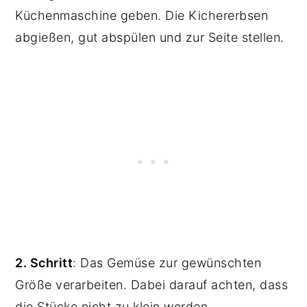
Küchenmaschine geben. Die Kichererbsen
abgießen, gut abspülen und zur Seite stellen.
2. Schritt
: Das Gemüse zur gewünschten
Größe verarbeiten. Dabei darauf achten, dass
die Stücke nicht zu klein werden.