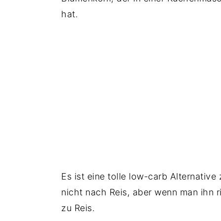
hat.
Es ist eine tolle low-carb Alternative
nicht nach Reis, aber wenn man ihn ric
zu Reis.