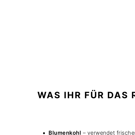
WAS IHR FÜR DAS
Blumenkohl
– verwendet frische