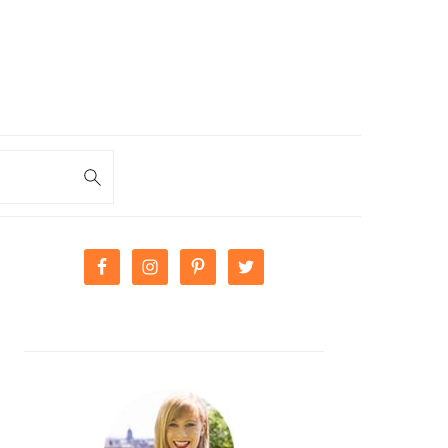
PRIMARY
SIDEBAR