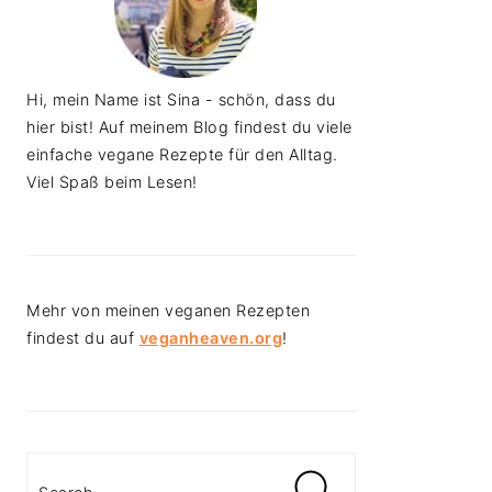
Hi, mein Name ist Sina - schön, dass du
hier bist! Auf meinem Blog findest du viele
einfache vegane Rezepte für den Alltag.
Viel Spaß beim Lesen!
Mehr von meinen veganen Rezepten
findest du auf
veganheaven.org
!
Search