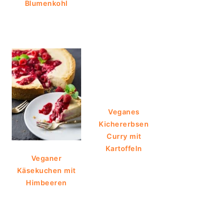
Blumenkohl
Veganes
Kichererbsen
Curry mit
Kartoffeln
Veganer
Käsekuchen mit
Himbeeren