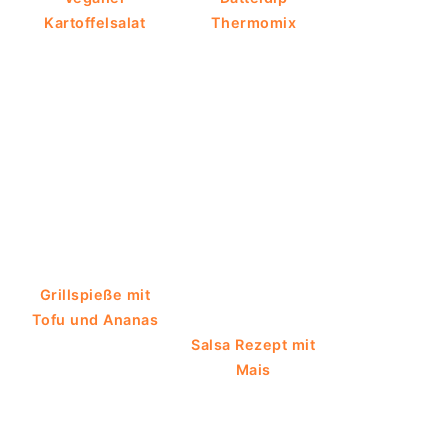
Kartoffelsalat
Thermomix
Grillspieße mit
Tofu und Ananas
Salsa Rezept mit
Mais