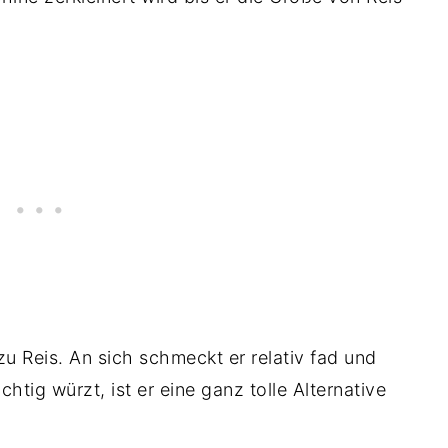
 zu Reis. An sich schmeckt er relativ fad und
htig würzt, ist er eine ganz tolle Alternative