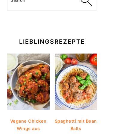
LIEBLINGSREZEPTE
Vegane Chicken
Spaghetti mit Bean
Wings aus
Balls