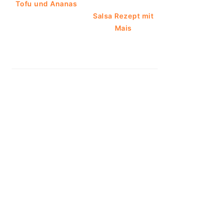
Tofu und Ananas
Salsa Rezept mit
Mais