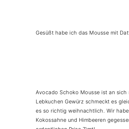
Gesüßt habe ich das Mousse mit Dat
Avocado Schoko Mousse ist an sich s
Lebkuchen Gewürz schmeckt es gleich
es so richtig weihnachtlich. Wir ha
Kokossahne und Himbeeren gegessen.