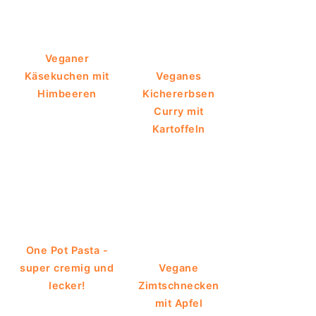
Veganer
Käsekuchen mit
Veganes
Himbeeren
Kichererbsen
Curry mit
Kartoffeln
One Pot Pasta -
super cremig und
Vegane
lecker!
Zimtschnecken
mit Apfel