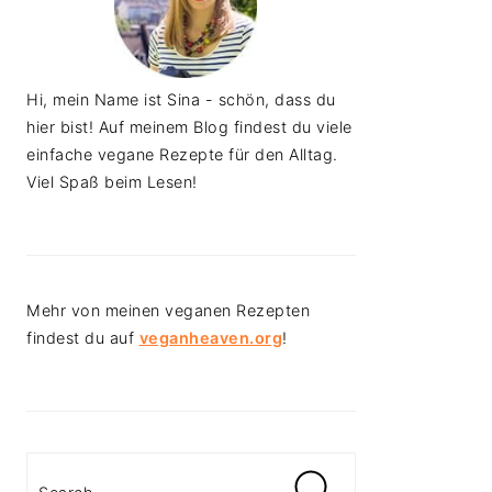
Hi, mein Name ist Sina - schön, dass du
hier bist! Auf meinem Blog findest du viele
einfache vegane Rezepte für den Alltag.
Viel Spaß beim Lesen!
Mehr von meinen veganen Rezepten
findest du auf
veganheaven.org
!
Search