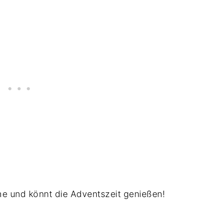
che und könnt die Adventszeit genießen!