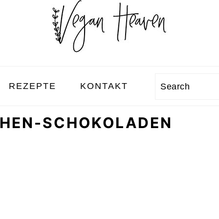
REZEPTE
KONTAKT
Search
CHEN-SCHOKOLADEN