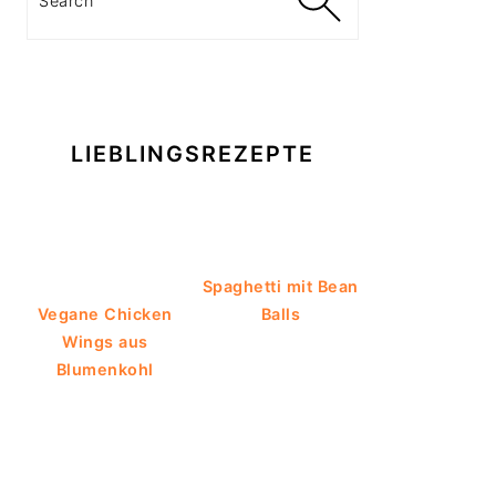
LIEBLINGSREZEPTE
Spaghetti mit Bean
Vegane Chicken
Balls
Wings aus
Blumenkohl