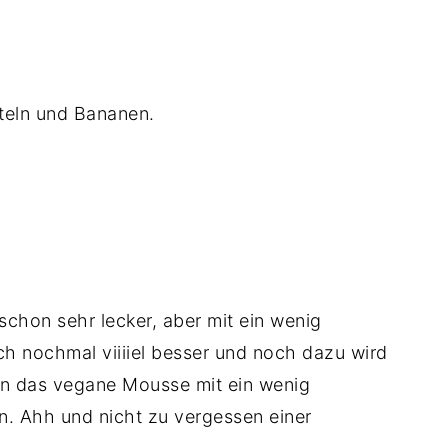
teln und Bananen.
chon sehr lecker, aber mit ein wenig
 nochmal viiiiel besser und noch dazu wird
ben das vegane Mousse mit ein wenig
 Ahh und nicht zu vergessen einer