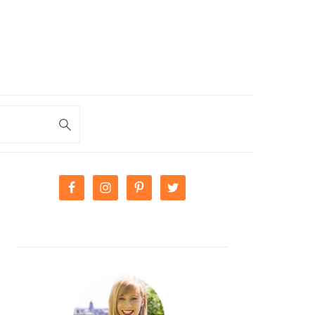
PRIMARY
SIDEBAR