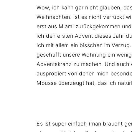
Wow, ich kann gar nicht glauben, da
Weihnachten. Ist es nicht verrückt wi
erst aus Miami zurückgekommen und h
ich den ersten Advent dieses Jahr d
ich mit allem ein bisschen im Verzug
geschafft unsere Wohnung ein wenig 
Adventskranz zu machen. Und auch ei
ausprobiert von denen mich besond
Mousse überzeugt hat, das ich natürl
Es ist super einfach (man braucht ge