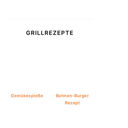
GRILLREZEPTE
Gemüsespieße
Bohnen-Burger
Rezept