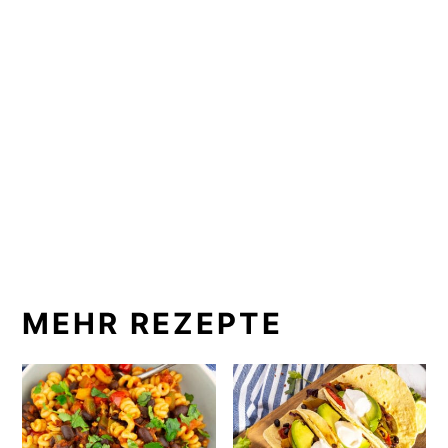
MEHR REZEPTE