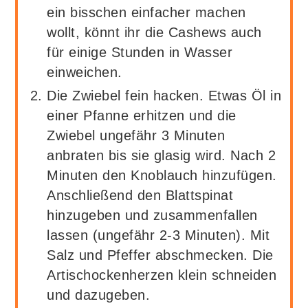
ein bisschen einfacher machen
wollt, könnt ihr die Cashews auch
für einige Stunden in Wasser
einweichen.
Die Zwiebel fein hacken. Etwas Öl in
einer Pfanne erhitzen und die
Zwiebel ungefähr 3 Minuten
anbraten bis sie glasig wird. Nach 2
Minuten den Knoblauch hinzufügen.
Anschließend den Blattspinat
hinzugeben und zusammenfallen
lassen (ungefähr 2-3 Minuten). Mit
Salz und Pfeffer abschmecken. Die
Artischockenherzen klein schneiden
und dazugeben.