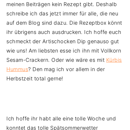
meinen Beiträgen kein Rezept gibt. Deshalb
schreibe ich das jetzt immer für alle, die neu
auf dem Blog sind dazu. Die Rezeptbox könnt
ihr übrigens auch ausdrucken. Ich hoffe euch
schmeckt der Artischocken Dip genauso gut
wie uns! Am liebsten esse ich ihn mit Vollkorn
Sesam-Crackern. Oder wie wäre es mit
Kürbis
Hummus
? Den mag ich vor allem in der
Herbstzeit total gerne!
Ich hoffe ihr habt alle eine tolle Woche und
konntet das tolle Spätsommerwetter