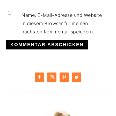
Name, E-Mail-Adresse und Website
in diesem Browser für meinen
nächsten Kommentar speichern.
PRIMARY
SIDEBAR