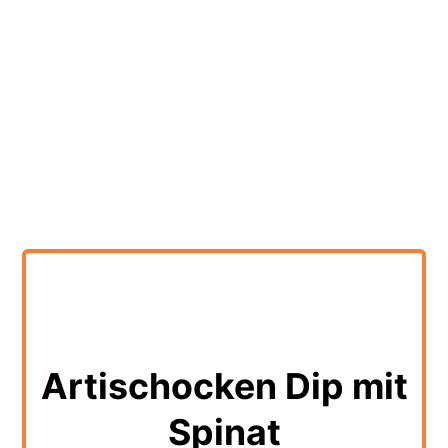
Artischocken Dip mit
Spinat