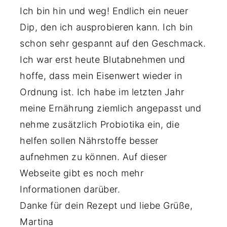
Ich bin hin und weg! Endlich ein neuer
Dip, den ich ausprobieren kann. Ich bin
schon sehr gespannt auf den Geschmack.
Ich war erst heute Blutabnehmen und
hoffe, dass mein Eisenwert wieder in
Ordnung ist. Ich habe im letzten Jahr
meine Ernährung ziemlich angepasst und
nehme zusätzlich Probiotika ein, die
helfen sollen Nährstoffe besser
aufnehmen zu können. Auf dieser
Webseite gibt es noch mehr
Informationen darüber.
Danke für dein Rezept und liebe Grüße,
Martina