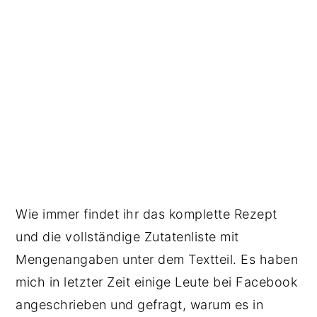
Wie immer findet ihr das komplette Rezept
und die vollständige Zutatenliste mit
Mengenangaben unter dem Textteil. Es haben
mich in letzter Zeit einige Leute bei Facebook
angeschrieben und gefragt, warum es in