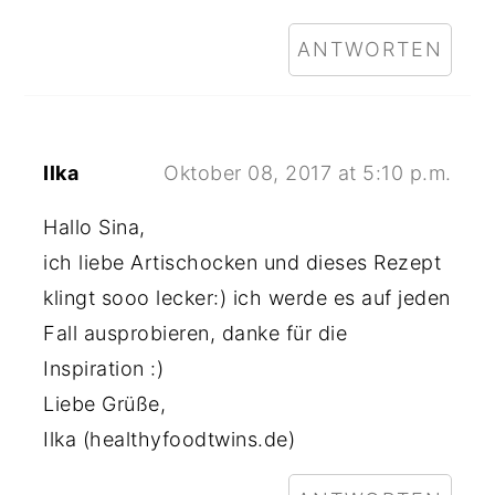
ANTWORTEN
Ilka
Oktober 08, 2017 at 5:10 p.m.
Hallo Sina,
ich liebe Artischocken und dieses Rezept
klingt sooo lecker:) ich werde es auf jeden
Fall ausprobieren, danke für die
Inspiration :)
Liebe Grüße,
Ilka (healthyfoodtwins.de)