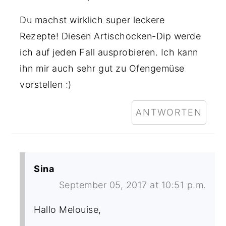
Du machst wirklich super leckere
Rezepte! Diesen Artischocken-Dip werde
ich auf jeden Fall ausprobieren. Ich kann
ihn mir auch sehr gut zu Ofengemüse
vorstellen :)
ANTWORTEN
Sina
September 05, 2017 at 10:51 p.m.
Hallo Melouise,