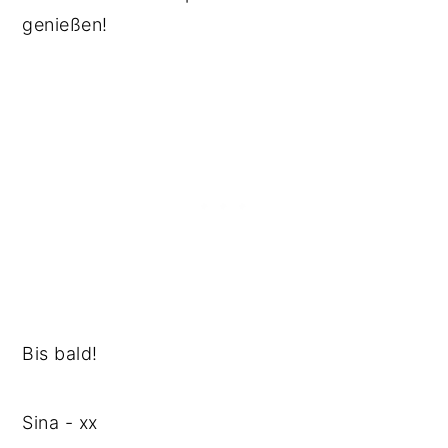
genießen!
Bis bald!
Sina - xx