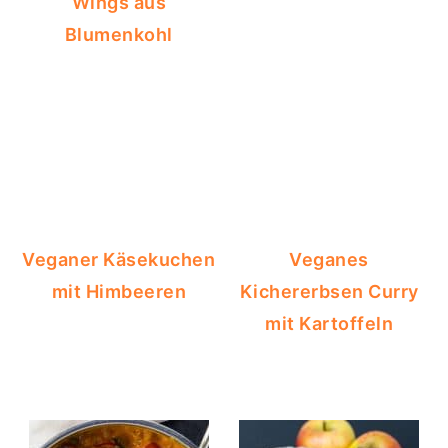
Wings aus
Blumenkohl
Veganer Käsekuchen
Veganes
mit Himbeeren
Kichererbsen Curry
mit Kartoffeln