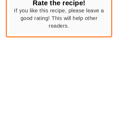
Rate the recipe!
If you like this recipe, please leave a
good rating! This will help other
readers.