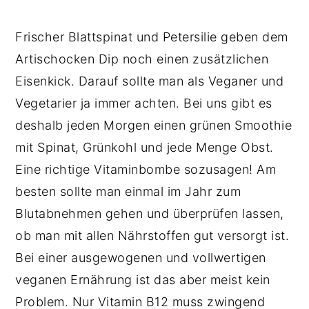
Frischer Blattspinat und Petersilie geben dem
Artischocken Dip noch einen zusätzlichen
Eisenkick. Darauf sollte man als Veganer und
Vegetarier ja immer achten. Bei uns gibt es
deshalb jeden Morgen einen grünen Smoothie
mit Spinat, Grünkohl und jede Menge Obst.
Eine richtige Vitaminbombe sozusagen! Am
besten sollte man einmal im Jahr zum
Blutabnehmen gehen und überprüfen lassen,
ob man mit allen Nährstoffen gut versorgt ist.
Bei einer ausgewogenen und vollwertigen
veganen Ernährung ist das aber meist kein
Problem. Nur Vitamin B12 muss zwingend