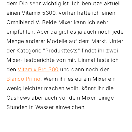
dem Dip sehr wichtig ist. Ich benutze aktuell
einen Vitamix 5300, vorher hatte ich einen
Omniblend V. Beide Mixer kann ich sehr
empfehlen. Aber da gibt es ja auch noch jede
Menge anderer Modelle auf dem Markt. Unter
der Kategorie "Produkttests" findet ihr zwei
Mixer-Testberichte von mir. Einmal teste ich
den
Vitamix Pro 300
und dann noch den
Bianco Primo
. Wenn ihr es eurem Mixer ein
wenig leichter machen wollt, könnt ihr die
Cashews aber auch vor dem Mixen einige
Stunden in Wasser einweichen.