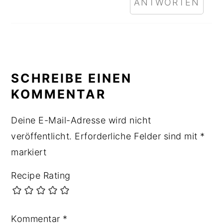
ANTWORTEN
SCHREIBE EINEN
KOMMENTAR
Deine E-Mail-Adresse wird nicht
veröffentlicht.
Erforderliche Felder sind mit
*
markiert
Recipe Rating
Kommentar
*