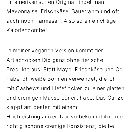
Im amerikanischen Original findet man
Mayonnaise, Frischkäse, Sauerrahm und oft
auch noch Parmesan. Also so eine richtige
Kalorienbombe!
In meiner veganen Version kommt der
Artischocken Dip ganz ohne tierische
Produkte aus. Statt Mayo, Frischkäse und Co.
habe ich weiße Bohnen verwendet, die ich
mit Cashews und Hefeflocken zu einer glatten
und cremigen Masse püriert habe. Das Ganze
klappt am besten mit einem
Hochleistungsmixer. Nur so bekommt ihr eine
richtig schöne cremige Konsistenz, die bei