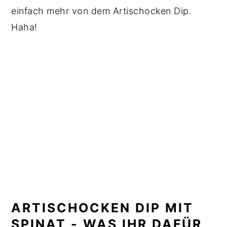
einfach mehr von dem Artischocken Dip.
Haha!
ARTISCHOCKEN DIP MIT
SPINAT - WAS IHR DAFÜR