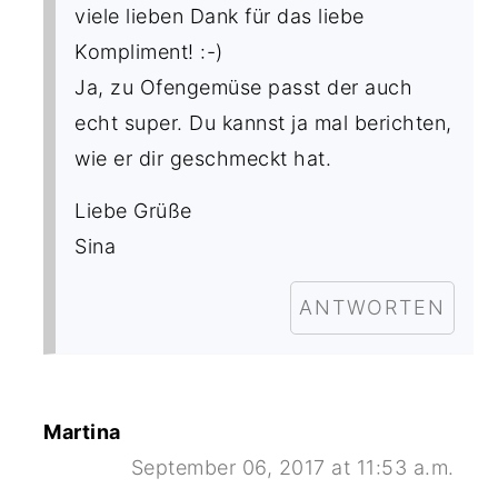
viele lieben Dank für das liebe
Kompliment! :-)
Ja, zu Ofengemüse passt der auch
echt super. Du kannst ja mal berichten,
wie er dir geschmeckt hat.
Liebe Grüße
Sina
ANTWORTEN
Martina
September 06, 2017 at 11:53 a.m.