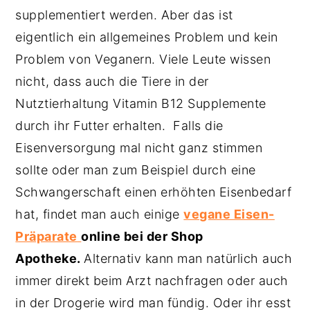
supplementiert werden. Aber das ist
eigentlich ein allgemeines Problem und kein
Problem von Veganern. Viele Leute wissen
nicht, dass auch die Tiere in der
Nutztierhaltung Vitamin B12 Supplemente
durch ihr Futter erhalten. Falls die
Eisenversorgung mal nicht ganz stimmen
sollte oder man zum Beispiel durch eine
Schwangerschaft einen erhöhten Eisenbedarf
hat, findet man auch einige
vegane Eisen-
Präparate
online bei der Shop
Apotheke.
Alternativ kann man natürlich auch
immer direkt beim Arzt nachfragen oder auch
in der Drogerie wird man fündig. Oder ihr esst