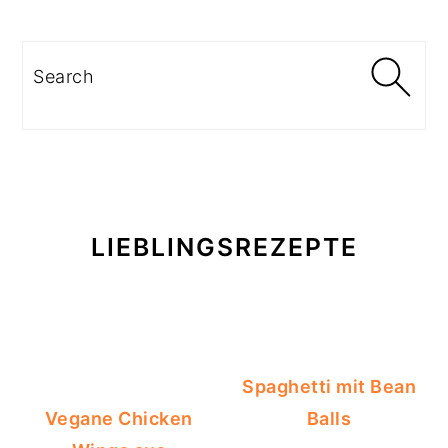
Search
LIEBLINGSREZEPTE
Spaghetti mit Bean
Vegane Chicken
Balls