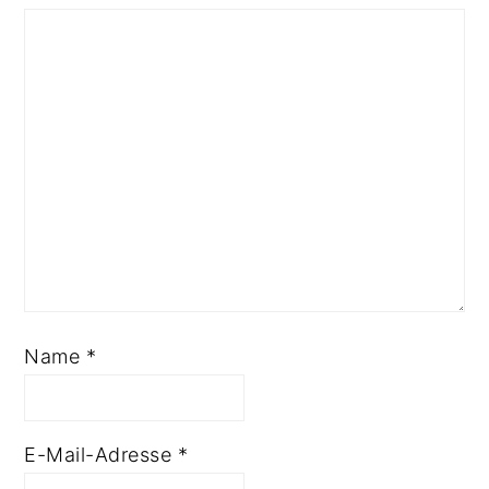
Name
*
E-Mail-Adresse
*