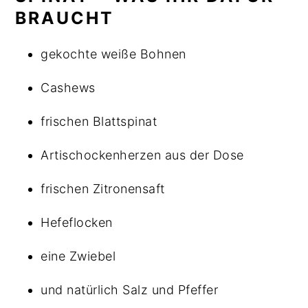
BRAUCHT
gekochte weiße Bohnen
Cashews
frischen Blattspinat
Artischockenherzen aus der Dose
frischen Zitronensaft
Hefeflocken
eine Zwiebel
und natürlich Salz und Pfeffer