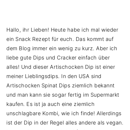
Hallo, ihr Lieben! Heute habe ich mal wieder
ein Snack Rezept für euch. Das kommt auf
dem Blog immer ein wenig zu kurz. Aber ich
liebe gute Dips und Cracker einfach über
alles! Und dieser Artischocken Dip ist einer
meiner Lieblingsdips. In den USA sind
Artischocken Spinat Dips ziemlich bekannt
und man kann sie sogar fertig im Supermarkt
kaufen. Es ist ja auch eine ziemlich
unschlagbare Kombi, wie ich finde! Allerdings
ist der Dip in der Regel alles andere als vegan.