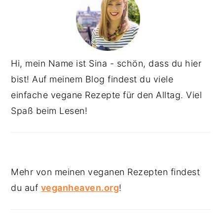
Hi, mein Name ist Sina - schön, dass du hier
bist! Auf meinem Blog findest du viele
einfache vegane Rezepte für den Alltag. Viel
Spaß beim Lesen!
Mehr von meinen veganen Rezepten findest
du auf
veganheaven.org
!