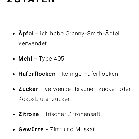
Äpfel
– ich habe Granny-Smith-Äpfel
verwendet.
Mehl
– Type 405.
Haferflocken
– kernige Haferflocken.
Zucker
– verwendet braunen Zucker oder
Kokosblütenzucker.
Zitrone
– frischer Zitronensaft.
Gewürze
- Zimt und Muskat.