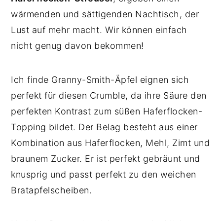
wärmenden und sättigenden Nachtisch, der
Lust auf mehr macht. Wir können einfach
nicht genug davon bekommen!
Ich finde Granny-Smith-Äpfel eignen sich
perfekt für diesen Crumble, da ihre Säure den
perfekten Kontrast zum süßen Haferflocken-
Topping bildet. Der Belag besteht aus einer
Kombination aus Haferflocken, Mehl, Zimt und
braunem Zucker. Er ist perfekt gebräunt und
knusprig und passt perfekt zu den weichen
Bratapfelscheiben.