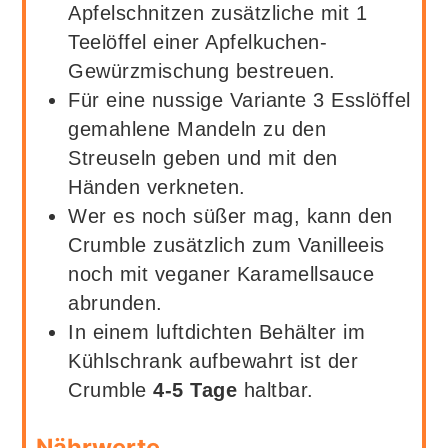
Apfelschnitzen zusätzliche mit 1
Teelöffel einer Apfelkuchen-
Gewürzmischung bestreuen.
Für eine nussige Variante 3 Esslöffel
gemahlene Mandeln zu den
Streuseln geben und mit den
Händen verkneten.
Wer es noch süßer mag, kann den
Crumble zusätzlich zum Vanilleeis
noch mit veganer Karamellsauce
abrunden.
In einem luftdichten Behälter im
Kühlschrank aufbewahrt ist der
Crumble
4-5 Tage
haltbar.
Nährwerte