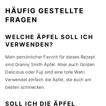
HÄUFIG GESTELLTE
FRAGEN
WELCHE ÄPFEL SOLL ICH
VERWENDEN?
Mein persönlicher Favorit für dieses Rezept
sind Granny Smith Äpfel. Aber auch Golden
Delicious oder Fuji sind eine tolle Wahl.
Verwendet einfach die Äpfel, die euch am
besten schmecken.
SOLL ICH DIE ÄPFEL