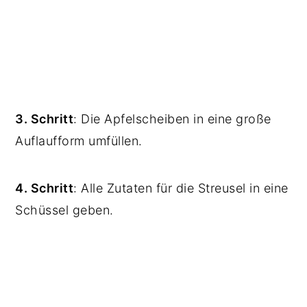
3. Schritt
: Die Apfelscheiben in eine große
Auflaufform umfüllen.
4. Schritt
: Alle Zutaten für die Streusel in eine
Schüssel geben.