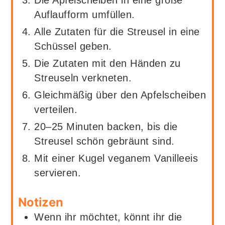
Die Apfelscheiben in eine große
Auflaufform umfüllen.
Alle Zutaten für die Streusel in eine
Schüssel geben.
Die Zutaten mit den Händen zu
Streuseln verkneten.
Gleichmäßig über den Apfelscheiben
verteilen.
20–25 Minuten backen, bis die
Streusel schön gebräunt sind.
Mit einer Kugel veganem Vanilleeis
servieren.
Notizen
Wenn ihr möchtet, könnt ihr die