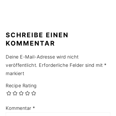
READER
INTERACTIONS
SCHREIBE EINEN
KOMMENTAR
Deine E-Mail-Adresse wird nicht
veröffentlicht.
Erforderliche Felder sind mit
*
markiert
Recipe Rating
Kommentar
*