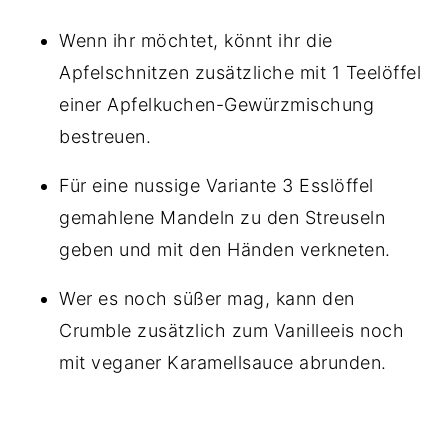
Wenn ihr möchtet, könnt ihr die
Apfelschnitzen zusätzliche mit 1 Teelöffel
einer Apfelkuchen-Gewürzmischung
bestreuen.
Für eine nussige Variante 3 Esslöffel
gemahlene Mandeln zu den Streuseln
geben und mit den Händen verkneten.
Wer es noch süßer mag, kann den
Crumble zusätzlich zum Vanilleeis noch
mit veganer Karamellsauce abrunden.