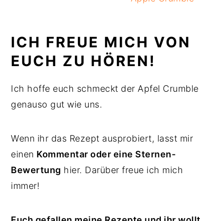
ICH FREUE MICH VON
EUCH ZU HÖREN!
Ich hoffe euch schmeckt der Apfel Crumble
genauso gut wie uns.
Wenn ihr das Rezept ausprobiert, lasst mir
einen
Kommentar oder eine Sternen-
Bewertung
hier. Darüber freue ich mich
immer!
Euch gefallen meine Rezepte und ihr wollt