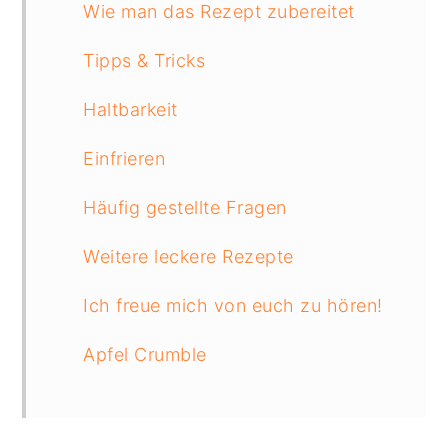
Wie man das Rezept zubereitet
Tipps & Tricks
Haltbarkeit
Einfrieren
Häufig gestellte Fragen
Weitere leckere Rezepte
Ich freue mich von euch zu hören!
Apfel Crumble