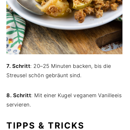
7. Schritt
: 20–25 Minuten backen, bis die
Streusel schön gebräunt sind.
8. Schritt
: Mit einer Kugel veganem Vanilleeis
servieren.
TIPPS & TRICKS