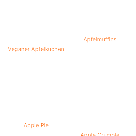
Apfelmuffins
Veganer Apfelkuchen
Apple Pie
Apple Crumble