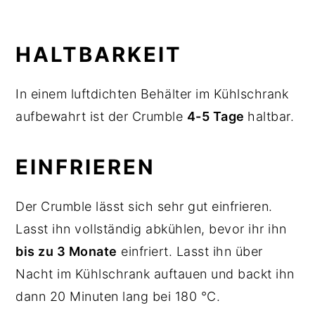
HALTBARKEIT
In einem luftdichten Behälter im Kühlschrank
aufbewahrt ist der Crumble
4-5 Tage
haltbar.
EINFRIEREN
Der Crumble lässt sich sehr gut einfrieren.
Lasst ihn vollständig abkühlen, bevor ihr ihn
bis zu 3 Monate
einfriert. Lasst ihn über
Nacht im Kühlschrank auftauen und backt ihn
dann 20 Minuten lang bei 180 °C.