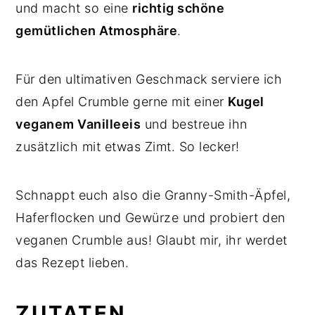
und macht so eine
richtig schöne
gemütlichen Atmosphäre
.
Für den ultimativen Geschmack serviere ich
den Apfel Crumble gerne mit einer
Kugel
veganem Vanilleeis
und bestreue ihn
zusätzlich mit etwas Zimt. So lecker!
Schnappt euch also die Granny-Smith-Äpfel,
Haferflocken und Gewürze und probiert den
veganen Crumble aus! Glaubt mir, ihr werdet
das Rezept lieben.
ZUTATEN