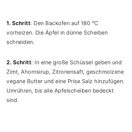
1. Schritt
: Den Backofen auf 180 °C
vorheizen. Die Äpfel in dünne Scheiben
schneiden.
2. Schritt
: In eine große Schüssel geben und
Zimt, Ahornsirup, Zitronensaft, geschmolzene
vegane Butter und eine Prise Salz hinzufügen.
Umrühren, bis alle Apfelscheiben bedeckt
sind.