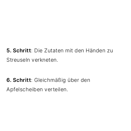
5. Schritt
: Die Zutaten mit den Händen zu
Streuseln verkneten.
6. Schritt
: Gleichmäßig über den
Apfelscheiben verteilen.