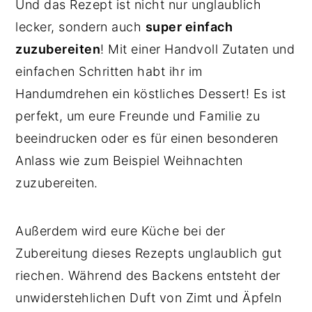
Und das Rezept ist nicht nur unglaublich
lecker, sondern auch
super einfach
zuzubereiten
! Mit einer Handvoll Zutaten und
einfachen Schritten habt ihr im
Handumdrehen ein köstliches Dessert! Es ist
perfekt, um eure Freunde und Familie zu
beeindrucken oder es für einen besonderen
Anlass wie zum Beispiel Weihnachten
zuzubereiten.
Außerdem wird eure Küche bei der
Zubereitung dieses Rezepts unglaublich gut
riechen. Während des Backens entsteht der
unwiderstehlichen Duft von Zimt und Äpfeln