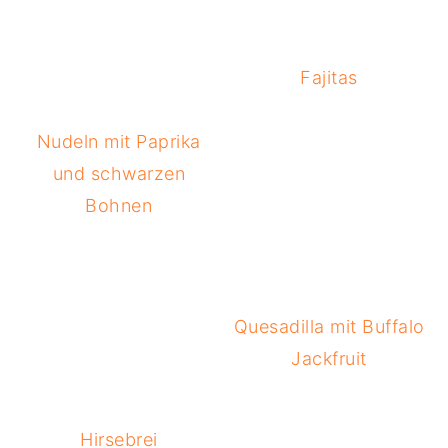
Fajitas
Nudeln mit Paprika
und schwarzen
Bohnen
Quesadilla mit Buffalo
Jackfruit
Hirsebrei