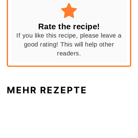
Rate the recipe!
If you like this recipe, please leave a
good rating! This will help other
readers.
MEHR REZEPTE