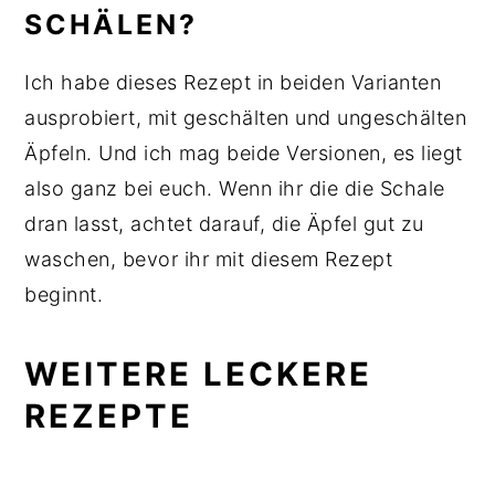
SCHÄLEN?
Ich habe dieses Rezept in beiden Varianten
ausprobiert, mit geschälten und ungeschälten
Äpfeln. Und ich mag beide Versionen, es liegt
also ganz bei euch. Wenn ihr die die Schale
dran lasst, achtet darauf, die Äpfel gut zu
waschen, bevor ihr mit diesem Rezept
beginnt.
WEITERE LECKERE
REZEPTE