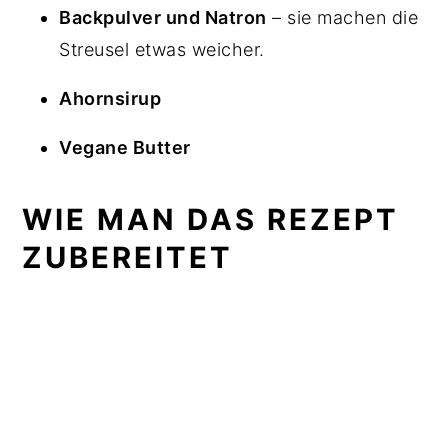
Backpulver und Natron
– sie machen die
Streusel etwas weicher.
Ahornsirup
Vegane Butter
WIE MAN DAS REZEPT
ZUBEREITET