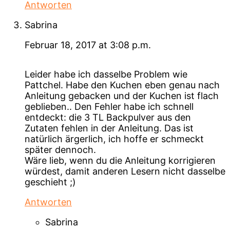
Antworten
Sabrina
Februar 18, 2017 at 3:08 p.m.
Leider habe ich dasselbe Problem wie
Pattchel. Habe den Kuchen eben genau nach
Anleitung gebacken und der Kuchen ist flach
geblieben.. Den Fehler habe ich schnell
entdeckt: die 3 TL Backpulver aus den
Zutaten fehlen in der Anleitung. Das ist
natürlich ärgerlich, ich hoffe er schmeckt
später dennoch.
Wäre lieb, wenn du die Anleitung korrigieren
würdest, damit anderen Lesern nicht dasselbe
geschieht ;)
Antworten
Sabrina