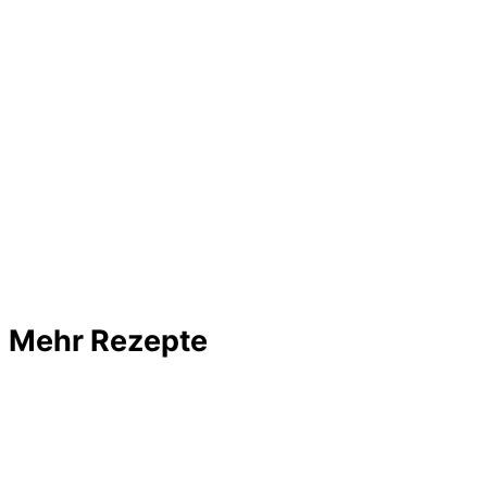
Mehr Rezepte