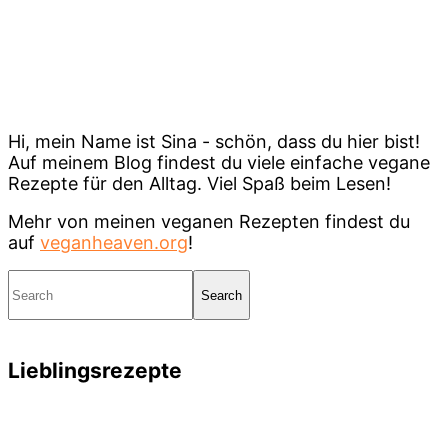
Hi, mein Name ist Sina - schön, dass du hier bist!
Auf meinem Blog findest du viele einfache vegane
Rezepte für den Alltag. Viel Spaß beim Lesen!
Mehr von meinen veganen Rezepten findest du
auf
veganheaven.org
!
Search
Lieblingsrezepte