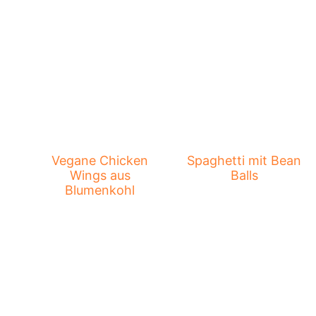
Vegane Chicken
Spaghetti mit Bean
Wings aus
Balls
Blumenkohl